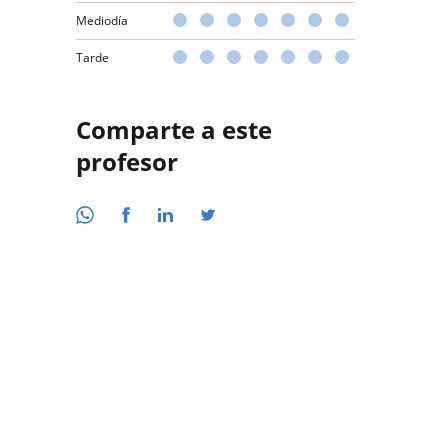
Mediodía
Tarde
Comparte a este
profesor