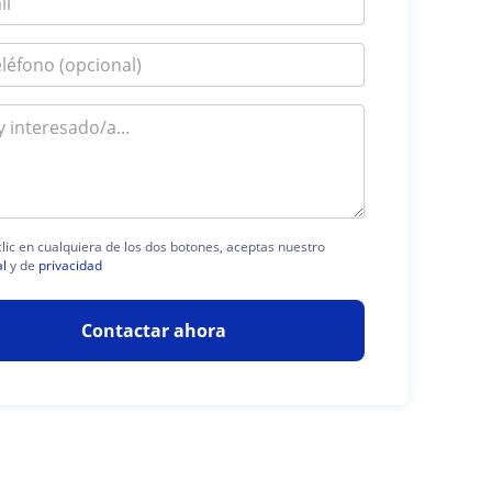
clic en cualquiera de los dos botones, aceptas nuestro
al
y de
privacidad
Contactar ahora