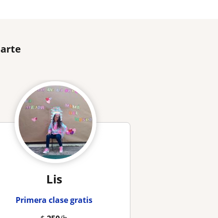
sarte
Lis
Primera clase gratis