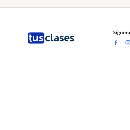
Síguen