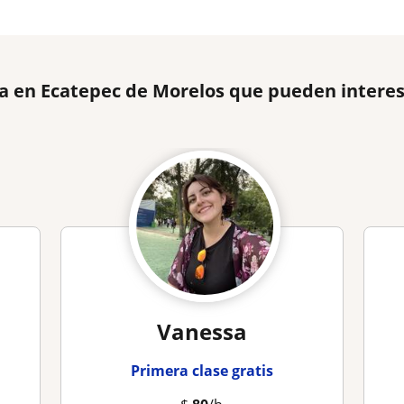
ía en Ecatepec de Morelos que pueden intere
Vanessa
Primera clase gratis