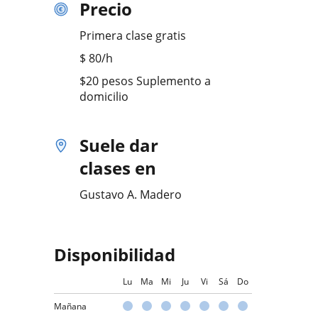
Precio
Primera clase gratis
$
80
/h
$20 pesos Suplemento a
domicilio
Suele dar
clases en
Gustavo A. Madero
Disponibilidad
Lu
Ma
Mi
Ju
Vi
Sá
Do
Mañana