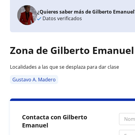
¿Quieres saber más de Gilberto Emanuel
Datos verificados
Zona de Gilberto Emanuel
Localidades a las que se desplaza para dar clase
Gustavo A. Madero
Contacta con Gilberto
Emanuel