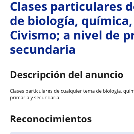
Clases particulares 
de biología, química,
Civismo; a nivel de p
secundaria
Descripción del anuncio
Clases particulares de cualquier tema de biología, quími
primaria y secundaria.
Reconocimientos