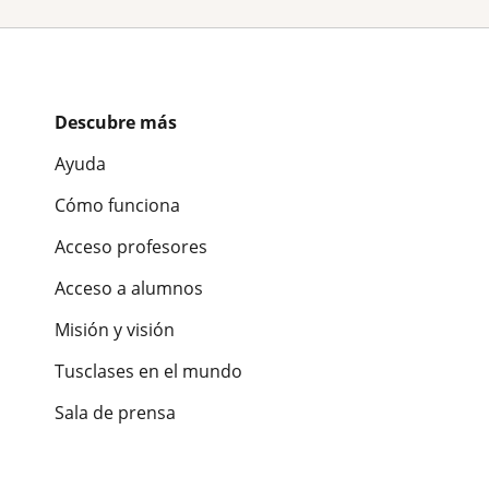
Descubre más
Ayuda
Cómo funciona
Acceso profesores
Acceso a alumnos
Misión y visión
Tusclases en el mundo
Sala de prensa