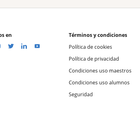
os en
Términos y condiciones
Política de cookies
Política de privacidad
Condiciones uso maestros
Condiciones uso alumnos
Seguridad