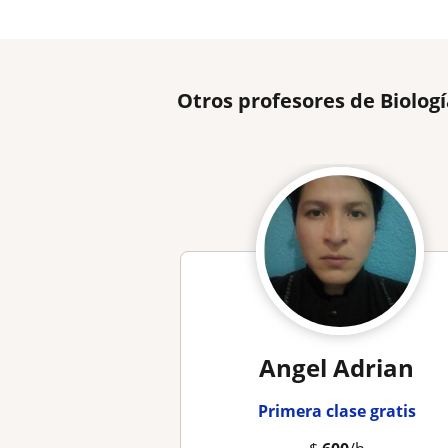
Otros profesores de Biolog
Angel Adrian
Primera clase gratis