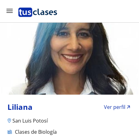
Liliana
Ver perfil
San Luis Potosí
Clases de Biología