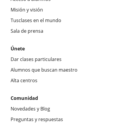
Misión y visión
Tusclases en el mundo
Sala de prensa
Únete
Dar clases particulares
Alumnos que buscan maestro
Alta centros
Comunidad
Novedades y Blog
Preguntas y respuestas