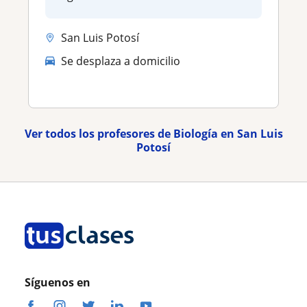
San Luis Potosí
Se desplaza a domicilio
Ver todos los profesores de Biología en San Luis
Potosí
Síguenos en