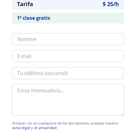
Tarifa
$
25
/h
1ª clase gratis
Al hacer clic en cualquiera de los dos botones, aceptas nuestro
aviso legal
y de
privacidad