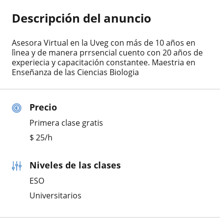
Descripción del anuncio
Asesora Virtual en la Uveg con más de 10 años en
lìnea y de manera prrsencial cuento con 20 años de
experiecia y capacitación constantee. Maestria en
Enseñanza de las Ciencias Biologia
Precio
Primera clase gratis
$
25
/h
Niveles de las clases
ESO
Universitarios