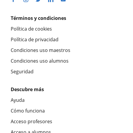
Términos y condiciones
Política de cookies
Política de privacidad
Condiciones uso maestros
Condiciones uso alumnos
Seguridad
Descubre más
Ayuda
Cómo funciona
Acceso profesores
Acceso a alumnos