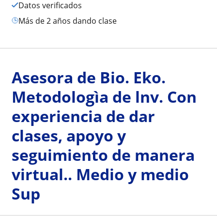
Datos verificados
más de 2 años dando clase
Asesora de Bio. Eko.
Metodologìa de lnv. Con
experiencia de dar
clases, apoyo y
seguimiento de manera
virtual.. Medio y medio
Sup