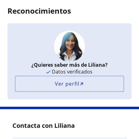
Reconocimientos
¿Quieres saber más de Liliana?
Datos verificados
Ver perfil
Contacta con Liliana