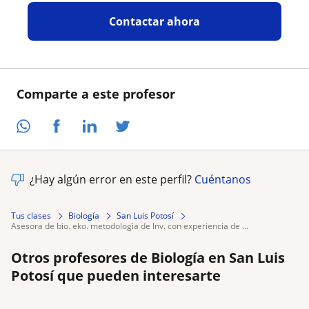
Contactar ahora
Comparte a este profesor
¿Hay algún error en este perfil?
Cuéntanos
Tus clases
Biología
San Luis Potosí
asesora de bio. eko. metodologìa de lnv. con experiencia de ...
Otros profesores de Biología en San Luis
Potosí que pueden interesarte