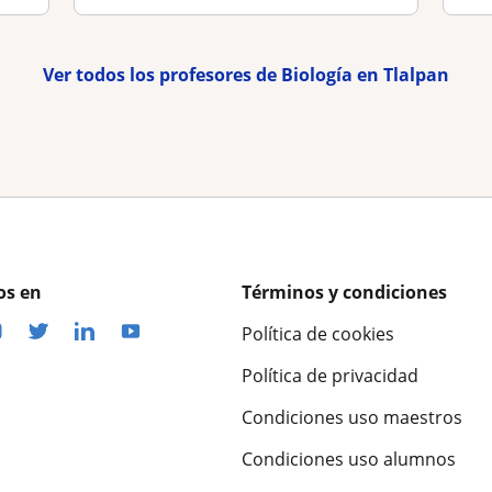
Ver todos los profesores de Biología en Tlalpan
os en
Términos y condiciones
Política de cookies
Política de privacidad
Condiciones uso maestros
Condiciones uso alumnos