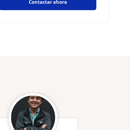
Contactar ahora