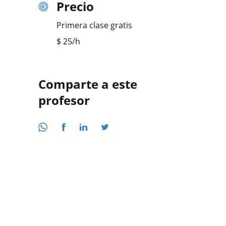
Precio
Primera clase gratis
$
25
/h
Comparte a este
profesor