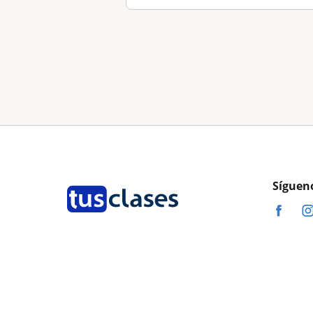
Síguen