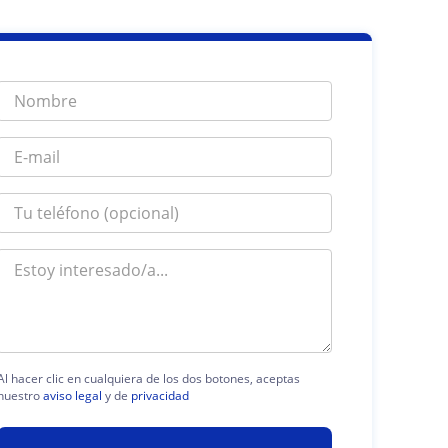
Al hacer clic en cualquiera de los dos botones, aceptas
nuestro
aviso legal
y de
privacidad