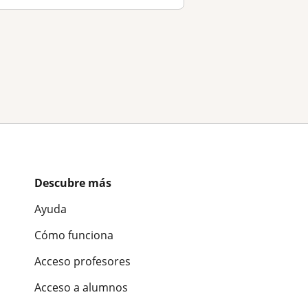
Descubre más
Ayuda
Cómo funciona
Acceso profesores
Acceso a alumnos