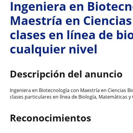
Ingeniera en Biotecn
Maestría en Ciencias
clases en línea de bi
cualquier nivel
Descripción del anuncio
Ingeniera en Biotecnología con Maestría en Ciencias B
clases particulares en línea de Biología, Matemáticas 
Reconocimientos