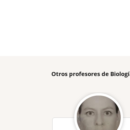
Otros profesores de Biolog