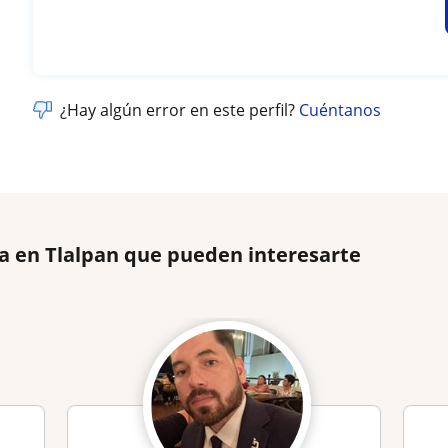
¿Hay algún error en este perfil?
Cuéntanos
ía en Tlalpan que pueden interesarte