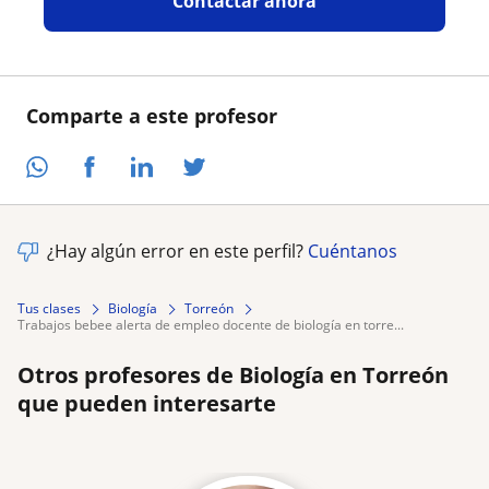
Contactar ahora
Comparte a este profesor
¿Hay algún error en este perfil?
Cuéntanos
Tus clases
Biología
Torreón
trabajos bebee alerta de empleo docente de biología en torre...
Otros profesores de Biología en Torreón
que pueden interesarte