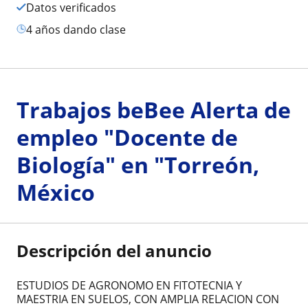
Datos verificados
4 años dando clase
Trabajos beBee Alerta de
empleo "Docente de
Biología" en "Torreón,
México
Descripción del anuncio
ESTUDIOS DE AGRONOMO EN FITOTECNIA Y
MAESTRIA EN SUELOS, CON AMPLIA RELACION CON