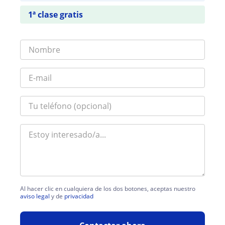
1ª clase gratis
Al hacer clic en cualquiera de los dos botones, aceptas nuestro
aviso legal
y de
privacidad