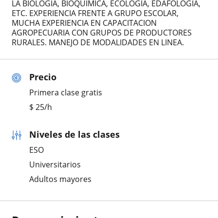
LA BIOLOGIA, BIOQUIMICA, ECOLOGIA, EDAFOLOGIA,
ETC. EXPERIENCIA FRENTE A GRUPO ESCOLAR,
MUCHA EXPERIENCIA EN CAPACITACION
AGROPECUARIA CON GRUPOS DE PRODUCTORES
RURALES. MANEJO DE MODALIDADES EN LINEA.
Precio
Primera clase gratis
$
25
/h
Niveles de las clases
ESO
Universitarios
Adultos mayores