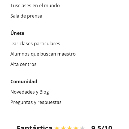
Tusclases en el mundo
Sala de prensa
Únete
Dar clases particulares
Alumnos que buscan maestro
Alta centros
Comunidad
Novedades y Blog
Preguntas y respuestas
Fantástica
★★★★★
9,5/10