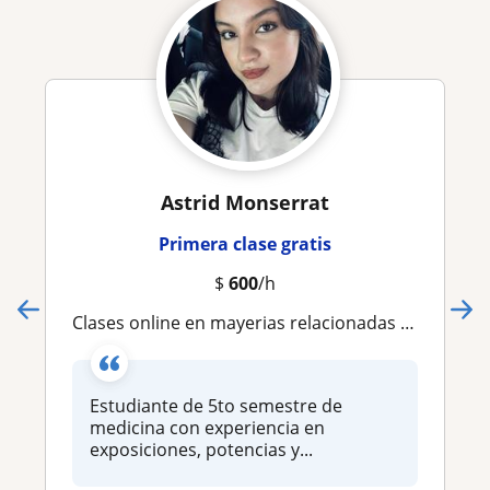
Astrid Monserrat
Primera clase gratis
$
600
/h
Clases online en mayerias relacionadas a la ciencias de la salud
Estudiante de 5to semestre de
medicina con experiencia en
exposiciones, potencias y...