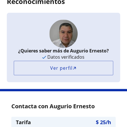
Reconocimientos
¿Quieres saber más de Augurio Ernesto?
Datos verificados
Ver perfil
Contacta con Augurio Ernesto
Tarifa
$
25
/h