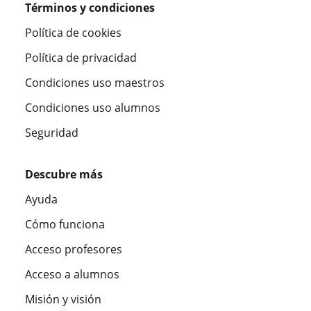
Términos y condiciones
Política de cookies
Política de privacidad
Condiciones uso maestros
Condiciones uso alumnos
Seguridad
Descubre más
Ayuda
Cómo funciona
Acceso profesores
Acceso a alumnos
Misión y visión