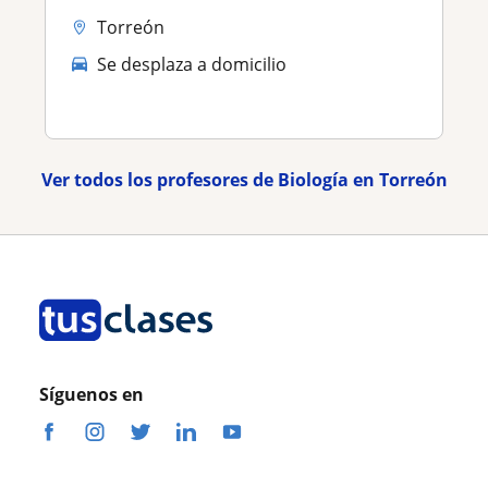
Torreón
Se desplaza a domicilio
Ver todos los profesores de Biología en Torreón
Síguenos en