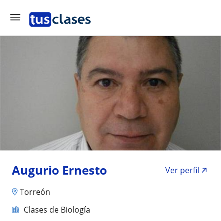
Augurio Ernesto
Ver perfil
Torreón
Clases de Biología