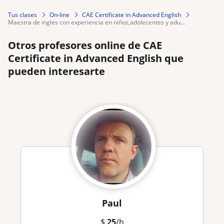
Tus clases
On-line
CAE Certificate in Advanced English
maestra de ingles con experiencia en niños,adolecentes y adu...
Otros profesores online de CAE
Certificate in Advanced English que
pueden interesarte
Paul
$
25
/h