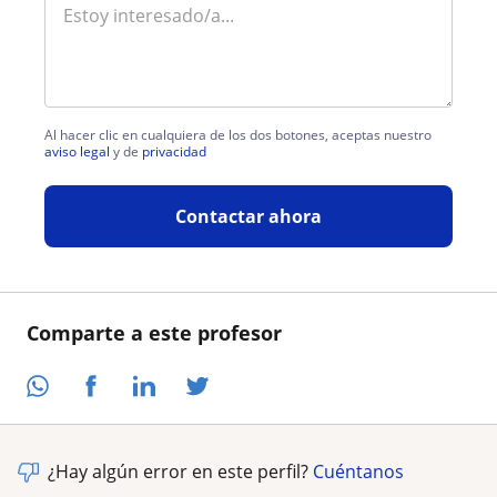
Al hacer clic en cualquiera de los dos botones, aceptas nuestro
aviso legal
y de
privacidad
Contactar ahora
Comparte a este profesor
¿Hay algún error en este perfil?
Cuéntanos