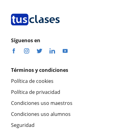
Síguenos en
Términos y condiciones
Política de cookies
Política de privacidad
Condiciones uso maestros
Condiciones uso alumnos
Seguridad