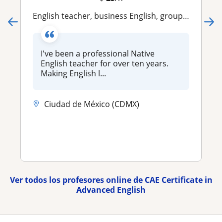
English teacher, business English, group or individual classes
I've been a professional Native
English teacher for over ten years.
Making English l...
Ciudad de México (CDMX)
Ver todos los profesores online de CAE Certificate in
Advanced English