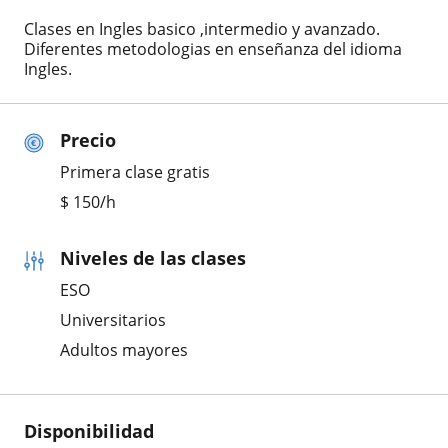
Clases en Ingles basico ,intermedio y avanzado.
Diferentes metodologias en enseñanza del idioma
Ingles.
Precio
Primera clase gratis
$
150
/h
Niveles de las clases
ESO
Universitarios
Adultos mayores
Disponibilidad