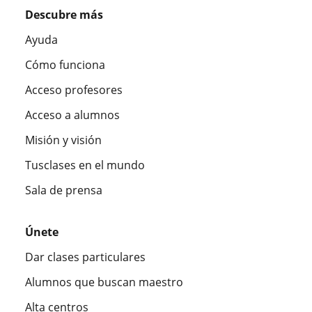
Descubre más
Ayuda
Cómo funciona
Acceso profesores
Acceso a alumnos
Misión y visión
Tusclases en el mundo
Sala de prensa
Únete
Dar clases particulares
Alumnos que buscan maestro
Alta centros