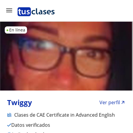
En línea
Twiggy
Ver perfil
Clases de CAE Certificate in Advanced English
Datos verificados