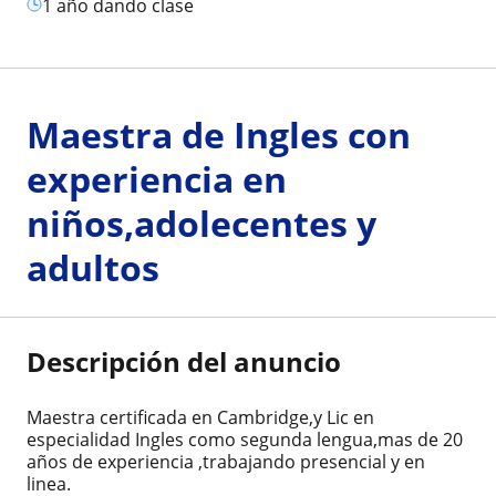
1 año dando clase
Maestra de Ingles con
experiencia en
niños,adolecentes y
adultos
Descripción del anuncio
Maestra certificada en Cambridge,y Lic en
especialidad Ingles como segunda lengua,mas de 20
años de experiencia ,trabajando presencial y en
linea.