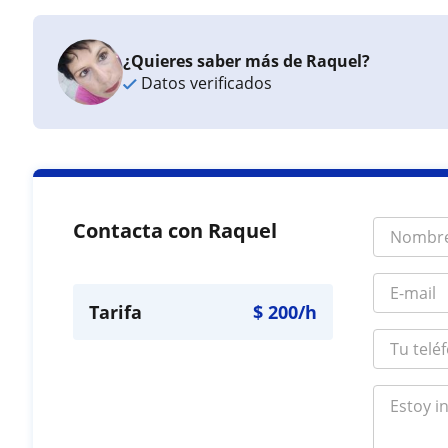
¿Quieres saber más de Raquel?
Datos verificados
Contacta con Raquel
Tarifa
$
200
/h