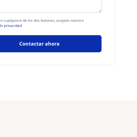
 en cualquiera de los dos botones, aceptas nuestro
de
privacidad
Contactar ahora