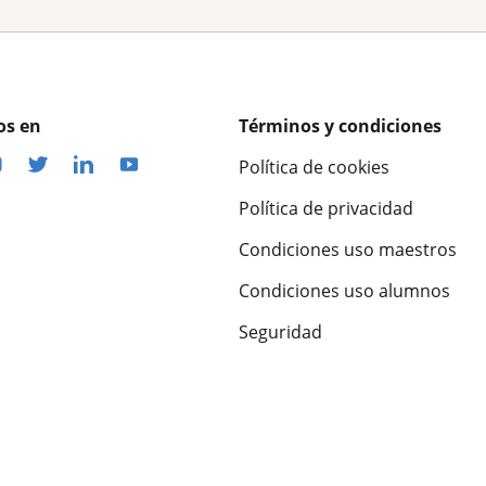
os en
Términos y condiciones
Política de cookies
Política de privacidad
Condiciones uso maestros
Condiciones uso alumnos
Seguridad