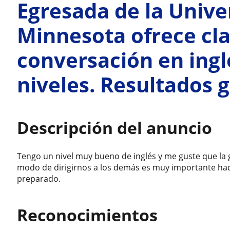
Egresada de la Unive
Minnesota ofrece cla
conversación en ingl
niveles. Resultados 
Descripción del anuncio
Tengo un nivel muy bueno de inglés y me guste que la 
modo de dirigirnos a los demás es muy importante ha
preparado.
Reconocimientos