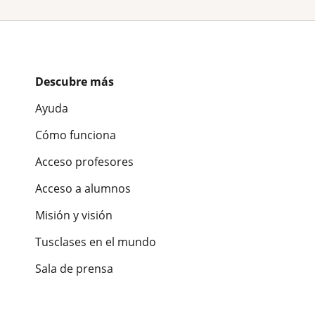
Descubre más
Ayuda
Cómo funciona
Acceso profesores
Acceso a alumnos
Misión y visión
Tusclases en el mundo
Sala de prensa