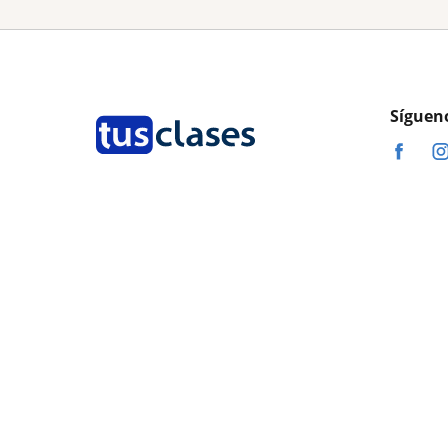
Síguen