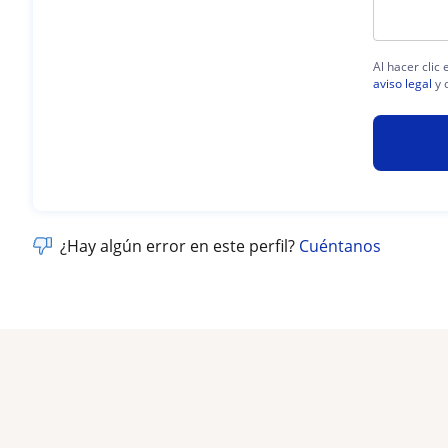
Al hacer clic
aviso legal
y 
¿Hay algún error en este perfil?
Cuéntanos