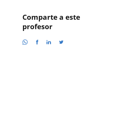
Comparte a este
profesor