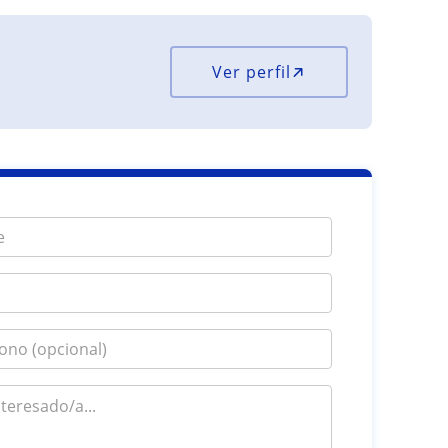
Ver perfil