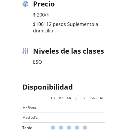
Precio
$
200
/h
$100112 pesos Suplemento a
domicilio
Niveles de las clases
ESO
Disponibilidad
Lu
Ma
Mi
Ju
Vi
Sá
Do
Mañana
Mediodía
Tarde