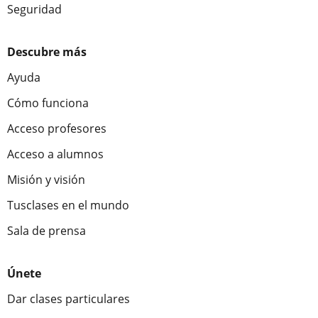
Seguridad
Descubre más
Ayuda
Cómo funciona
Acceso profesores
Acceso a alumnos
Misión y visión
Tusclases en el mundo
Sala de prensa
Únete
Dar clases particulares