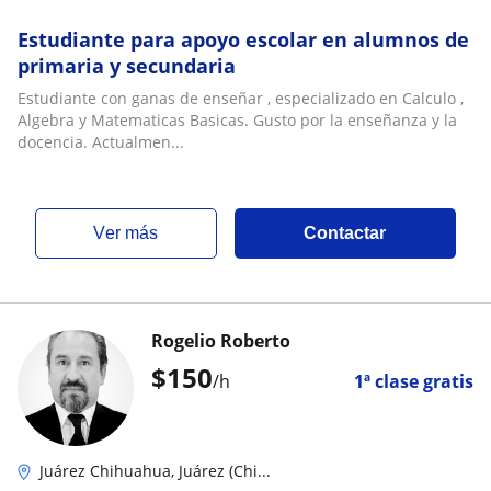
Estudiante para apoyo escolar en alumnos de
primaria y secundaria
Estudiante con ganas de enseñar , especializado en Calculo ,
Algebra y Matematicas Basicas. Gusto por la enseñanza y la
docencia. Actualmen...
ver más
Contactar
Rogelio Roberto
$
150
/h
1ª clase gratis
Juárez Chihuahua, Juárez (Chi...