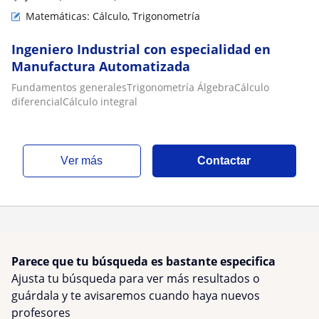
Matemáticas: Cálculo, Trigonometría
Ingeniero Industrial con especialidad en
Manufactura Automatizada
Fundamentos generalesTrigonometría ÁlgebraCálculo
diferencialCálculo integral
ver más
Contactar
Parece que tu búsqueda es bastante especifica
Ajusta tu búsqueda para ver más resultados o
guárdala y te avisaremos cuando haya nuevos
profesores