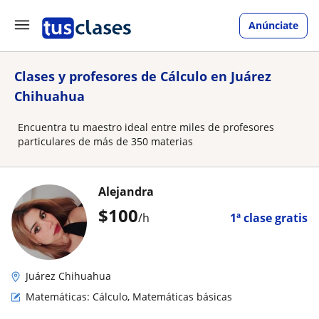
Anúnciate
Clases y profesores de Cálculo en Juárez
Chihuahua
Encuentra tu maestro ideal entre miles de profesores
particulares de más de 350 materias
Alejandra
$
100
/h
1ª clase gratis
Juárez Chihuahua
Matemáticas: Cálculo, Matemáticas básicas