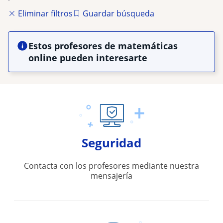
Eliminar filtros
Guardar búsqueda
Estos profesores de matemáticas
online pueden interesarte
Seguridad
Contacta con los profesores mediante nuestra
mensajería