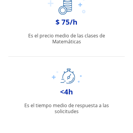
$ 75/h
Es el precio medio de las clases de
Matemáticas
<4h
Es el tiempo medio de respuesta a las
solicitudes