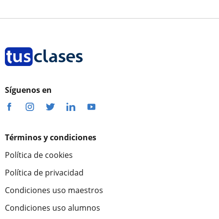
Síguenos en
Términos y condiciones
Política de cookies
Política de privacidad
Condiciones uso maestros
Condiciones uso alumnos