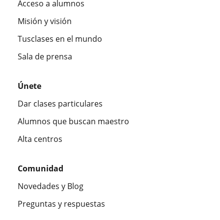
Acceso a alumnos
Misión y visión
Tusclases en el mundo
Sala de prensa
Únete
Dar clases particulares
Alumnos que buscan maestro
Alta centros
Comunidad
Novedades y Blog
Preguntas y respuestas