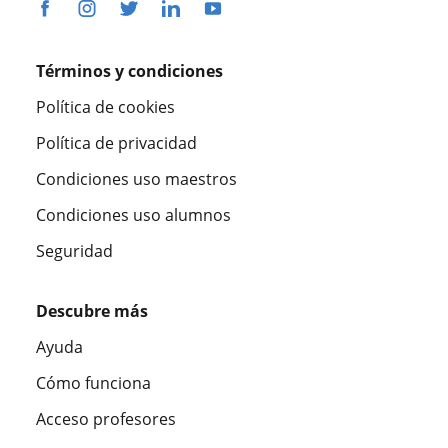
Términos y condiciones
Política de cookies
Política de privacidad
Condiciones uso maestros
Condiciones uso alumnos
Seguridad
Descubre más
Ayuda
Cómo funciona
Acceso profesores