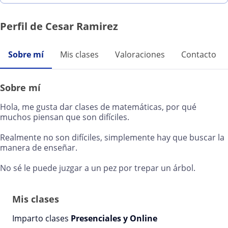
Perfil de Cesar Ramirez
Sobre mí
Mis clases
Valoraciones
Contacto
Sobre mí
Hola, me gusta dar clases de matemáticas, por qué
muchos piensan que son difíciles.
Realmente no son difíciles, simplemente hay que buscar la
manera de enseñar.
No sé le puede juzgar a un pez por trepar un árbol.
Mis clases
Imparto clases
Presenciales y Online