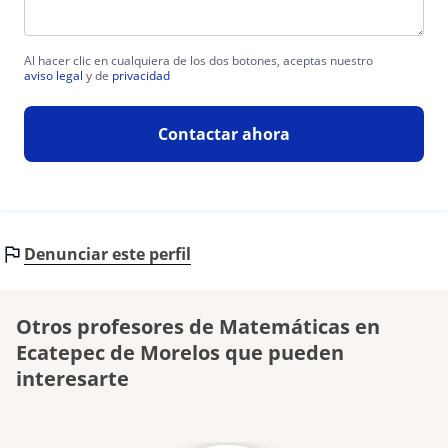
Al hacer clic en cualquiera de los dos botones, aceptas nuestro
aviso legal
y de
privacidad
Contactar ahora
Denunciar este perfil
Otros profesores de Matemáticas en
Ecatepec de Morelos que pueden
interesarte