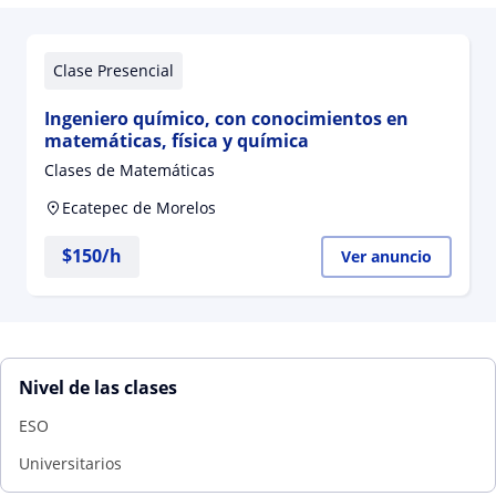
Clase Presencial
Ingeniero químico, con conocimientos en
matemáticas, física y química
Clases de Matemáticas
Ecatepec de Morelos
$
150
/h
Ver anuncio
Nivel de las clases
ESO
Universitarios