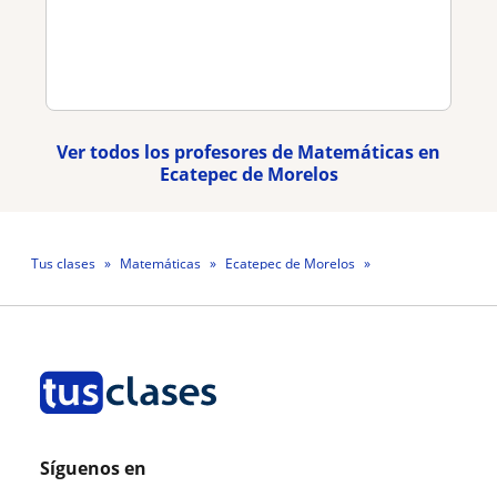
Ver todos los profesores de Matemáticas en
Ecatepec de Morelos
Tus clases
Matemáticas
Ecatepec de Morelos
Profesor Cesar Ramirez
Síguenos en