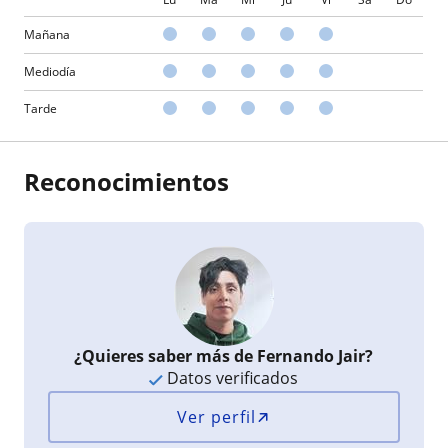
Mañana
Mediodía
Tarde
Reconocimientos
¿Quieres saber más de Fernando Jair?
Datos verificados
Ver perfil