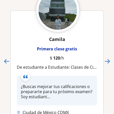
Camila
Primera clase gratis
$
120
/h
De estudiante a Estudiante: Clases de Ciencias a tu medida
¿Buscas mejorar tus calificaciones o
prepararte para tu próximo examen?
Soy estudiant...
Ciudad de México CDMX