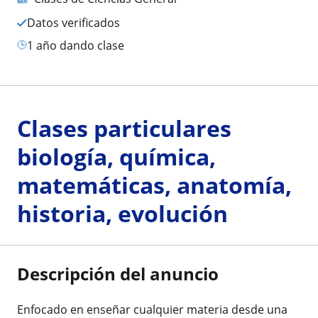
Datos verificados
1 año dando clase
Clases particulares
biología, química,
matemáticas, anatomía,
historia, evolución
Descripción del anuncio
Enfocado en enseñar cualquier materia desde una