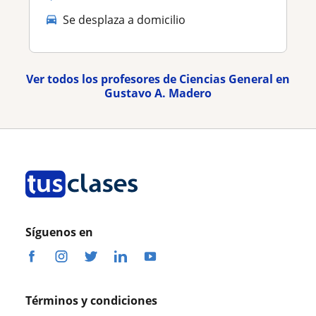
Se desplaza a domicilio
Ver todos los profesores de Ciencias General en
Gustavo A. Madero
Síguenos en
Términos y condiciones