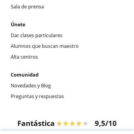
Sala de prensa
Únete
Dar clases particulares
Alumnos que buscan maestro
Alta centros
Comunidad
Novedades y Blog
Preguntas y respuestas
Fantástica
★★★★★
9,5/10