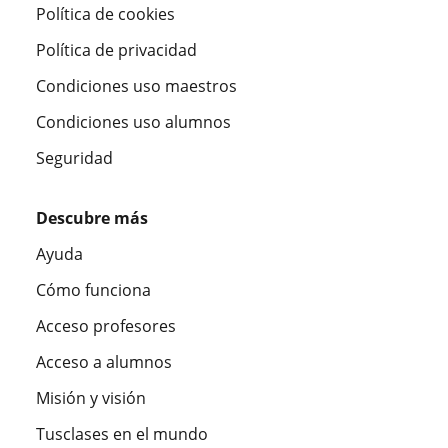
Política de cookies
Política de privacidad
Condiciones uso maestros
Condiciones uso alumnos
Seguridad
Descubre más
Ayuda
Cómo funciona
Acceso profesores
Acceso a alumnos
Misión y visión
Tusclases en el mundo