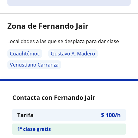
Zona de Fernando Jair
Localidades a las que se desplaza para dar clase
Cuauhtémoc
Gustavo A. Madero
Venustiano Carranza
Contacta con Fernando Jair
Tarifa
$
100
/h
1ª clase gratis