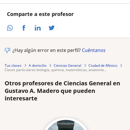
Comparte a este profesor
¿Hay algún error en este perfil?
Cuéntanos
Tus clases
A domicilio
Ciencias General
Ciudad de México
clases particulares biología, química, matemáticas, anatomía...
Otros profesores de Ciencias General en
Gustavo A. Madero que pueden
interesarte