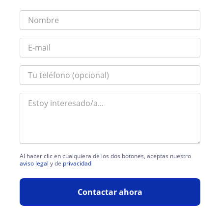
Al hacer clic en cualquiera de los dos botones, aceptas nuestro
aviso legal
y de
privacidad
Contactar ahora