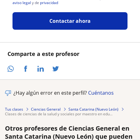
aviso legal
y de
privacidad
Contactar ahora
Comparte a este profesor
¿Hay algún error en este perfil?
Cuéntanos
Tus clases
Ciencias General
Santa Catarina (Nuevo León)
clases de ciencias de la salud y sociales por maestro en edu...
Otros profesores de Ciencias General en
Santa Catarina (Nuevo León) que pueden