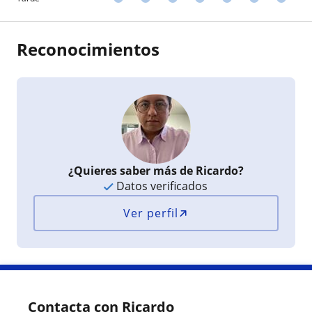
Reconocimientos
¿Quieres saber más de Ricardo?
Datos verificados
Ver perfil
Contacta con Ricardo