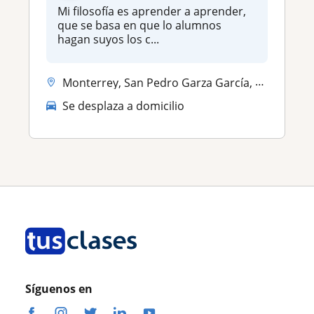
Mi filosofía es aprender a aprender,
que se basa en que lo alumnos
hagan suyos los c...
Monterrey, San Pedro Garza García, Guadalupe (Nuevo León), Santiago, S...
Se desplaza a domicilio
Síguenos en