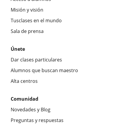
Misión y visión
Tusclases en el mundo
Sala de prensa
Únete
Dar clases particulares
Alumnos que buscan maestro
Alta centros
Comunidad
Novedades y Blog
Preguntas y respuestas