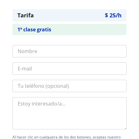
Tarifa
$
25
/h
1ª clase gratis
Al hacer clic en cualquiera de los dos botones, aceptas nuestro