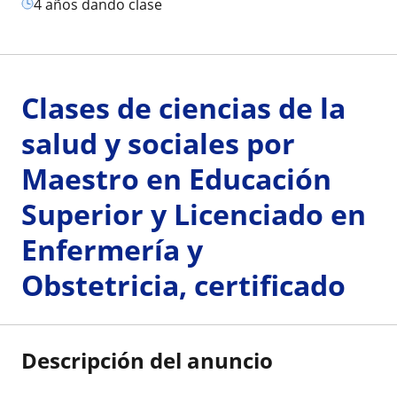
4 años dando clase
Clases de ciencias de la
salud y sociales por
Maestro en Educación
Superior y Licenciado en
Enfermería y
Obstetricia, certificado
Descripción del anuncio