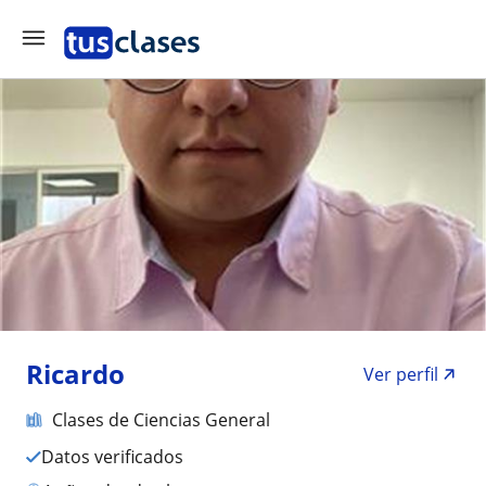
Ricardo
Ver perfil
Clases de Ciencias General
Datos verificados