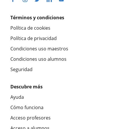
Términos y condiciones
Política de cookies
Política de privacidad
Condiciones uso maestros
Condiciones uso alumnos
Seguridad
Descubre más
Ayuda
Cómo funciona
Acceso profesores
Acceso a alumnos