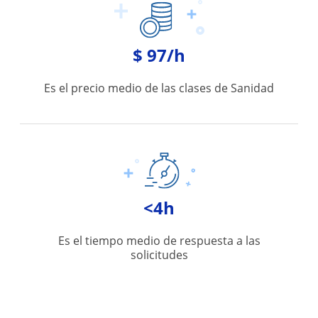
$ 97/h
Es el precio medio de las clases de Sanidad
<4h
Es el tiempo medio de respuesta a las
solicitudes