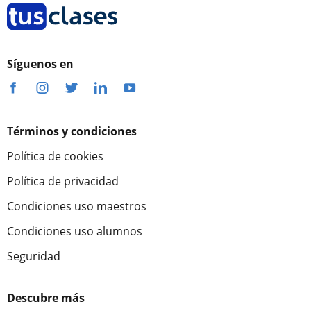
Síguenos en
Términos y condiciones
Política de cookies
Política de privacidad
Condiciones uso maestros
Condiciones uso alumnos
Seguridad
Descubre más