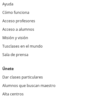
Ayuda
Cómo funciona
Acceso profesores
Acceso a alumnos
Misión y visión
Tusclases en el mundo
Sala de prensa
Únete
Dar clases particulares
Alumnos que buscan maestro
Alta centros