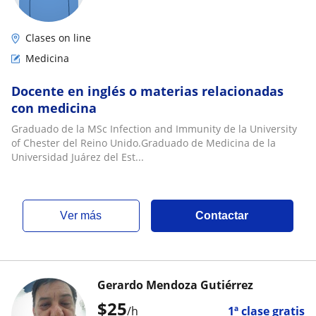
Clases on line
Medicina
Docente en inglés o materias relacionadas
con medicina
Graduado de la MSc Infection and Immunity de la University
of Chester del Reino Unido.Graduado de Medicina de la
Universidad Juárez del Est...
ver más
Contactar
Gerardo Mendoza Gutiérrez
$
25
/h
1ª clase gratis