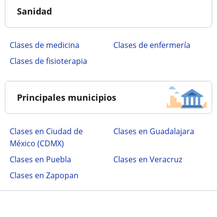
Sanidad
Clases de medicina
Clases de enfermería
Clases de fisioterapia
Principales municipios
Clases en Ciudad de
Clases en Guadalajara
México (CDMX)
Clases en Puebla
Clases en Veracruz
Clases en Zapopan