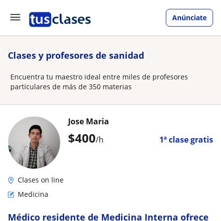
Anúnciate
Clases y profesores de sanidad
Encuentra tu maestro ideal entre miles de profesores
particulares de más de 350 materias
Jose Maria
$
400
/h
1ª clase gratis
Clases on line
Medicina
Médico residente de Medicina Interna ofrece