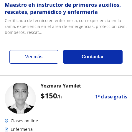
Maestro eh instructor de primeros auxilios,
rescates, paramédico y enfermería
Certificado de técnico en enfermería, con experiencia en la
rama, experiencia en el área de emergencias, protección civil,
bomberos, rescat...
ver más
Contactar
Yozmara Yamilet
$
150
/h
1ª clase gratis
Clases on line
Enfermería