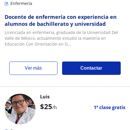
Enfermería
Docente de enfermería con experiencia en
alumnos de bachillerato y universidad
Licenciada en enfermería, graduada de la Universidad Del
Valle de México, actualmente estudió la maestría en
Educación Con Orientación en D...
ver más
Contactar
Luis
$
25
/h
1ª clase gratis