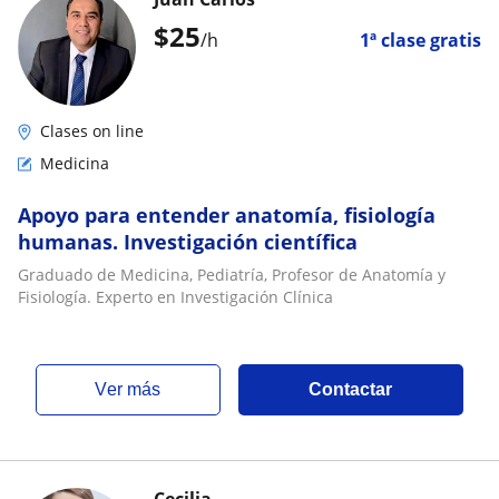
$
25
/h
1ª clase gratis
Clases on line
Medicina
Apoyo para entender anatomía, fisiología
humanas. Investigación científica
Graduado de Medicina, Pediatría, Profesor de Anatomía y
Fisiología. Experto en Investigación Clínica
ver más
Contactar