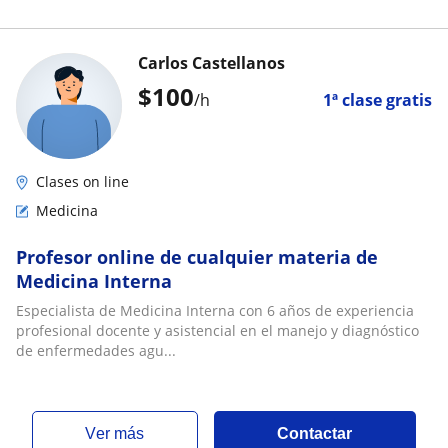
Carlos Castellanos
$
100
/h
1ª clase gratis
Clases on line
Medicina
Profesor online de cualquier materia de
Medicina Interna
Especialista de Medicina Interna con 6 años de experiencia
profesional docente y asistencial en el manejo y diagnóstico
de enfermedades agu...
ver más
Contactar