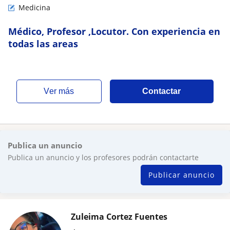
Medicina
Médico, Profesor ,Locutor. Con experiencia en
todas las areas
ver más
Contactar
Publica un anuncio
Publica un anuncio y los profesores podrán contactarte
Publicar anuncio
Zuleima Cortez Fuentes