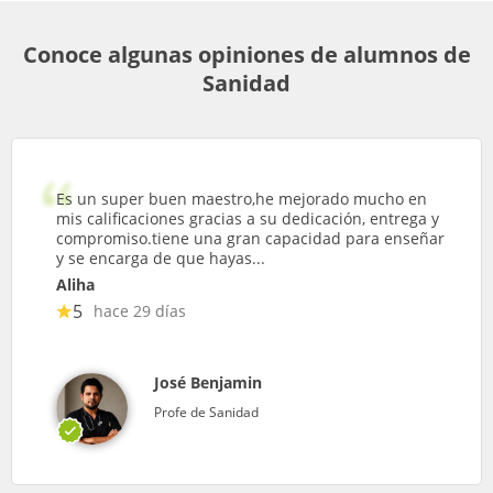
Conoce algunas opiniones de alumnos de
Sanidad
Es un super buen maestro,he mejorado mucho en
mis calificaciones gracias a su dedicación, entrega y
compromiso.tiene una gran capacidad para enseñar
y se encarga de que hayas...
Aliha
5
hace 29 días
José Benjamin
Profe de Sanidad