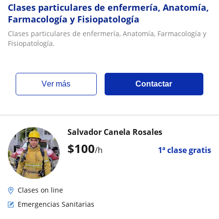
Clases particulares de enfermería, Anatomía,
Farmacología y Fisiopatología
Clases particulares de enfermería, Anatomía, Farmacología y
Fisiopatología.
ver más
Contactar
Salvador Canela Rosales
$
100
/h
1ª clase gratis
Clases on line
Emergencias Sanitarias