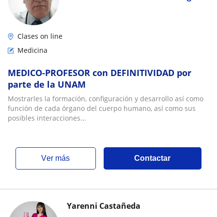
Clases on line
Medicina
MEDICO-PROFESOR con DEFINITIVIDAD por
parte de la UNAM
Mostrarles la formación, configuración y desarrollo así como
función de cada órgano del cuerpo humano, así como sus
posibles interacciones...
ver más
Contactar
Yarenni Castañeda