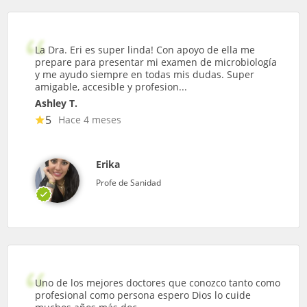
La Dra. Eri es super linda! Con apoyo de ella me
prepare para presentar mi examen de microbiología
y me ayudo siempre en todas mis dudas. Super
amigable, accesible y profesion...
Ashley T.
5
Hace 4 meses
Erika
Profe de Sanidad
Uno de los mejores doctores que conozco tanto como
profesional como persona espero Dios lo cuide