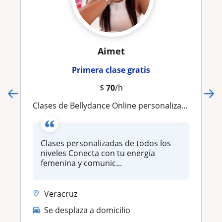
Aimet
Primera clase gratis
$
70
/h
Clases de Bellydance Online personalizadas
Clases personalizadas de todos los
niveles Conecta con tu energía
femenina y comunic...
Veracruz
Se desplaza a domicilio