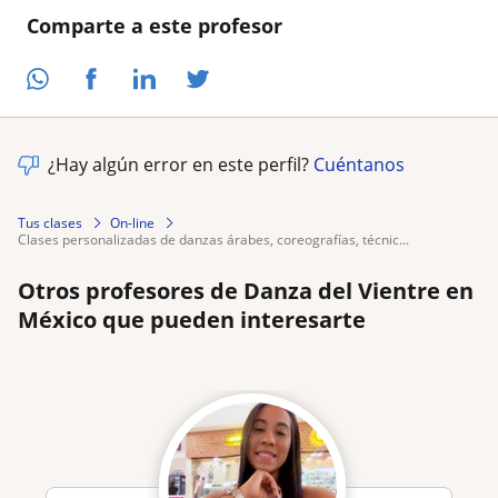
Comparte a este profesor
¿Hay algún error en este perfil?
Cuéntanos
Tus clases
On-line
clases personalizadas de danzas árabes, coreografías, técnic...
Otros profesores de Danza del Vientre en
México que pueden interesarte