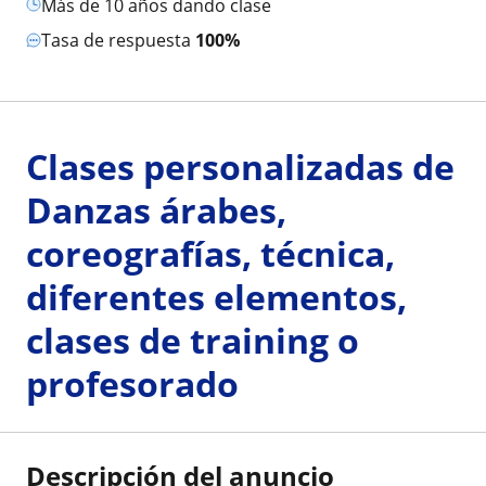
más de 10 años dando clase
Tasa de respuesta
100%
Clases personalizadas de
Danzas árabes,
coreografías, técnica,
diferentes elementos,
clases de training o
profesorado
Descripción del anuncio