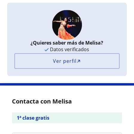
¿Quieres saber más de Melisa?
Datos verificados
Ver perfil
Contacta con Melisa
1ª clase gratis