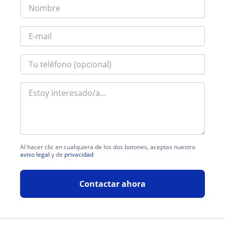
Al hacer clic en cualquiera de los dos botones, aceptas nuestro
aviso legal
y de
privacidad
Contactar ahora