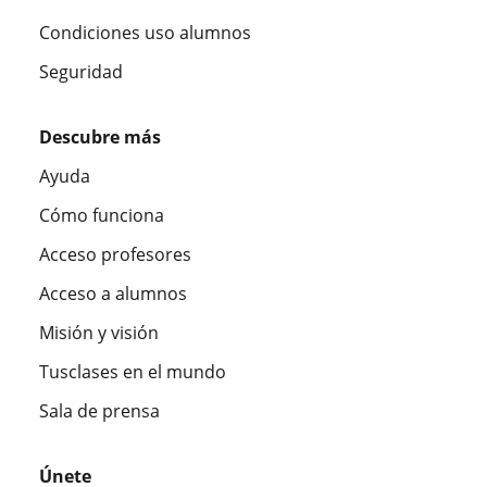
Condiciones uso alumnos
Seguridad
Descubre más
Ayuda
Cómo funciona
Acceso profesores
Acceso a alumnos
Misión y visión
Tusclases en el mundo
Sala de prensa
Únete