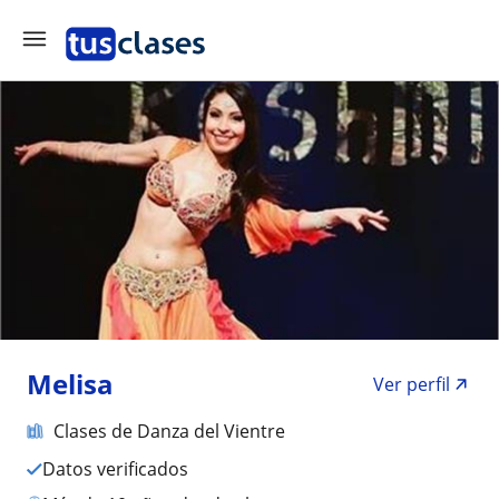
Melisa
Ver perfil
Clases de Danza del Vientre
Datos verificados