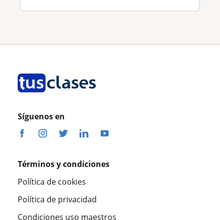
Síguenos en
Términos y condiciones
Política de cookies
Política de privacidad
Condiciones uso maestros