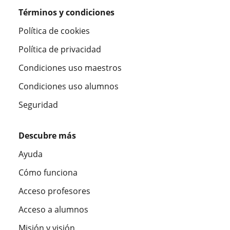
Términos y condiciones
Política de cookies
Política de privacidad
Condiciones uso maestros
Condiciones uso alumnos
Seguridad
Descubre más
Ayuda
Cómo funciona
Acceso profesores
Acceso a alumnos
Misión y visión