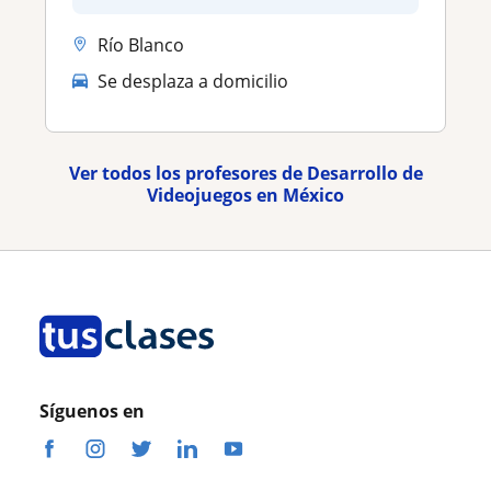
Río Blanco
Se desplaza a domicilio
Ver todos los profesores de Desarrollo de
Videojuegos en México
Síguenos en