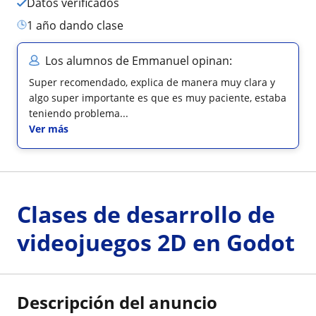
Datos verificados
1 año dando clase
Los alumnos de Emmanuel opinan:
Super recomendado, explica de manera muy clara y
algo super importante es que es muy paciente, estaba
teniendo problema...
Ver más
Clases de desarrollo de
videojuegos 2D en Godot
Descripción del anuncio