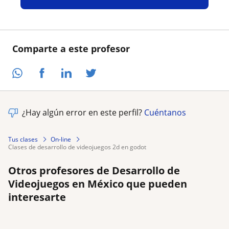
Comparte a este profesor
¿Hay algún error en este perfil?
Cuéntanos
Tus clases
On-line
clases de desarrollo de videojuegos 2d en godot
Otros profesores de Desarrollo de
Videojuegos en México que pueden
interesarte