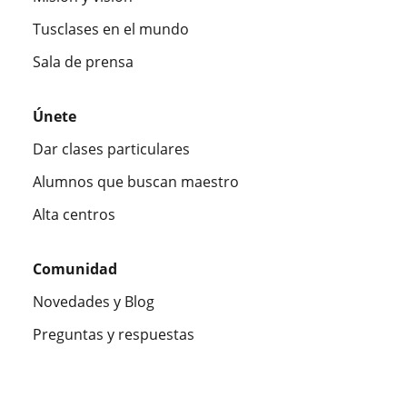
Tusclases en el mundo
Sala de prensa
Únete
Dar clases particulares
Alumnos que buscan maestro
Alta centros
Comunidad
Novedades y Blog
Preguntas y respuestas