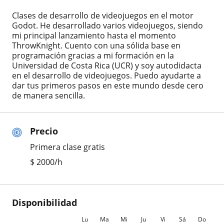
Clases de desarrollo de videojuegos en el motor
Godot. He desarrollado varios videojuegos, siendo
mi principal lanzamiento hasta el momento
ThrowKnight. Cuento con una sólida base en
programación gracias a mi formación en la
Universidad de Costa Rica (UCR) y soy autodidacta
en el desarrollo de videojuegos. Puedo ayudarte a
dar tus primeros pasos en este mundo desde cero
de manera sencilla.
Precio
Primera clase gratis
$
2000
/h
Disponibilidad
Lu
Ma
Mi
Ju
Vi
Sá
Do