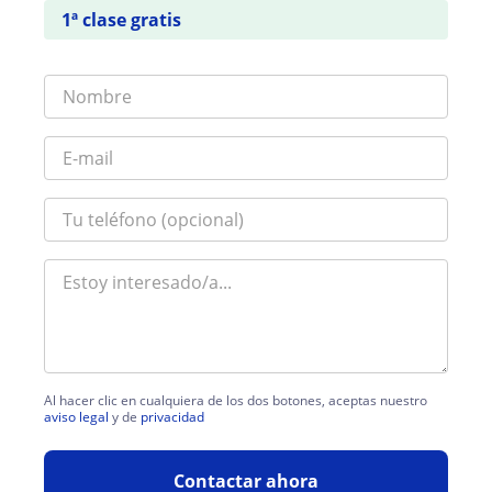
1ª clase gratis
Al hacer clic en cualquiera de los dos botones, aceptas nuestro
aviso legal
y de
privacidad
Contactar ahora