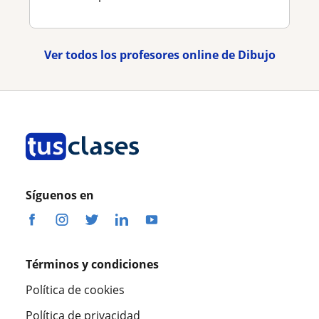
Ver todos los profesores online de Dibujo
Síguenos en
Términos y condiciones
Política de cookies
Política de privacidad