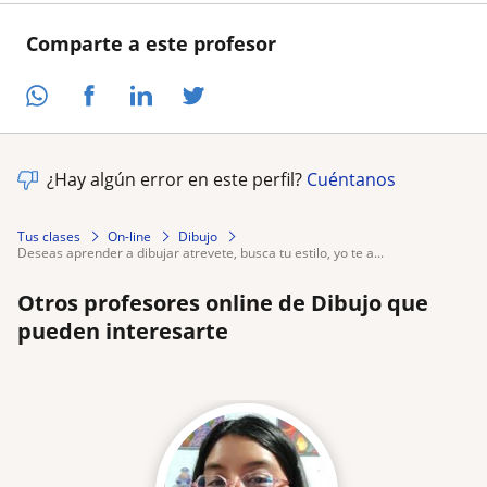
Comparte a este profesor
¿Hay algún error en este perfil?
Cuéntanos
Tus clases
On-line
Dibujo
deseas aprender a dibujar atrevete, busca tu estilo, yo te a...
Otros profesores online de Dibujo que
pueden interesarte