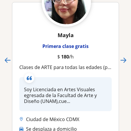
Mayla
Primera clase gratis
$
180
/h
Clases de ARTE para todas las edades (presenciales y en línea )
Soy Licenciada en Artes Visuales
egresada de la Facultad de Arte y
Diseño (UNAM),cue...
Ciudad de México CDMX
Se desplaza a domicilio