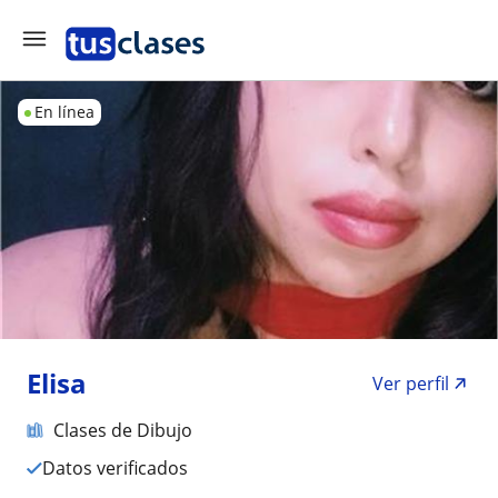
En línea
Elisa
Ver perfil
Clases de Dibujo
Datos verificados