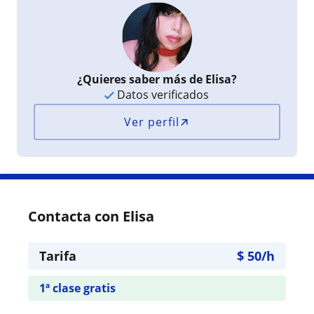
¿Quieres saber más de Elisa?
Datos verificados
Ver perfil
Contacta con Elisa
Tarifa
$
50
/h
1ª clase gratis