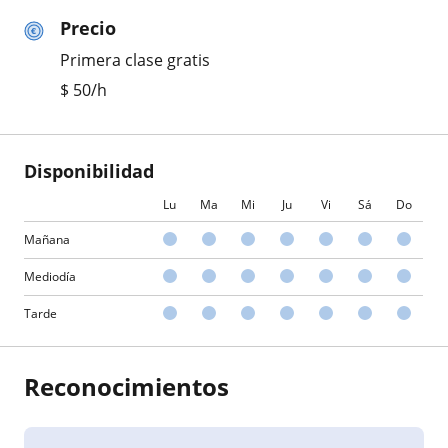
Precio
Primera clase gratis
$
50
/h
Disponibilidad
Lu
Ma
Mi
Ju
Vi
Sá
Do
Mañana
Mediodía
Tarde
Reconocimientos