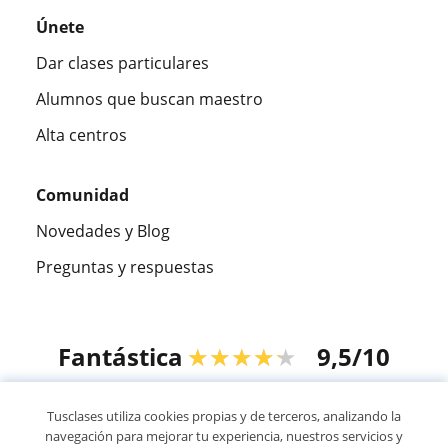
Únete
Dar clases particulares
Alumnos que buscan maestro
Alta centros
Comunidad
Novedades y Blog
Preguntas y respuestas
Fantástica
★★★★★
9,5/10
305915
opiniones de alumnos
Tusclases utiliza cookies propias y de terceros, analizando la
navegación para mejorar tu experiencia, nuestros servicios y