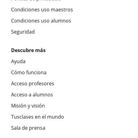
Condiciones uso maestros
Condiciones uso alumnos
Seguridad
Descubre más
Ayuda
Cómo funciona
Acceso profesores
Acceso a alumnos
Misión y visión
Tusclases en el mundo
Sala de prensa