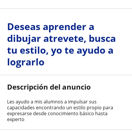
Deseas aprender a
dibujar atrevete, busca
tu estilo, yo te ayudo a
lograrlo
Descripción del anuncio
Les ayudo a mis alumnos a impulsar sus
capacidades encontrando un estilo propio para
expresarse desde conocimiento básico hasta
experto