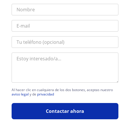
Al hacer clic en cualquiera de los dos botones, aceptas nuestro
aviso legal
y de
privacidad
Contactar ahora