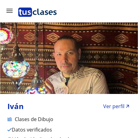
Iván
Ver perfil
Clases de Dibujo
Datos verificados