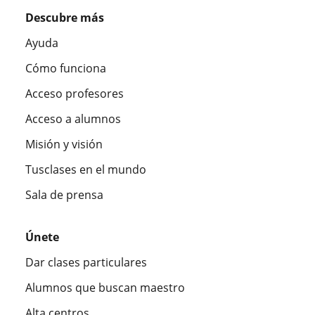
Descubre más
Ayuda
Cómo funciona
Acceso profesores
Acceso a alumnos
Misión y visión
Tusclases en el mundo
Sala de prensa
Únete
Dar clases particulares
Alumnos que buscan maestro
Alta centros