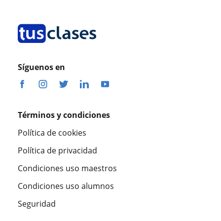
Síguenos en
Términos y condiciones
Política de cookies
Política de privacidad
Condiciones uso maestros
Condiciones uso alumnos
Seguridad