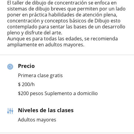
El taller de dibujo de concentración se enfoca en
sistemas de dibujo breves que permiten por un lado
poner en práctica habilidades de atención plena,
concentración y conceptos básicos de Dibujo esto
contemplado para sentar las bases de un desarrollo
pleno y disfrute del arte.
Aunque es para todas las edades, se recomienda
ampliamente en adultos mayores.
Precio
Primera clase gratis
$
200
/h
$200 pesos Suplemento a domicilio
Niveles de las clases
Adultos mayores