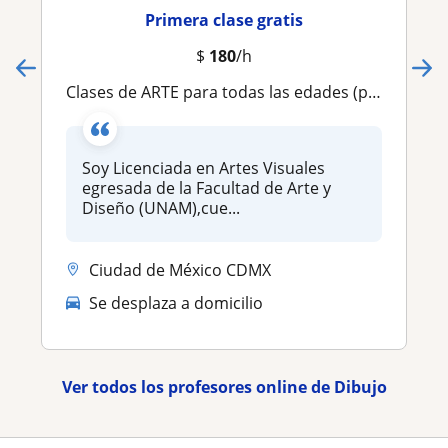
Primera clase gratis
$
180
/h
Clases de ARTE para todas las edades (presenciales y en línea )
Soy Licenciada en Artes Visuales
egresada de la Facultad de Arte y
Diseño (UNAM),cue...
Ciudad de México CDMX
Se desplaza a domicilio
Ver todos los profesores online de Dibujo