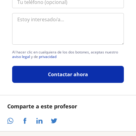
Al hacer clic en cualquiera de los dos botones, aceptas nuestro
aviso legal
y de
privacidad
Contactar ahora
Comparte a este profesor