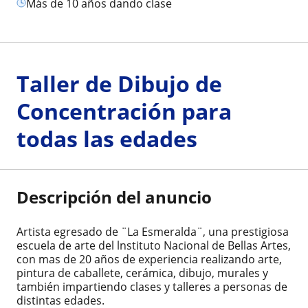
más de 10 años dando clase
Taller de Dibujo de
Concentración para
todas las edades
Descripción del anuncio
Artista egresado de ¨La Esmeralda¨, una prestigiosa
escuela de arte del lnstituto Nacional de Bellas Artes,
con mas de 20 años de experiencia realizando arte,
pintura de caballete, cerámica, dibujo, murales y
también impartiendo clases y talleres a personas de
distintas edades.