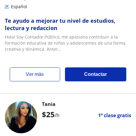
Español
Te ayudo a mejorar tu nivel de estudios,
lectura y redaccion
Hola! Soy Contador Público, me apasiona contribuir a la
formación educativa de niños y adolescentes de una forma
creativa y dinámica. Anter...
ver más
Contactar
Tania
$
25
/h
1ª clase gratis