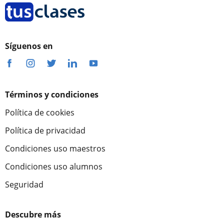
Síguenos en
Términos y condiciones
Política de cookies
Política de privacidad
Condiciones uso maestros
Condiciones uso alumnos
Seguridad
Descubre más