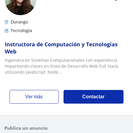
Durango
Tecnología
Instructora de Computación y Tecnologías
Web
Ingeniera en Sistemas Computacionales con experiencia
impartiendo clases en línea de Desarrollo Web Full Stack,
utilizando JavaScript, Node...
ver más
Contactar
Publica un anuncio