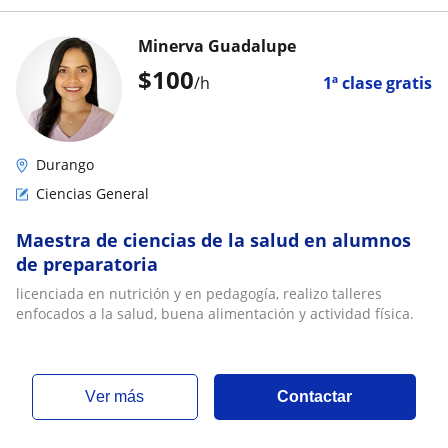
Minerva Guadalupe
$
100
/h
1ª clase gratis
Durango
Ciencias General
Maestra de ciencias de la salud en alumnos
de preparatoria
licenciada en nutrición y en pedagogía, realizo talleres
enfocados a la salud, buena alimentación y actividad física.
ver más
Contactar