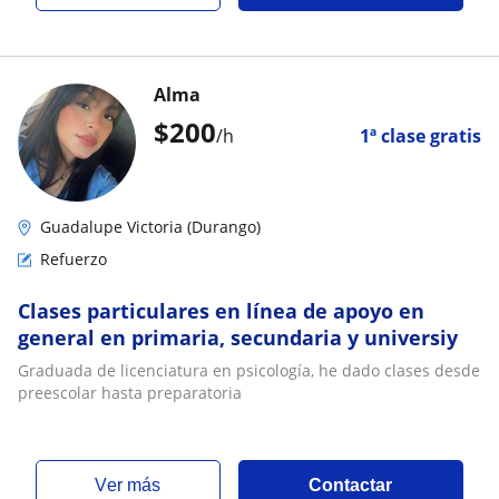
Alma
$
200
/h
1ª clase gratis
Guadalupe Victoria (Durango)
Refuerzo
Clases particulares en línea de apoyo en
general en primaria, secundaria y universiy
Graduada de licenciatura en psicología, he dado clases desde
preescolar hasta preparatoria
ver más
Contactar