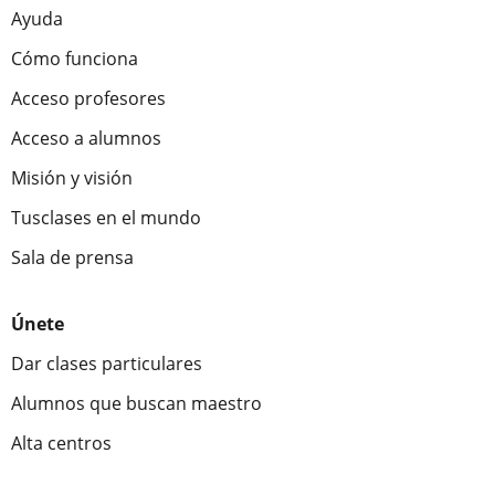
Ayuda
Cómo funciona
Acceso profesores
Acceso a alumnos
Misión y visión
Tusclases en el mundo
Sala de prensa
Únete
Dar clases particulares
Alumnos que buscan maestro
Alta centros