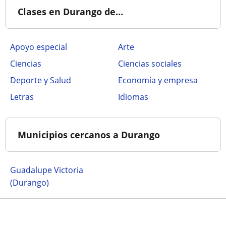
Clases en Durango de…
Apoyo especial
Arte
Ciencias
Ciencias sociales
Deporte y Salud
Economía y empresa
Letras
Idiomas
Municipios cercanos a Durango
Guadalupe Victoria
(Durango)