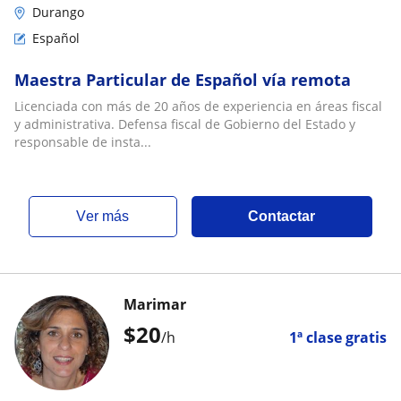
Durango
Español
Maestra Particular de Español vía remota
Licenciada con más de 20 años de experiencia en áreas fiscal
y administrativa. Defensa fiscal de Gobierno del Estado y
responsable de insta...
ver más
Contactar
Marimar
$
20
/h
1ª clase gratis