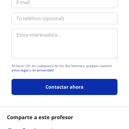
Al hacer clic en cualquiera de los dos botones, aceptas nuestro
aviso legal
y de
privacidad
Contactar ahora
Comparte a este profesor