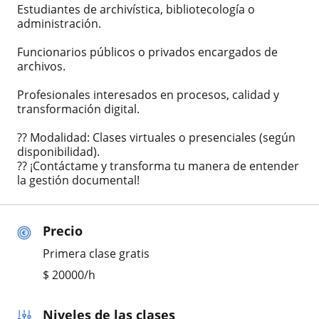
Estudiantes de archivística, bibliotecología o
administración.
Funcionarios públicos o privados encargados de
archivos.
Profesionales interesados en procesos, calidad y
transformación digital.
?? Modalidad: Clases virtuales o presenciales (según
disponibilidad).
?? ¡Contáctame y transforma tu manera de entender
la gestión documental!
Precio
Primera clase gratis
$
20000
/h
Niveles de las clases