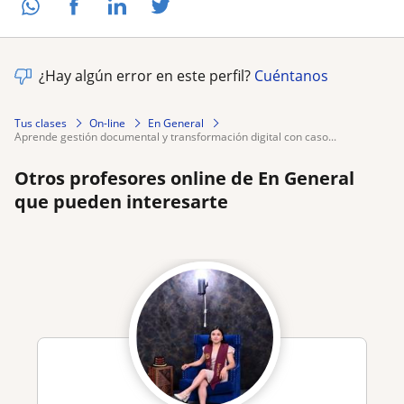
¿Hay algún error en este perfil?
Cuéntanos
Tus clases
On-line
En General
aprende gestión documental y transformación digital con caso...
Otros profesores online de En General
que pueden interesarte