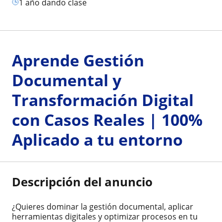
1 año dando clase
Aprende Gestión
Documental y
Transformación Digital
con Casos Reales | 100%
Aplicado a tu entorno
Descripción del anuncio
¿Quieres dominar la gestión documental, aplicar
herramientas digitales y optimizar procesos en tu