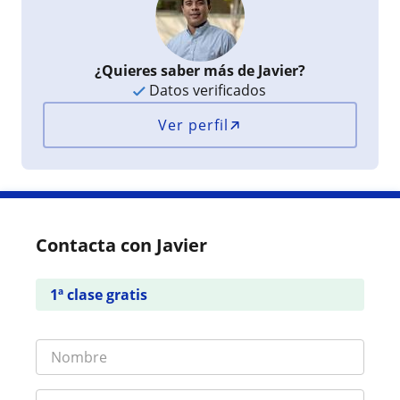
¿Quieres saber más de Javier?
Datos verificados
Ver perfil
Contacta con Javier
1ª clase gratis