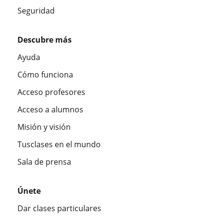
Seguridad
Descubre más
Ayuda
Cómo funciona
Acceso profesores
Acceso a alumnos
Misión y visión
Tusclases en el mundo
Sala de prensa
Únete
Dar clases particulares