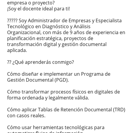
empresa o proyecto?
¡Soy el docente ideal para ti!
????? Soy Administrador de Empresas y Especialista
Tecnológico en Diagnóstico y Análisis
Organizacional, con más de 9 años de experiencia en
planificación estratégica, proyectos de
transformación digital y gestión documental
aplicada.
?? ¿Qué aprenderás conmigo?
Cómo diseñar e implementar un Programa de
Gestión Documental (PGD).
Cómo transformar procesos físicos en digitales de
forma ordenada y legalmente válida.
Cómo aplicar Tablas de Retención Documental (TRD)
con casos reales.
Cómo usar herramientas tecnológicas para