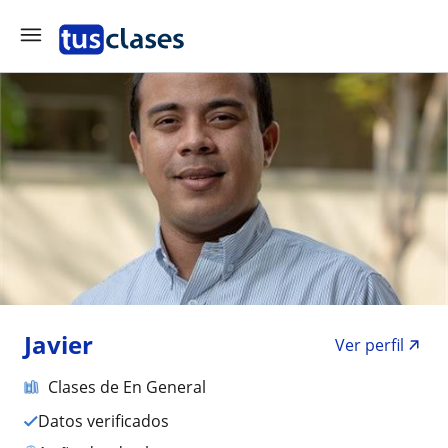
Javier
Ver perfil
Clases de En General
Datos verificados