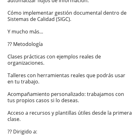
automatizar flujos de información.
Cómo implementar gestión documental dentro de
Sistemas de Calidad (SIGC).
Y mucho más...
?? Metodología
Clases prácticas con ejemplos reales de
organizaciones.
Talleres con herramientas reales que podrás usar
en tu trabajo.
Acompañamiento personalizado: trabajamos con
tus propios casos si lo deseas.
Acceso a recursos y plantillas útiles desde la primera
clase.
?? Dirigido a: