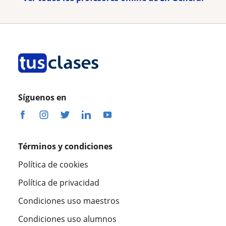
Síguenos en
Términos y condiciones
Política de cookies
Política de privacidad
Condiciones uso maestros
Condiciones uso alumnos