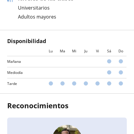
Universitarios
Adultos mayores
Disponibilidad
Lu
Ma
Mi
Ju
Vi
Sá
Do
Mañana
Mediodía
Tarde
Reconocimientos