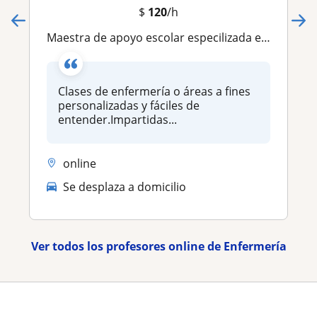
$
120
/h
Maestra de apoyo escolar especilizada en areas de la salud
Clases de enfermería o áreas a fines
personalizadas y fáciles de
entender.Impartidas...
online
Se desplaza a domicilio
Ver todos los profesores online de Enfermería