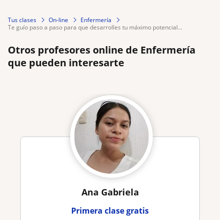
Tus clases
On-line
Enfermería
te guío paso a paso para que desarrolles tu máximo potencial...
Otros profesores online de Enfermería
que pueden interesarte
Ana Gabriela
Primera clase gratis