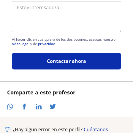
Al hacer clic en cualquiera de los dos botones, aceptas nuestro
aviso legal
y de
privacidad
Contactar ahora
Comparte a este profesor
¿Hay algún error en este perfil?
Cuéntanos