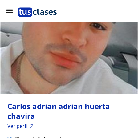
Carlos adrian adrian huerta
chavira
Ver perfil