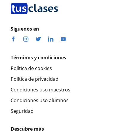
Síguenos en
Términos y condiciones
Política de cookies
Política de privacidad
Condiciones uso maestros
Condiciones uso alumnos
Seguridad
Descubre más