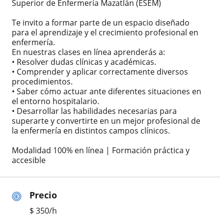
Superior de Enfermería Mazatlán (ESEM)
Te invito a formar parte de un espacio diseñado
para el aprendizaje y el crecimiento profesional en
enfermería.
En nuestras clases en línea aprenderás a:
• Resolver dudas clínicas y académicas.
• Comprender y aplicar correctamente diversos
procedimientos.
• Saber cómo actuar ante diferentes situaciones en
el entorno hospitalario.
• Desarrollar las habilidades necesarias para
superarte y convertirte en un mejor profesional de
la enfermería en distintos campos clínicos.
Modalidad 100% en línea | Formación práctica y
accesible
Precio
$
350
/h