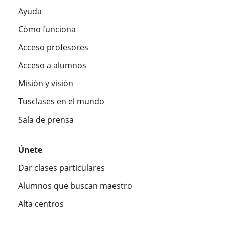
Ayuda
Cómo funciona
Acceso profesores
Acceso a alumnos
Misión y visión
Tusclases en el mundo
Sala de prensa
Únete
Dar clases particulares
Alumnos que buscan maestro
Alta centros