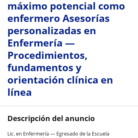
máximo potencial como
enfermero Asesorías
personalizadas en
Enfermería —
Procedimientos,
fundamentos y
orientación clínica en
línea
Descripción del anuncio
Lic. en Enfermería — Egresado de la Escuela