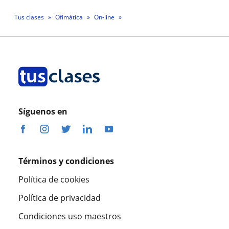
Tus clases
Ofimática
On-line
Profesor Enrique Carranza Guerrero
Síguenos en
Términos y condiciones
Política de cookies
Política de privacidad
Condiciones uso maestros