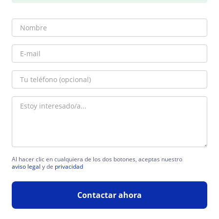
Al hacer clic en cualquiera de los dos botones, aceptas nuestro
aviso legal
y de
privacidad
Contactar ahora