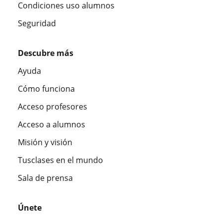
Condiciones uso alumnos
Seguridad
Descubre más
Ayuda
Cómo funciona
Acceso profesores
Acceso a alumnos
Misión y visión
Tusclases en el mundo
Sala de prensa
Únete