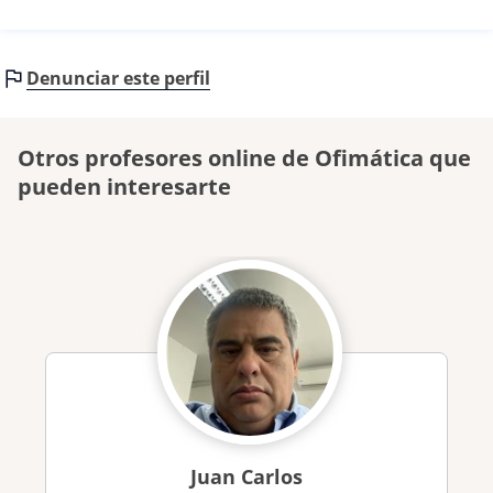
Denunciar este perfil
Otros profesores online de Ofimática que
pueden interesarte
Juan Carlos