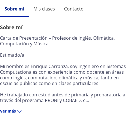
Sobre mí
Mis clases
Contacto
Sobre mí
Carta de Presentación – Profesor de Inglés, Ofimática,
Computación y Música
Estimado/a:
Mi nombre es Enrique Carranza, soy Ingeniero en Sistemas
Computacionales con experiencia como docente en áreas
como inglés, computación, ofimática y música, tanto en
escuelas públicas como en clases particulares.
He trabajado con estudiantes de primaria y preparatoria a
través del programa PRONI y COBAED, e...
Ver más