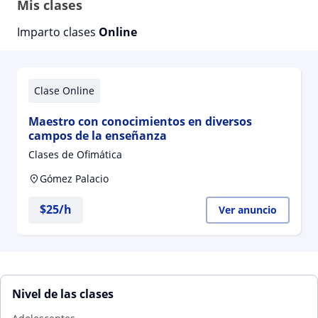
Mis clases
Imparto clases
Online
Clase Online
Maestro con conocimientos en diversos
campos de la enseñanza
Clases de Ofimática
Gómez Palacio
$
25
/h
Ver anuncio
Nivel de las clases