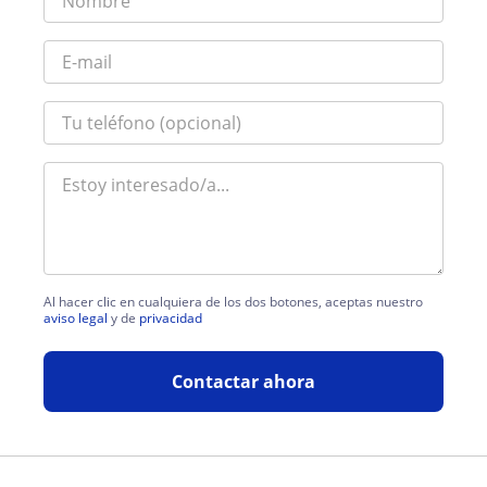
Al hacer clic en cualquiera de los dos botones, aceptas nuestro
aviso legal
y de
privacidad
Contactar ahora