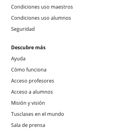
Condiciones uso maestros
Condiciones uso alumnos
Seguridad
Descubre más
Ayuda
Cómo funciona
Acceso profesores
Acceso a alumnos
Misión y visión
Tusclases en el mundo
Sala de prensa