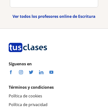
Ver todos los profesores online de Escritura
Síguenos en
Términos y condiciones
Política de cookies
Política de privacidad