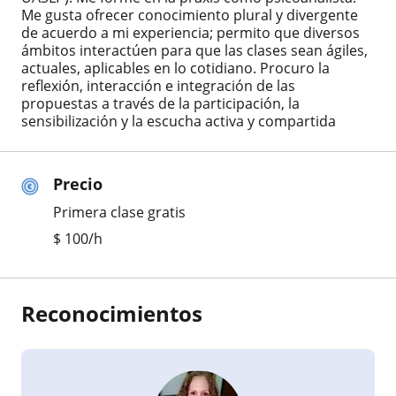
Me gusta ofrecer conocimiento plural y divergente
de acuerdo a mi experiencia; permito que diversos
ámbitos interactúen para que las clases sean ágiles,
actuales, aplicables en lo cotidiano. Procuro la
reflexión, interacción e integración de las
propuestas a través de la participación, la
sensibilización y la escucha activa y compartida
Precio
Primera clase gratis
$
100
/h
Reconocimientos