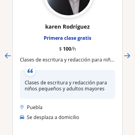
karen Rodríguez
Primera clase gratis
$
100
/h
Clases de escritura y redacción para niños pequeños y adultos mayores
Clases de escritura y redacción para
niños pequeños y adultos mayores
Puebla
Se desplaza a domicilio