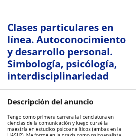
Clases particulares en
línea. Autoconocimiento
y desarrollo personal.
Simbología, psicólogía,
interdisciplinariedad
Descripción del anuncio
Tengo como primera carrera la licenciatura en
ciencias de la comunicación y luego cursé la
maestría en estudios psicoanalíticos (ambas en la
UASLP). Me formé en la praxis como psicoanalista.