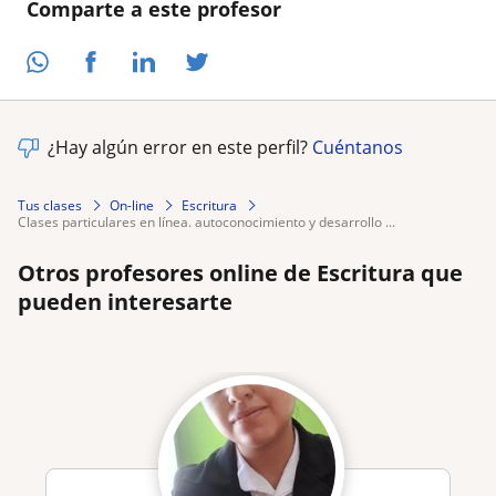
Comparte a este profesor
¿Hay algún error en este perfil?
Cuéntanos
Tus clases
On-line
Escritura
clases particulares en línea. autoconocimiento y desarrollo ...
Otros profesores online de Escritura que
pueden interesarte