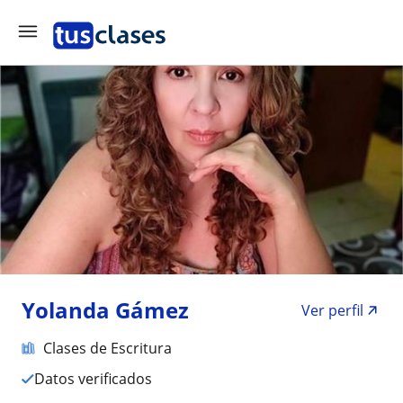
Yolanda Gámez
Ver perfil
Clases de Escritura
Datos verificados