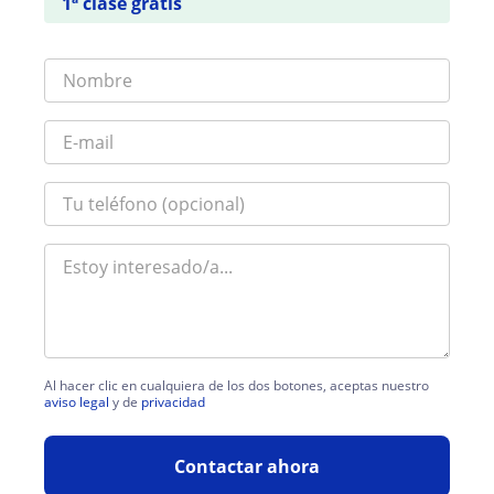
1ª clase gratis
Al hacer clic en cualquiera de los dos botones, aceptas nuestro
aviso legal
y de
privacidad
Contactar ahora