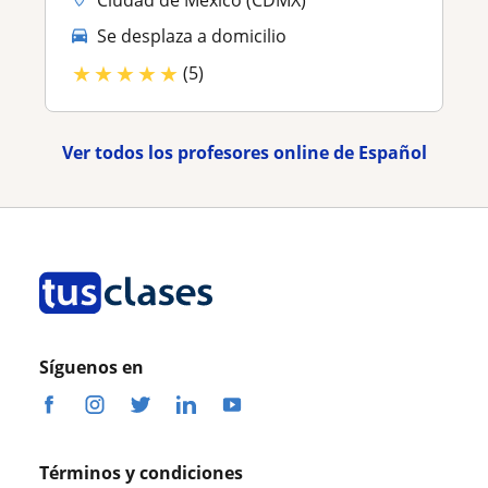
Se desplaza a domicilio
★
★
★
★
★
(5)
Ver todos los profesores online de Español
Síguenos en
Términos y condiciones