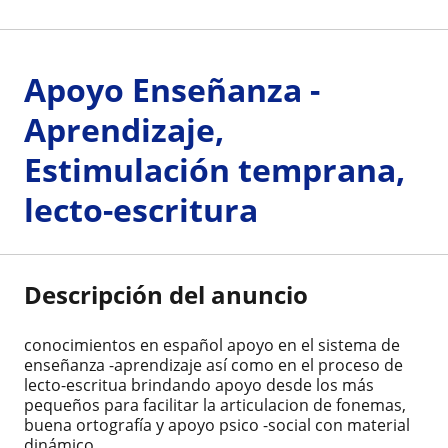
Apoyo Enseñanza -
Aprendizaje,
Estimulación temprana,
lecto-escritura
Descripción del anuncio
conocimientos en español apoyo en el sistema de
enseñanza -aprendizaje así como en el proceso de
lecto-escritua brindando apoyo desde los más
pequeños para facilitar la articulacion de fonemas,
buena ortografía y apoyo psico -social con material
dinámico.