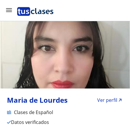
Maria de Lourdes
Ver perfil
Clases de Español
Datos verificados