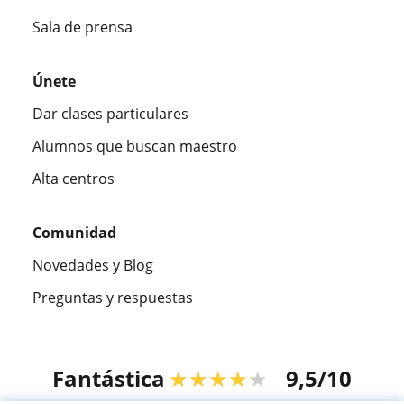
Sala de prensa
Únete
Dar clases particulares
Alumnos que buscan maestro
Alta centros
Comunidad
Novedades y Blog
Preguntas y respuestas
Fantástica
★★★★★
9,5/10