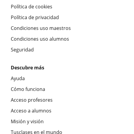
Política de cookies
Política de privacidad
Condiciones uso maestros
Condiciones uso alumnos
Seguridad
Descubre más
Ayuda
Cómo funciona
Acceso profesores
Acceso a alumnos
Misión y visión
Tusclases en el mundo