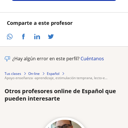
Comparte a este profesor
¿Hay algún error en este perfil?
Cuéntanos
Tus clases
On-line
Español
apoyo enseñanza -aprendizaje, estimulación temprana, lecto-e...
Otros profesores online de Español que
pueden interesarte