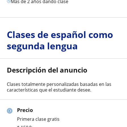
más de 2 años dando clase
Clases de español como
segunda lengua
Descripción del anuncio
Clases totalmente personalizadas basadas en las
características que el estudiante desee.
Precio
Primera clase gratis