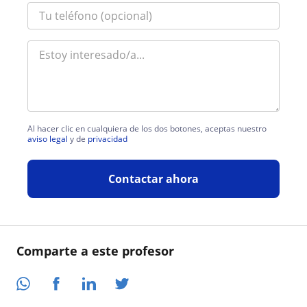
Al hacer clic en cualquiera de los dos botones, aceptas nuestro
aviso legal
y de
privacidad
Contactar ahora
Comparte a este profesor