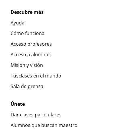
Descubre más
Ayuda
Cómo funciona
Acceso profesores
Acceso a alumnos
Misión y visión
Tusclases en el mundo
Sala de prensa
Únete
Dar clases particulares
Alumnos que buscan maestro