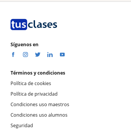
Síguenos en
Términos y condiciones
Política de cookies
Política de privacidad
Condiciones uso maestros
Condiciones uso alumnos
Seguridad