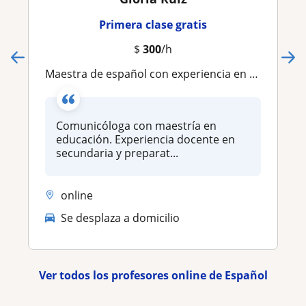
Primera clase gratis
$
300
/h
Maestra de español con experiencia en secundaria y preparatoria
Comunicóloga con maestría en
educación. Experiencia docente en
secundaria y preparat...
online
Se desplaza a domicilio
Ver todos los profesores online de Español