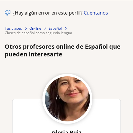
¿Hay algún error en este perfil?
Cuéntanos
Tus clases
On-line
Español
clases de español como segunda lengua
Otros profesores online de Español que
pueden interesarte
Gloria Ruiz