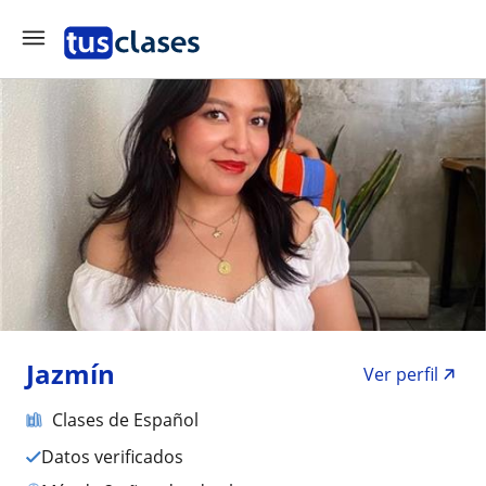
Jazmín
Ver perfil
Clases de Español
Datos verificados