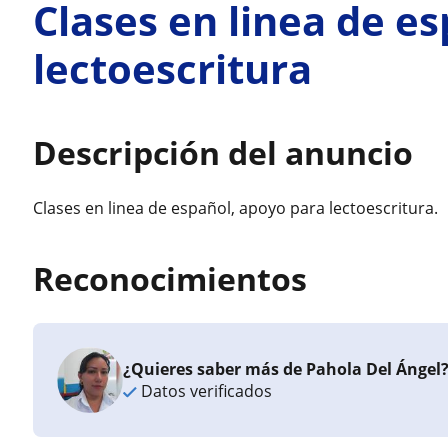
Clases en linea de e
lectoescritura
Descripción del anuncio
Clases en linea de español, apoyo para lectoescritura.
Reconocimientos
¿Quieres saber más de Pahola Del Ángel
Datos verificados