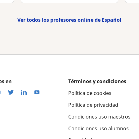
Ver todos los profesores online de Español
os en
Términos y condiciones
Política de cookies
Política de privacidad
Condiciones uso maestros
Condiciones uso alumnos