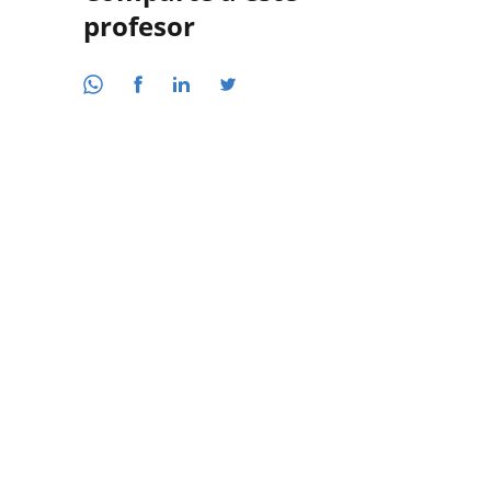
profesor