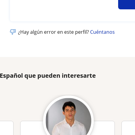
¿Hay algún error en este perfil?
Cuéntanos
 Español que pueden interesarte