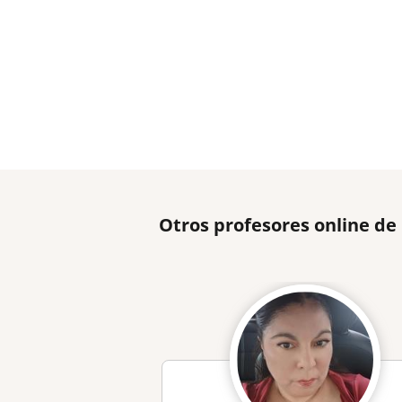
Otros profesores online de