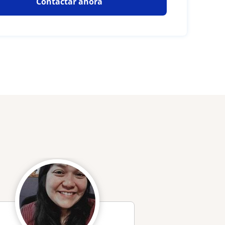
Contactar ahora