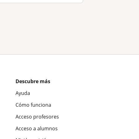
Descubre más
Ayuda
Cómo funciona
Acceso profesores
Acceso a alumnos