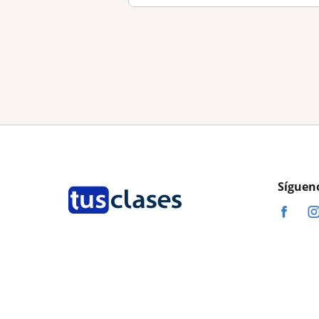
Síguen