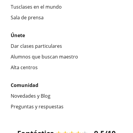
Tusclases en el mundo
Sala de prensa
Únete
Dar clases particulares
Alumnos que buscan maestro
Alta centros
Comunidad
Novedades y Blog
Preguntas y respuestas