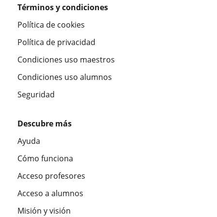
Términos y condiciones
Política de cookies
Política de privacidad
Condiciones uso maestros
Condiciones uso alumnos
Seguridad
Descubre más
Ayuda
Cómo funciona
Acceso profesores
Acceso a alumnos
Misión y visión