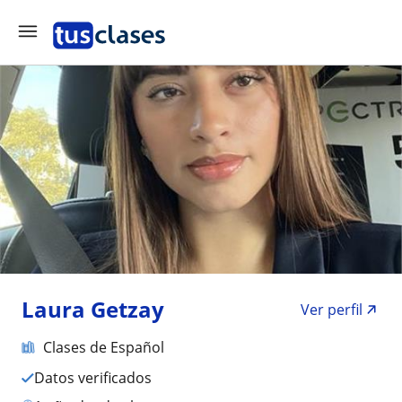
Laura Getzay
Ver perfil
Clases de Español
Datos verificados