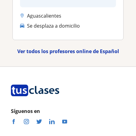
Aguascalientes
Se desplaza a domicilio
Ver todos los profesores online de Español
Síguenos en