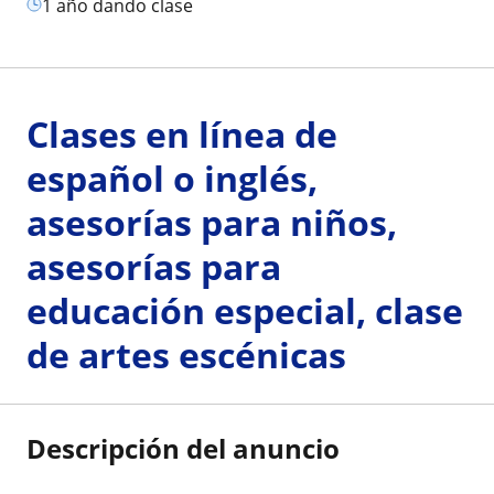
1 año dando clase
Clases en línea de
español o inglés,
asesorías para niños,
asesorías para
educación especial, clase
de artes escénicas
Descripción del anuncio