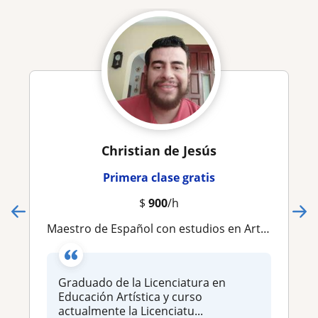
Christian de Jesús
Primera clase gratis
$
900
/h
Maestro de Español con estudios en Arte y Psicología
Graduado de la Licenciatura en
Educación Artística y curso
actualmente la Licenciatu...