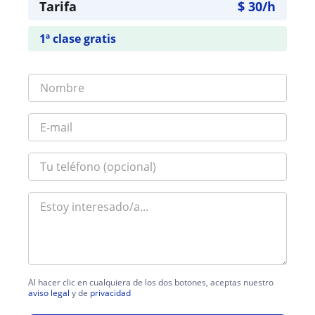
Tarifa
$
30
/h
1ª clase gratis
Al hacer clic en cualquiera de los dos botones, aceptas nuestro
aviso legal
y de
privacidad