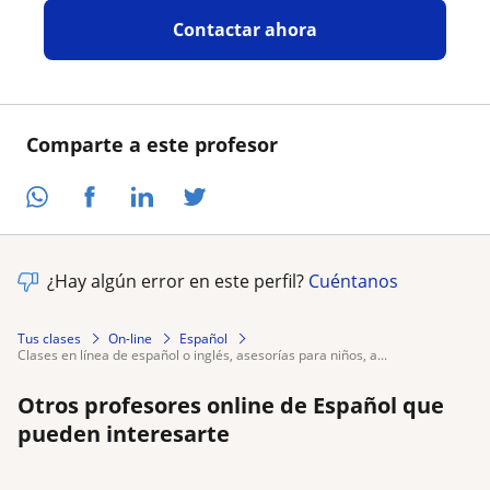
Contactar ahora
Comparte a este profesor
¿Hay algún error en este perfil?
Cuéntanos
Tus clases
On-line
Español
clases en línea de español o inglés, asesorías para niños, a...
Otros profesores online de Español que
pueden interesarte