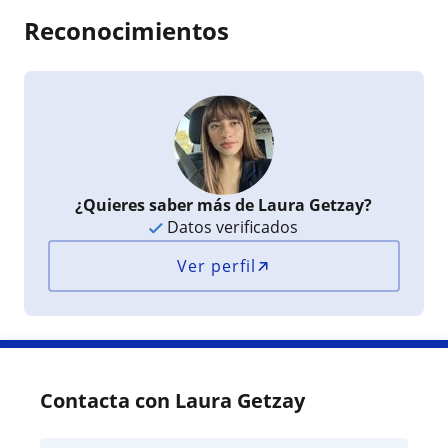
Reconocimientos
¿Quieres saber más de Laura Getzay?
Datos verificados
Ver perfil
Contacta con Laura Getzay