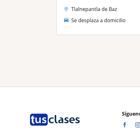
Tlalnepantla de Baz
Se desplaza a domicilio
Síguen