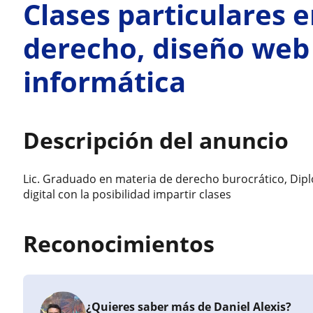
Clases particulares e
derecho, diseño web 
informática
Descripción del anuncio
Lic. Graduado en materia de derecho burocrático, Dip
digital con la posibilidad impartir clases
Reconocimientos
¿Quieres saber más de Daniel Alexis?