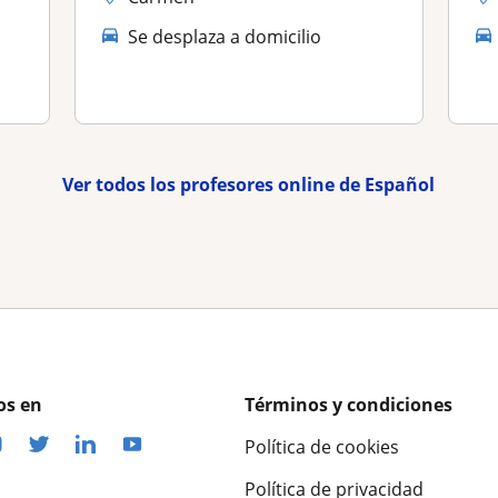
Se desplaza a domicilio
Ver todos los profesores online de Español
os en
Términos y condiciones
Política de cookies
Política de privacidad