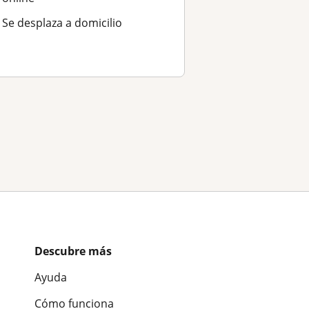
Se desplaza a domicilio
Descubre más
Ayuda
Cómo funciona