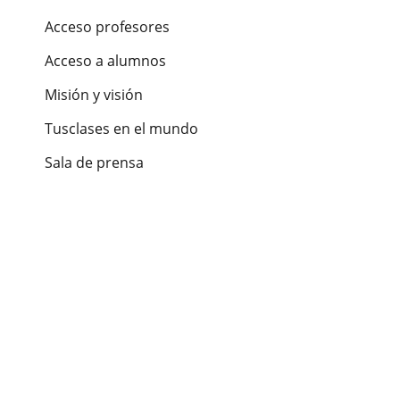
Acceso profesores
Acceso a alumnos
Misión y visión
Tusclases en el mundo
Sala de prensa