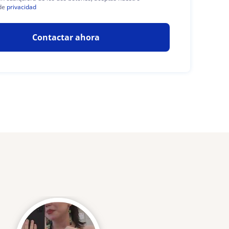
de
privacidad
Contactar ahora