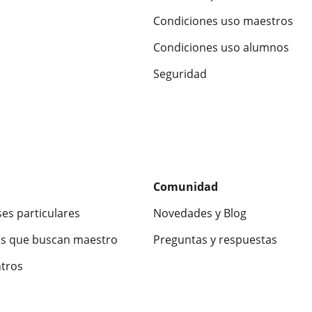
Condiciones uso maestros
Condiciones uso alumnos
Seguridad
Comunidad
ses particulares
Novedades y Blog
s que buscan maestro
Preguntas y respuestas
ntros