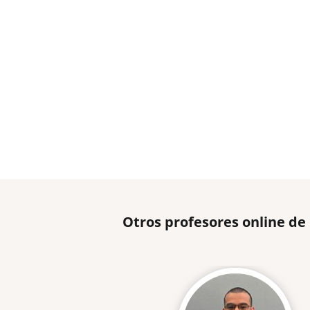
Otros profesores online de