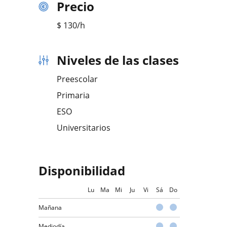
Precio
$
130
/h
Niveles de las clases
Preescolar
Primaria
ESO
Universitarios
Disponibilidad
Lu
Ma
Mi
Ju
Vi
Sá
Do
Mañana
Mediodía