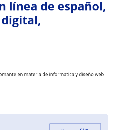
n línea de español,
digital,
lomante en materia de informatica y diseño web