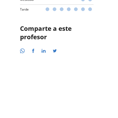
Tarde
Comparte a este
profesor