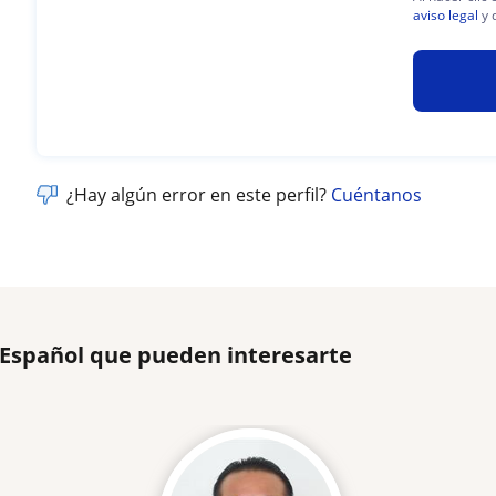
aviso legal
y 
¿Hay algún error en este perfil?
Cuéntanos
 Español que pueden interesarte