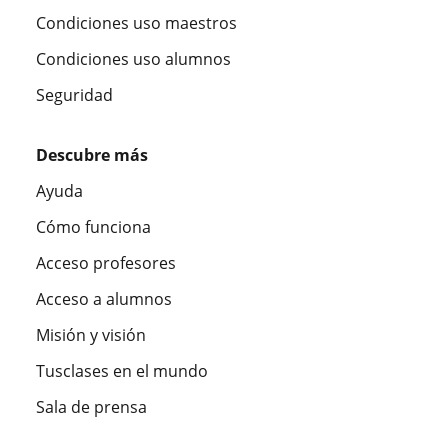
Condiciones uso maestros
Condiciones uso alumnos
Seguridad
Descubre más
Ayuda
Cómo funciona
Acceso profesores
Acceso a alumnos
Misión y visión
Tusclases en el mundo
Sala de prensa