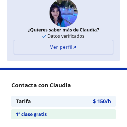
¿Quieres saber más de Claudia?
Datos verificados
Ver perfil
Contacta con Claudia
Tarifa
$
150
/h
1ª clase gratis