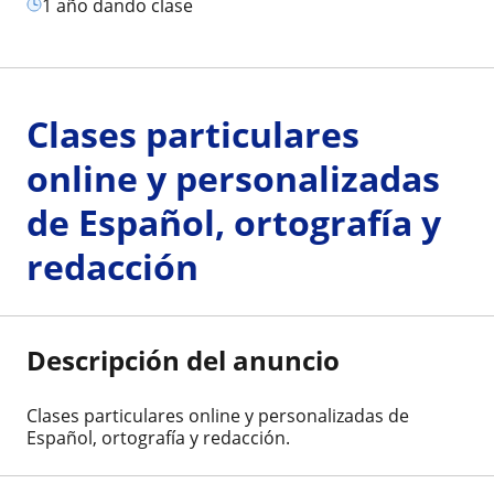
1 año dando clase
Clases particulares
online y personalizadas
de Español, ortografía y
redacción
Descripción del anuncio
Clases particulares online y personalizadas de
Español, ortografía y redacción.