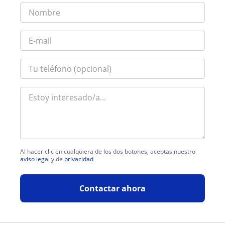
Al hacer clic en cualquiera de los dos botones, aceptas nuestro
aviso legal
y de
privacidad
Contactar ahora