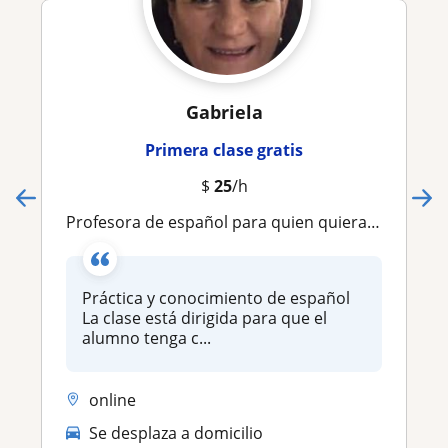
Gabriela
Primera clase gratis
$
25
/h
Profesora de español para quien quiera conocer más este idioma
Práctica y conocimiento de español
La clase está dirigida para que el
alumno tenga c...
online
Se desplaza a domicilio