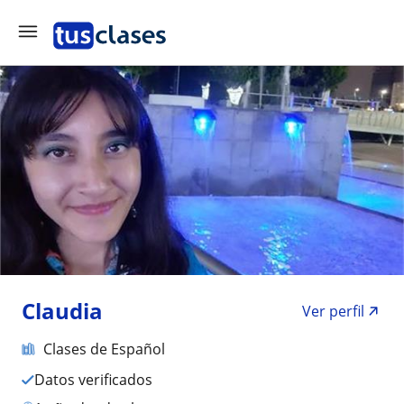
Claudia
Ver perfil
Clases de Español
Datos verificados