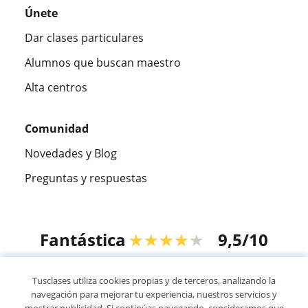
Únete
Dar clases particulares
Alumnos que buscan maestro
Alta centros
Comunidad
Novedades y Blog
Preguntas y respuestas
Fantástica
★★★★★
9,5/10
305915
opiniones de alumnos
Tusclases utiliza cookies propias y de terceros, analizando la
navegación para mejorar tu experiencia, nuestros servicios y