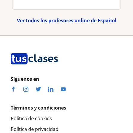
Ver todos los profesores online de Español
Síguenos en
Términos y condiciones
Política de cookies
Política de privacidad