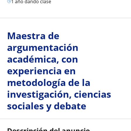
1 año dando clase
Maestra de
argumentación
académica, con
experiencia en
metodología de la
investigación, ciencias
sociales y debate
Descripción del anuncio