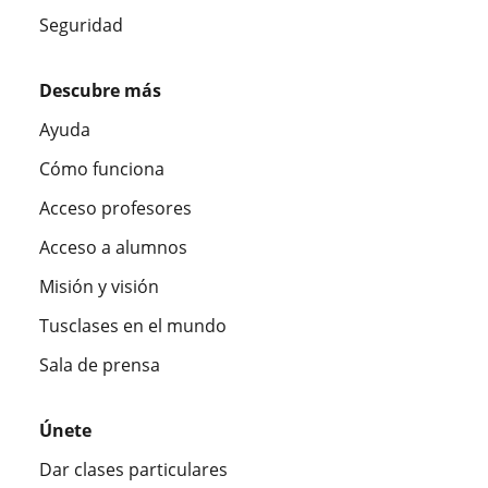
Seguridad
Descubre más
Ayuda
Cómo funciona
Acceso profesores
Acceso a alumnos
Misión y visión
Tusclases en el mundo
Sala de prensa
Únete
Dar clases particulares