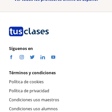
Síguenos en
Términos y condiciones
Política de cookies
Política de privacidad
Condiciones uso maestros
Condiciones uso alumnos