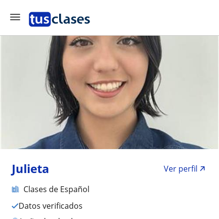
Julieta
Ver perfil
Clases de Español
Datos verificados