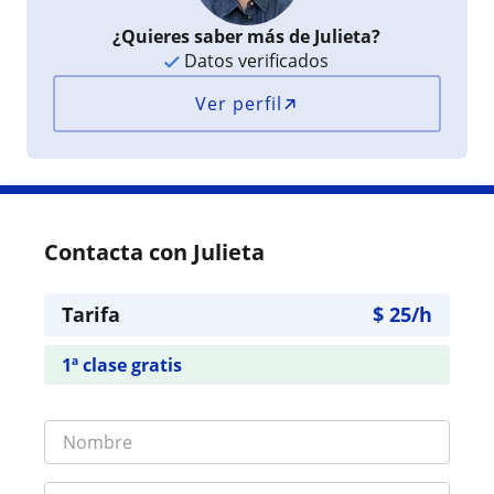
¿Quieres saber más de Julieta?
Datos verificados
Ver perfil
Contacta con Julieta
Tarifa
$
25
/h
1ª clase gratis