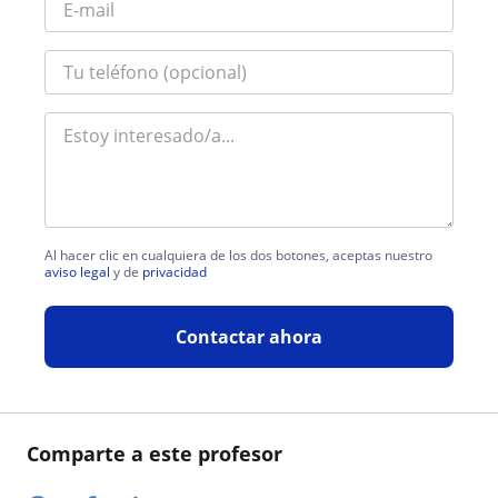
Al hacer clic en cualquiera de los dos botones, aceptas nuestro
aviso legal
y de
privacidad
Contactar ahora
Comparte a este profesor