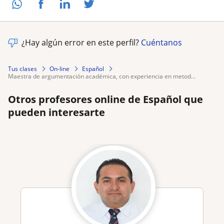
¿Hay algún error en este perfil?
Cuéntanos
Tus clases
On-line
Español
maestra de argumentación académica, con experiencia en metod...
Otros profesores online de Español que
pueden interesarte