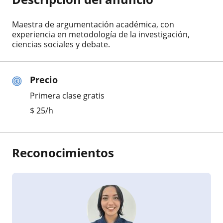
Maestra de argumentación académica, con
experiencia en metodología de la investigación,
ciencias sociales y debate.
Precio
Primera clase gratis
$
25
/h
Reconocimientos