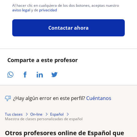
Al hacer clic en cualquiera de los dos botones, aceptas nuestro
aviso legal
y de
privacidad
Contactar ahora
Comparte a este profesor
¿Hay algún error en este perfil?
Cuéntanos
Tus clases
On-line
Español
maestra de clases personalizadas de español
Otros profesores online de Español que