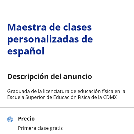
Maestra de clases
personalizadas de
español
Descripción del anuncio
Graduada de la licenciatura de educación física en la
Escuela Superior de Educación Física de la CDMX
Precio
Primera clase gratis