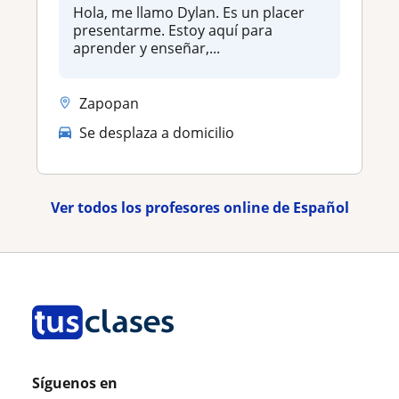
Hola, me llamo Dylan. Es un placer
presentarme. Estoy aquí para
aprender y enseñar,...
Zapopan
Se desplaza a domicilio
Ver todos los profesores online de Español
Síguenos en