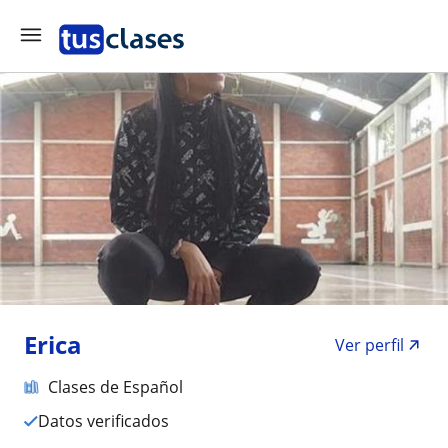
Erica
Ver perfil
Clases de Español
Datos verificados