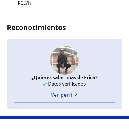
$
25
/h
Reconocimientos
¿Quieres saber más de Erica?
Datos verificados
Ver perfil