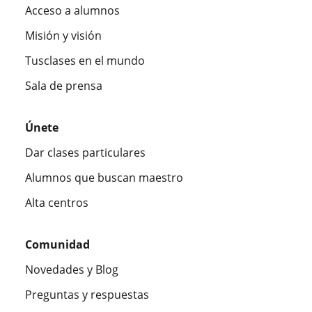
Acceso a alumnos
Misión y visión
Tusclases en el mundo
Sala de prensa
Únete
Dar clases particulares
Alumnos que buscan maestro
Alta centros
Comunidad
Novedades y Blog
Preguntas y respuestas