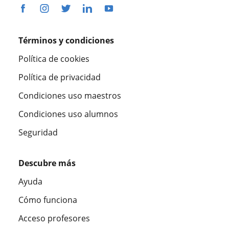
Términos y condiciones
Política de cookies
Política de privacidad
Condiciones uso maestros
Condiciones uso alumnos
Seguridad
Descubre más
Ayuda
Cómo funciona
Acceso profesores