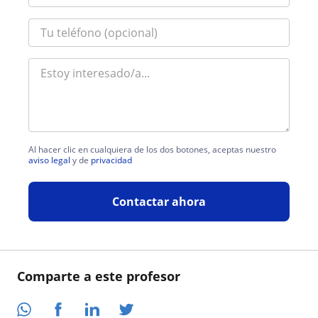
Al hacer clic en cualquiera de los dos botones, aceptas nuestro
aviso legal
y de
privacidad
Contactar ahora
Comparte a este profesor