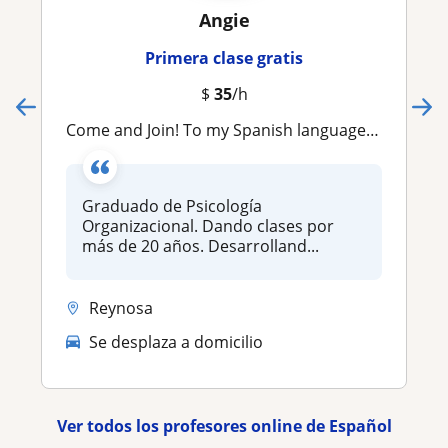
Angie
Primera clase gratis
$
35
/h
Come and Join! To my Spanish language classes! We will have fun!
Graduado de Psicología
Organizacional. Dando clases por
más de 20 años. Desarrolland...
Reynosa
Se desplaza a domicilio
Ver todos los profesores online de Español