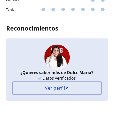
Mediodía
Tarde
Reconocimientos
¿Quieres saber más de Dulce María?
Datos verificados
Ver perfil