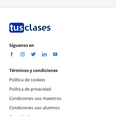
Síguenos en
Términos y condiciones
Política de cookies
Política de privacidad
Condiciones uso maestros
Condiciones uso alumnos