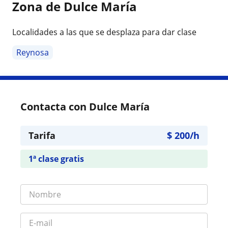
Zona de Dulce María
Localidades a las que se desplaza para dar clase
Reynosa
Contacta con Dulce María
Tarifa
$
200
/h
1ª clase gratis