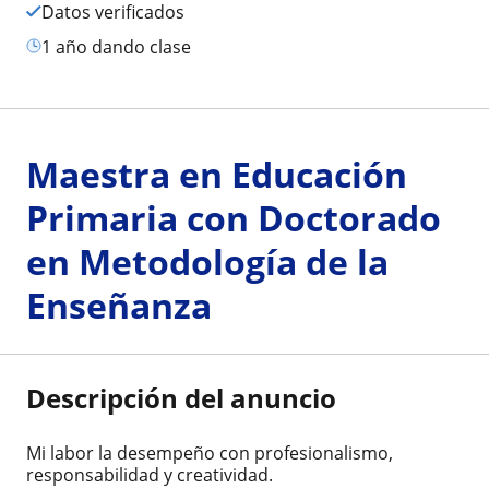
Datos verificados
1 año dando clase
Maestra en Educación
Primaria con Doctorado
en Metodología de la
Enseñanza
Descripción del anuncio
Mi labor la desempeño con profesionalismo,
responsabilidad y creatividad.