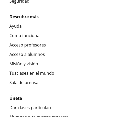
Seguridad
Descubre más
Ayuda
Cómo funciona
Acceso profesores
Acceso a alumnos
Misión y visión
Tusclases en el mundo
Sala de prensa
Únete
Dar clases particulares
Alumnos que buscan maestro