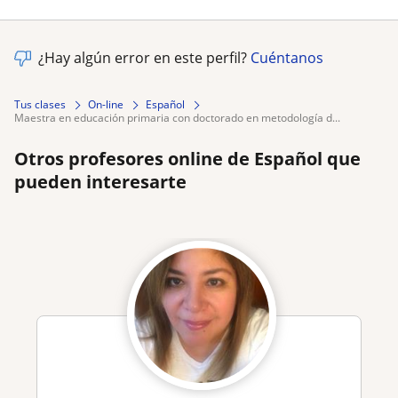
¿Hay algún error en este perfil?
Cuéntanos
Tus clases
On-line
Español
maestra en educación primaria con doctorado en metodología d...
Otros profesores online de Español que
pueden interesarte