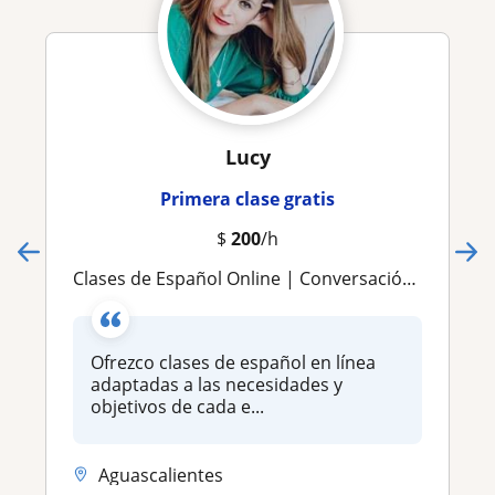
Lucy
Primera clase gratis
$
200
/h
Clases de Español Online | Conversación, Gramática y Apoyo Personalizado
Ofrezco clases de español en línea
adaptadas a las necesidades y
objetivos de cada e...
Aguascalientes