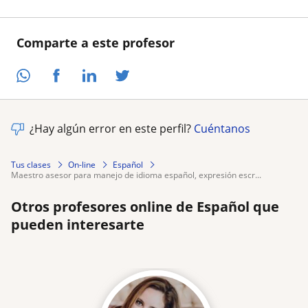
Comparte a este profesor
¿Hay algún error en este perfil?
Cuéntanos
Tus clases
On-line
Español
maestro asesor para manejo de idioma español, expresión escr...
Otros profesores online de Español que
pueden interesarte