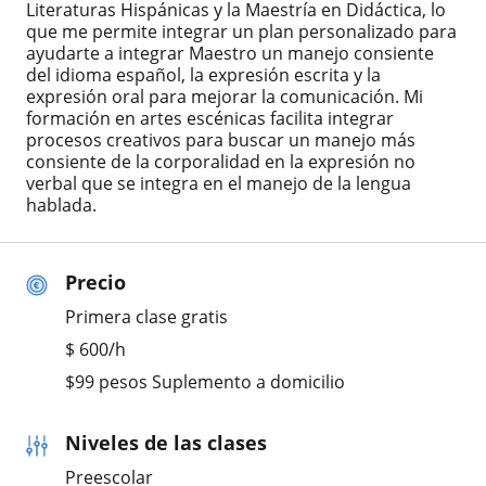
Literaturas Hispánicas y la Maestría en Didáctica, lo
que me permite integrar un plan personalizado para
ayudarte a integrar Maestro un manejo consiente
del idioma español, la expresión escrita y la
expresión oral para mejorar la comunicación. Mi
formación en artes escénicas facilita integrar
procesos creativos para buscar un manejo más
consiente de la corporalidad en la expresión no
verbal que se integra en el manejo de la lengua
hablada.
Precio
Primera clase gratis
$
600
/h
$99 pesos Suplemento a domicilio
Niveles de las clases
Preescolar