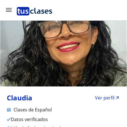
Claudia
Ver perfil
Clases de Español
Datos verificados