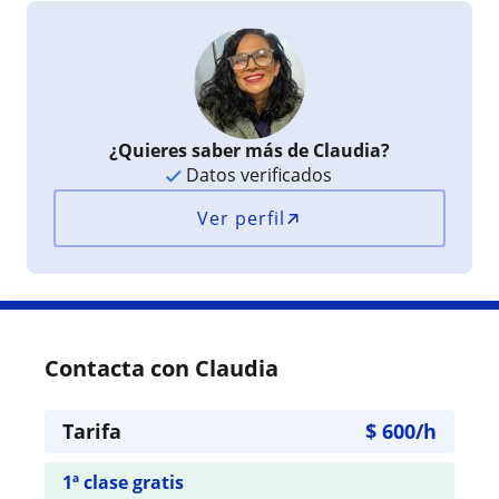
¿Quieres saber más de Claudia?
Datos verificados
Ver perfil
Contacta con Claudia
Tarifa
$
600
/h
1ª clase gratis