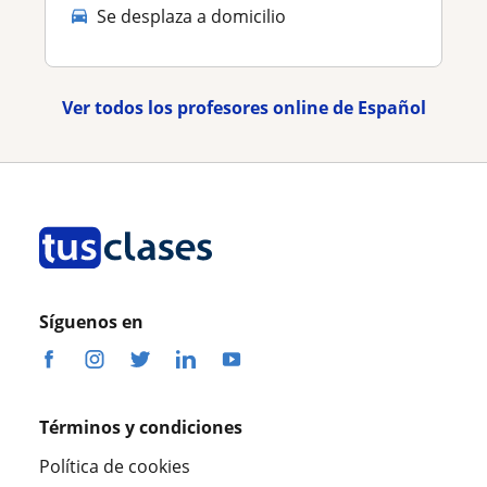
Se desplaza a domicilio
Ver todos los profesores online de Español
Síguenos en
Términos y condiciones
Política de cookies