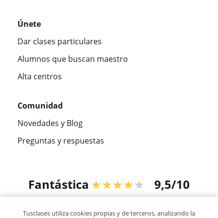
Únete
Dar clases particulares
Alumnos que buscan maestro
Alta centros
Comunidad
Novedades y Blog
Preguntas y respuestas
Fantástica
★★★★★
9,5/10
305915
opiniones de alumnos
Tusclases utiliza cookies propias y de terceros, analizando la