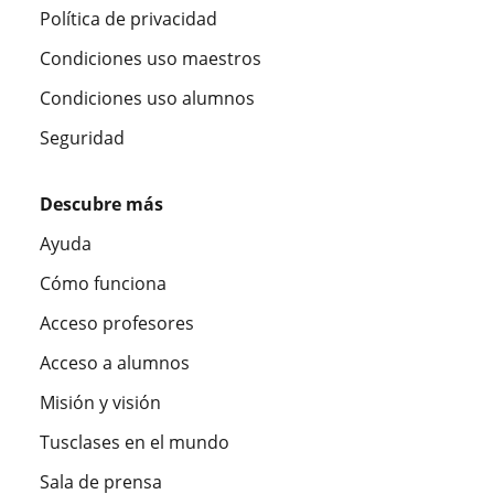
Política de privacidad
Condiciones uso maestros
Condiciones uso alumnos
Seguridad
Descubre más
Ayuda
Cómo funciona
Acceso profesores
Acceso a alumnos
Misión y visión
Tusclases en el mundo
Sala de prensa