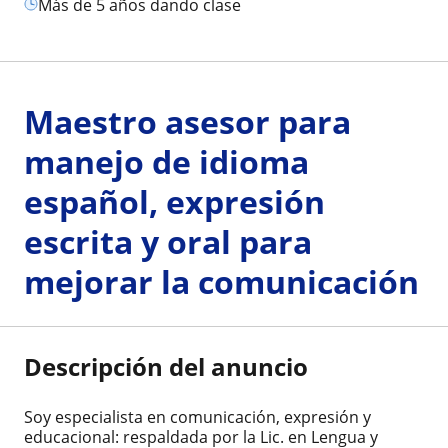
más de 5 años dando clase
Maestro asesor para
manejo de idioma
español, expresión
escrita y oral para
mejorar la comunicación
Descripción del anuncio
Soy especialista en comunicación, expresión y
educacional: respaldada por la Lic. en Lengua y