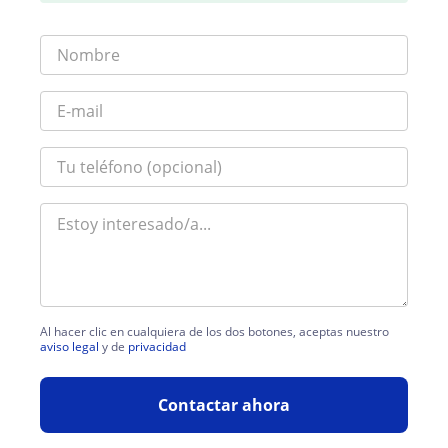
Al hacer clic en cualquiera de los dos botones, aceptas nuestro
aviso legal
y de
privacidad
Contactar ahora