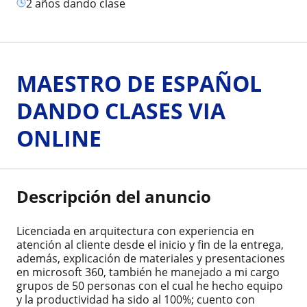
2 años dando clase
MAESTRO DE ESPAÑOL
DANDO CLASES VIA
ONLINE
Descripción del anuncio
Licenciada en arquitectura con experiencia en
atención al cliente desde el inicio y fin de la entrega,
además, explicación de materiales y presentaciones
en microsoft 360, también he manejado a mi cargo
grupos de 50 personas con el cual he hecho equipo
y la productividad ha sido al 100%; cuento con