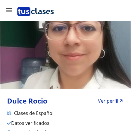
Dulce Rocio
Ver perfil
Clases de Español
Datos verificados