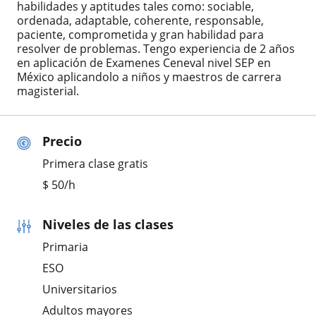
habilidades y aptitudes tales como: sociable,
ordenada, adaptable, coherente, responsable,
paciente, comprometida y gran habilidad para
resolver de problemas. Tengo experiencia de 2 años
en aplicación de Examenes Ceneval nivel SEP en
México aplicandolo a niños y maestros de carrera
magisterial.
Precio
Primera clase gratis
$
50
/h
Niveles de las clases
Primaria
ESO
Universitarios
Adultos mayores