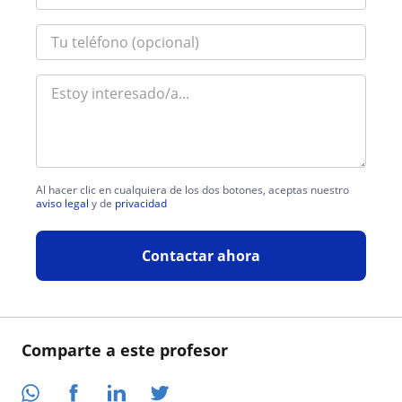
Al hacer clic en cualquiera de los dos botones, aceptas nuestro
aviso legal
y de
privacidad
Contactar ahora
Comparte a este profesor