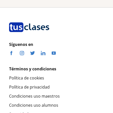
Síguenos en
Términos y condiciones
Política de cookies
Política de privacidad
Condiciones uso maestros
Condiciones uso alumnos