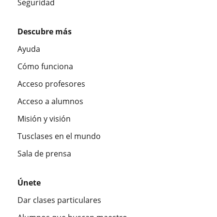
Seguridad
Descubre más
Ayuda
Cómo funciona
Acceso profesores
Acceso a alumnos
Misión y visión
Tusclases en el mundo
Sala de prensa
Únete
Dar clases particulares