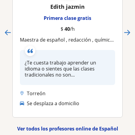
Edith jazmin
Primera clase gratis
$
40
/h
Maestra de español , redacción , química , liderazgo
¿Te cuesta trabajo aprender un
idioma o sientes que las clases
tradicionales no son...
Torreón
Se desplaza a domicilio
Ver todos los profesores online de Español