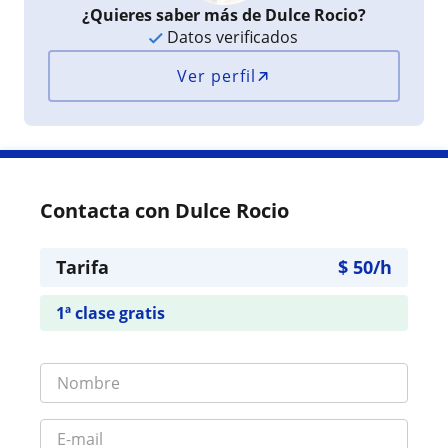
¿Quieres saber más de Dulce Rocio?
Datos verificados
Ver perfil
Contacta con Dulce Rocio
Tarifa
$
50
/h
1ª clase gratis