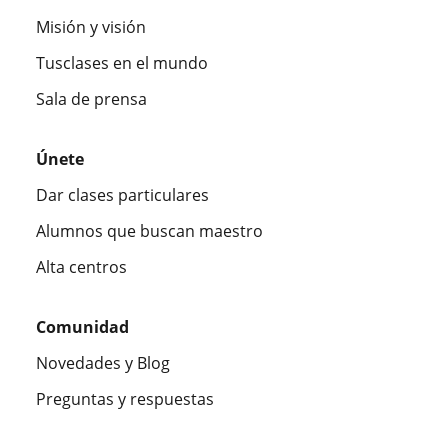
Misión y visión
Tusclases en el mundo
Sala de prensa
Únete
Dar clases particulares
Alumnos que buscan maestro
Alta centros
Comunidad
Novedades y Blog
Preguntas y respuestas