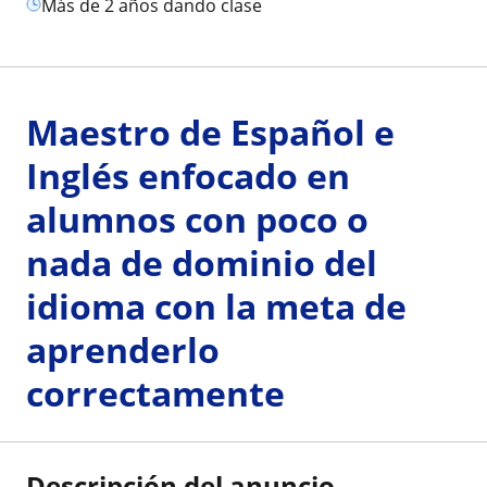
más de 2 años dando clase
Maestro de Español e
Inglés enfocado en
alumnos con poco o
nada de dominio del
idioma con la meta de
aprenderlo
correctamente
Descripción del anuncio