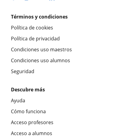
Términos y condiciones
Política de cookies
Política de privacidad
Condiciones uso maestros
Condiciones uso alumnos
Seguridad
Descubre más
Ayuda
Cómo funciona
Acceso profesores
Acceso a alumnos