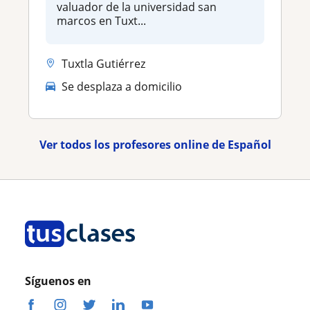
valuador de la universidad san
marcos en Tuxt...
Tuxtla Gutiérrez
Se desplaza a domicilio
Ver todos los profesores online de Español
Síguenos en