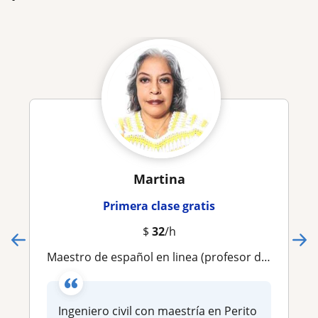
Martina
Primera clase gratis
$
32
/h
Maestro de español en linea (profesor de español Remoto)
Ingeniero civil con maestría en Perito