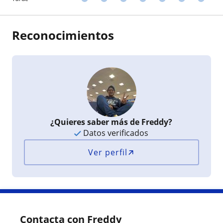
Reconocimientos
¿Quieres saber más de Freddy?
Datos verificados
Ver perfil
Contacta con Freddy