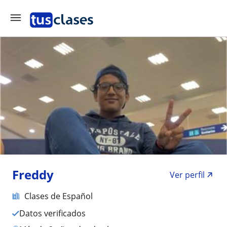
Freddy
Ver perfil
Clases de Español
Datos verificados