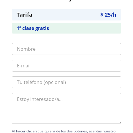
Tarifa
$
25
/h
1ª clase gratis
Al hacer clic en cualquiera de los dos botones, aceptas nuestro