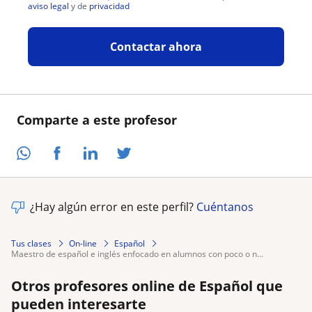
aviso legal
y de
privacidad
Contactar ahora
Comparte a este profesor
¿Hay algún error en este perfil?
Cuéntanos
Tus clases
On-line
Español
maestro de español e inglés enfocado en alumnos con poco o n...
Otros profesores online de Español que
pueden interesarte