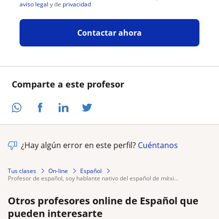
aviso legal
y de
privacidad
Contactar ahora
Comparte a este profesor
¿Hay algún error en este perfil?
Cuéntanos
Tus clases
On-line
Español
profesor de español, soy hablante nativo del español de mèxi...
Otros profesores online de Español que
pueden interesarte