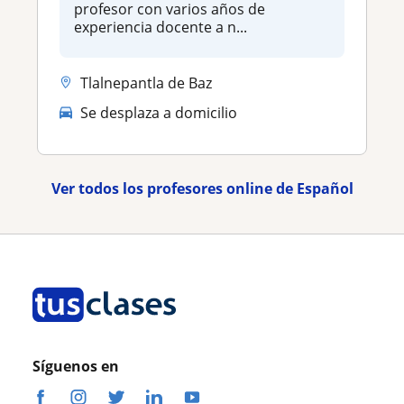
profesor con varios años de
experiencia docente a n...
Tlalnepantla de Baz
Se desplaza a domicilio
Ver todos los profesores online de Español
Síguenos en