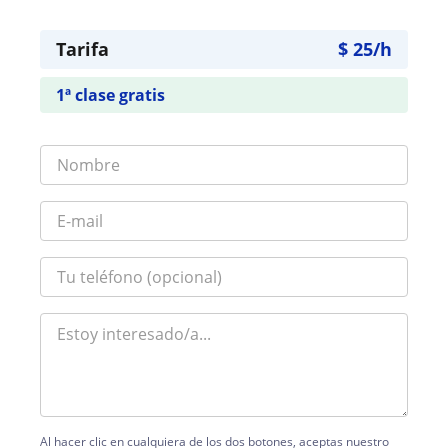
Tarifa
$
25
/h
1ª clase gratis
Al hacer clic en cualquiera de los dos botones, aceptas nuestro