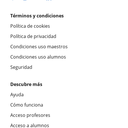
Términos y condiciones
Política de cookies
Política de privacidad
Condiciones uso maestros
Condiciones uso alumnos
Seguridad
Descubre más
Ayuda
Cómo funciona
Acceso profesores
Acceso a alumnos