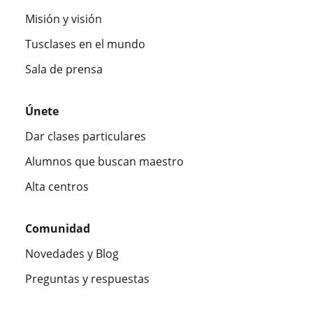
Misión y visión
Tusclases en el mundo
Sala de prensa
Únete
Dar clases particulares
Alumnos que buscan maestro
Alta centros
Comunidad
Novedades y Blog
Preguntas y respuestas