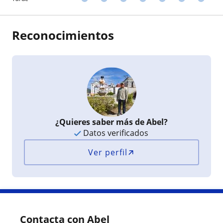
Reconocimientos
¿Quieres saber más de Abel?
Datos verificados
Ver perfil
Contacta con Abel