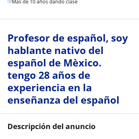
más de 10 años dando clase
Profesor de español, soy
hablante nativo del
español de Mèxico.
tengo 28 años de
experiencia en la
enseñanza del español
Descripción del anuncio