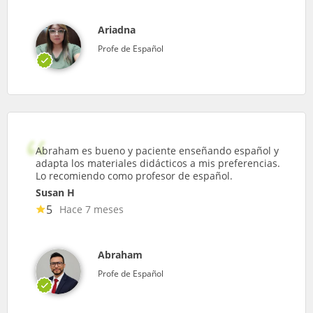
Ariadna
Profe de Español
Abraham es bueno y paciente enseñando español y
adapta los materiales didácticos a mis preferencias.
Lo recomiendo como profesor de español.
Susan H
5
Hace 7 meses
Abraham
Profe de Español