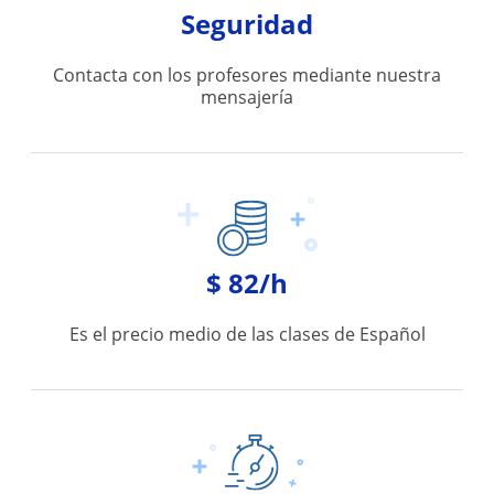
Seguridad
Contacta con los profesores mediante nuestra
mensajería
$ 82/h
Es el precio medio de las clases de Español