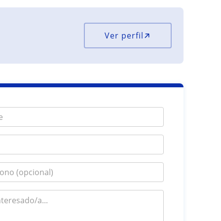
Ver perfil