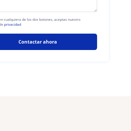
 en cualquiera de los dos botones, aceptas nuestro
de
privacidad
Contactar ahora