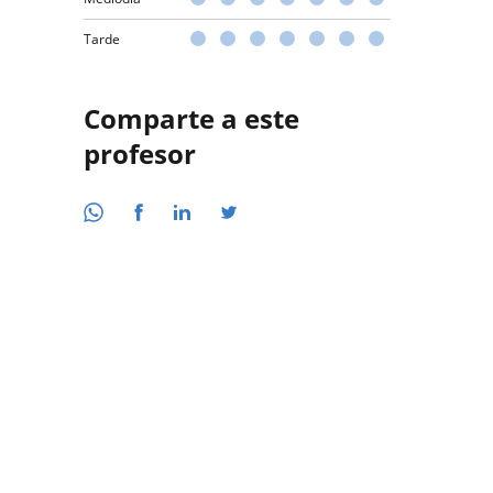
Tarde
Comparte a este
profesor