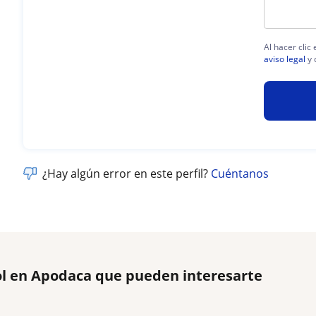
Al hacer clic
aviso legal
y 
¿Hay algún error en este perfil?
Cuéntanos
ol en Apodaca que pueden interesarte