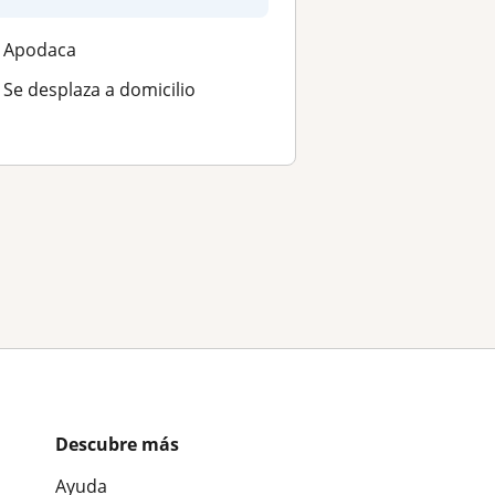
Apodaca
Se desplaza a domicilio
Descubre más
Ayuda