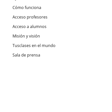
Cómo funciona
Acceso profesores
Acceso a alumnos
Misión y visión
Tusclases en el mundo
Sala de prensa