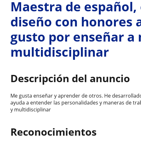
Maestra de español,
diseño con honores 
gusto por enseñar a
multidisciplinar
Descripción del anuncio
Me gusta enseñar y aprender de otros. He desarrollad
ayuda a entender las personalidades y maneras de tra
y multidisciplinar
Reconocimientos