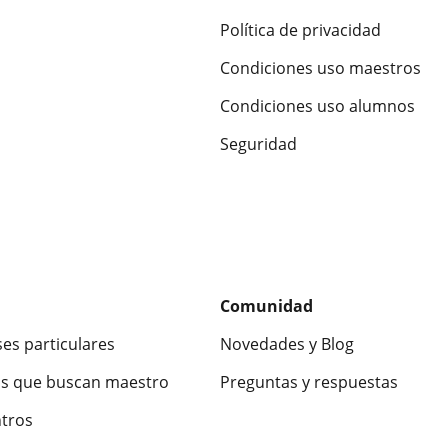
Política de privacidad
Condiciones uso maestros
Condiciones uso alumnos
Seguridad
Comunidad
ses particulares
Novedades y Blog
s que buscan maestro
Preguntas y respuestas
ntros