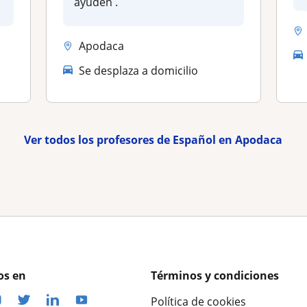
ayuden .
Apodaca
Se desplaza a domicilio
Ver todos los profesores de Español en Apodaca
os en
Términos y condiciones
Política de cookies