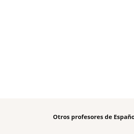
Otros profesores de Españ