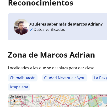
Reconocimientos
¿Quieres saber más de Marcos Adrian?
Datos verificados
Zona de Marcos Adrian
Localidades a las que se desplaza para dar clase
Chimalhuacán
Ciudad Nezahualcóyotl
La Paz
Iztapalapa
+
−