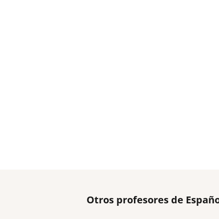
Otros profesores de Españ