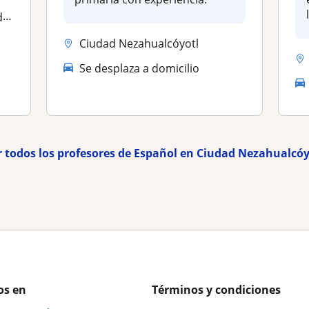
..
Ciudad Nezahualcóyotl
Se desplaza a domicilio
r todos los profesores de Español en Ciudad Nezahualcóy
os en
Términos y condiciones