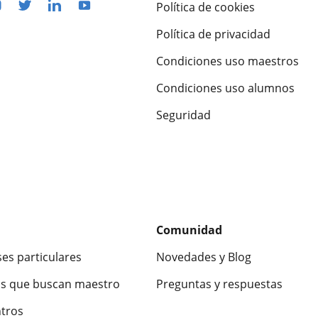
Política de cookies
Política de privacidad
Condiciones uso maestros
Condiciones uso alumnos
Seguridad
Comunidad
ses particulares
Novedades y Blog
s que buscan maestro
Preguntas y respuestas
ntros