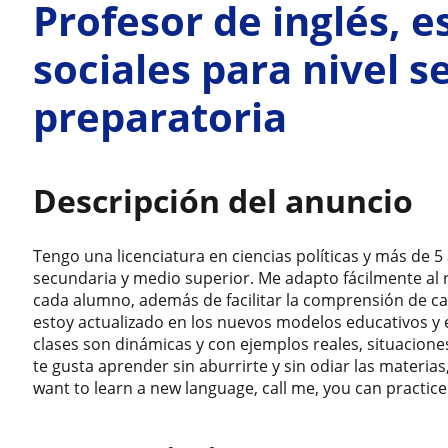
Profesor de inglés, e
sociales para nivel s
preparatoria
Descripción del anuncio
Tengo una licenciatura en ciencias políticas y más de 
secundaria y medio superior. Me adapto fácilmente al r
cada alumno, además de facilitar la comprensión de c
estoy actualizado en los nuevos modelos educativos y 
clases son dinámicas y con ejemplos reales, situaciones
te gusta aprender sin aburrirte y sin odiar las materias
want to learn a new language, call me, you can practice