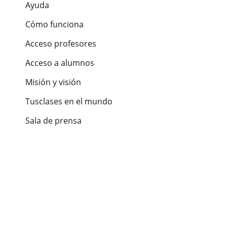
Ayuda
Cómo funciona
Acceso profesores
Acceso a alumnos
Misión y visión
Tusclases en el mundo
Sala de prensa