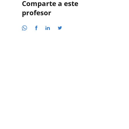
Comparte a este
profesor