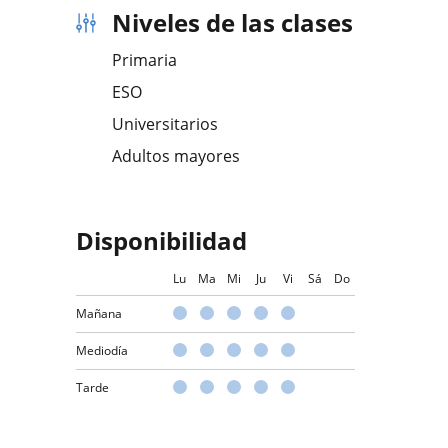
Niveles de las clases
Primaria
ESO
Universitarios
Adultos mayores
Disponibilidad
Lu
Ma
Mi
Ju
Vi
Sá
Do
Mañana
Mediodía
Tarde