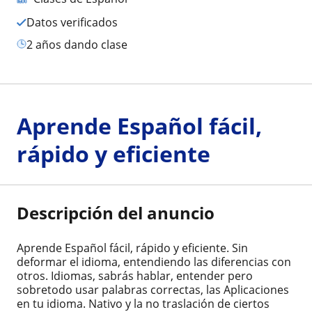
Datos verificados
2 años dando clase
Aprende Español fácil,
rápido y eficiente
Descripción del anuncio
Aprende Español fácil, rápido y eficiente. Sin
deformar el idioma, entendiendo las diferencias con
otros. Idiomas, sabrás hablar, entender pero
sobretodo usar palabras correctas, las Aplicaciones
en tu idioma. Nativo y la no traslación de ciertos