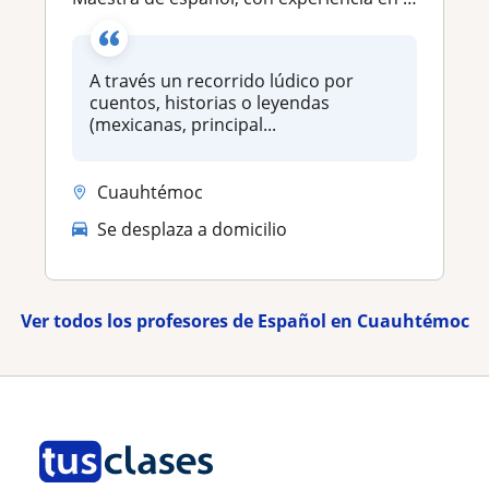
A través un recorrido lúdico por
cuentos, historias o leyendas
(mexicanas, principal...
Cuauhtémoc
Se desplaza a domicilio
Ver todos los profesores de Español en Cuauhtémoc