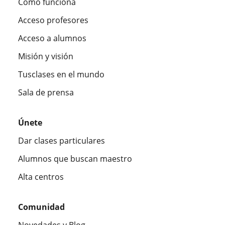
Cómo funciona
Acceso profesores
Acceso a alumnos
Misión y visión
Tusclases en el mundo
Sala de prensa
Únete
Dar clases particulares
Alumnos que buscan maestro
Alta centros
Comunidad
Novedades y Blog