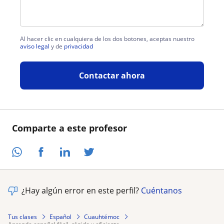
Al hacer clic en cualquiera de los dos botones, aceptas nuestro
aviso legal
y de
privacidad
Contactar ahora
Comparte a este profesor
¿Hay algún error en este perfil?
Cuéntanos
Tus clases
Español
Cuauhtémoc