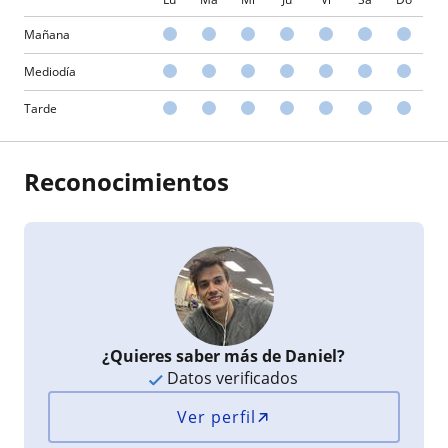
Mañana
Mediodía
Tarde
Reconocimientos
¿Quieres saber más de Daniel?
Datos verificados
Ver perfil