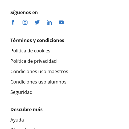
Síguenos en
Términos y condiciones
Política de cookies
Política de privacidad
Condiciones uso maestros
Condiciones uso alumnos
Seguridad
Descubre más
Ayuda