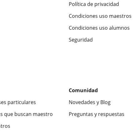
Política de privacidad
Condiciones uso maestros
Condiciones uso alumnos
Seguridad
Comunidad
ses particulares
Novedades y Blog
s que buscan maestro
Preguntas y respuestas
ntros