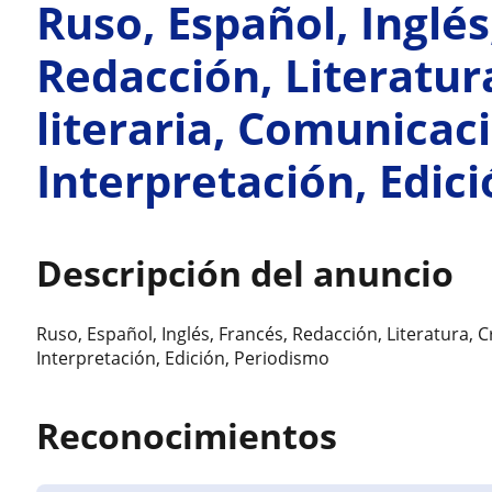
Ruso, Español, Inglés
Redacción, Literatur
literaria, Comunicac
Interpretación, Edici
Descripción del anuncio
Ruso, Español, Inglés, Francés, Redacción, Literatura, 
Interpretación, Edición, Periodismo
Reconocimientos