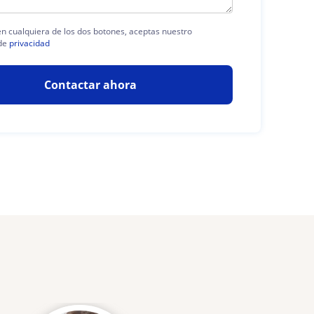
 en cualquiera de los dos botones, aceptas nuestro
de
privacidad
Contactar ahora