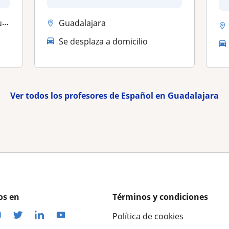
privada
o)
Guadalajara
Se desplaza a domicilio
Ver todos los profesores de Español en Guadalajara
os en
Términos y condiciones
Política de cookies