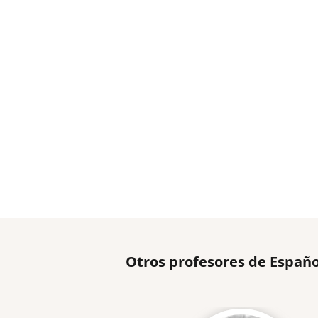
Otros profesores de Españ