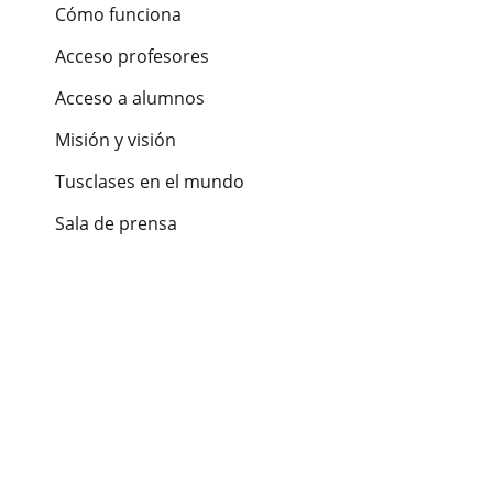
Cómo funciona
Acceso profesores
Acceso a alumnos
Misión y visión
Tusclases en el mundo
Sala de prensa