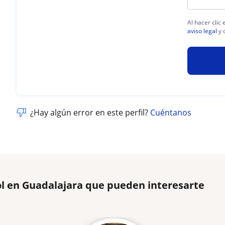
Al hacer clic
aviso legal
y 
¿Hay algún error en este perfil?
Cuéntanos
ol en Guadalajara que pueden interesarte