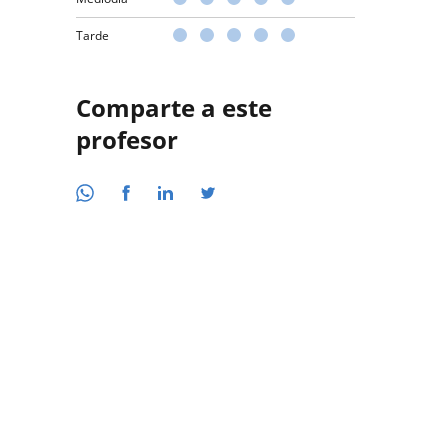
Tarde
Comparte a este
profesor