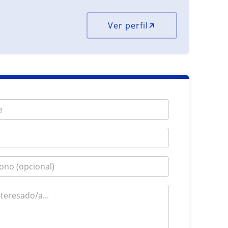
Ver perfil