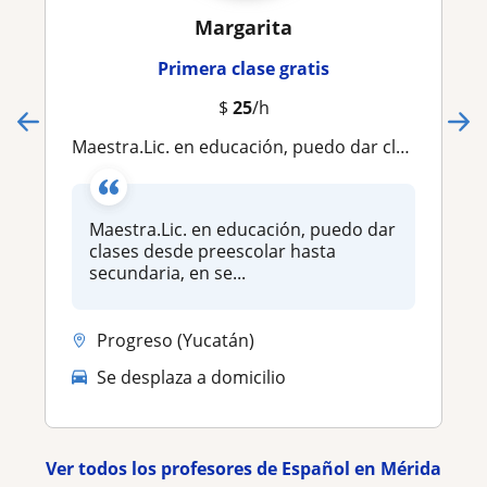
Margarita
Primera clase gratis
$
25
/h
Maestra.Lic. en educación, puedo dar clases desde preescolar hasta secundaria, en secundaria materia de español
Maestra.Lic. en educación, puedo dar
clases desde preescolar hasta
secundaria, en se...
Progreso (Yucatán)
Se desplaza a domicilio
Ver todos los profesores de Español en Mérida