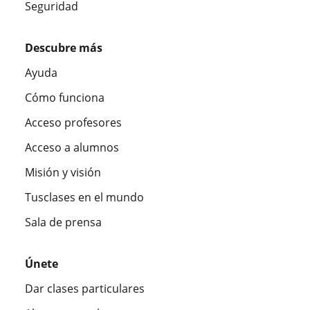
Seguridad
Descubre más
Ayuda
Cómo funciona
Acceso profesores
Acceso a alumnos
Misión y visión
Tusclases en el mundo
Sala de prensa
Únete
Dar clases particulares