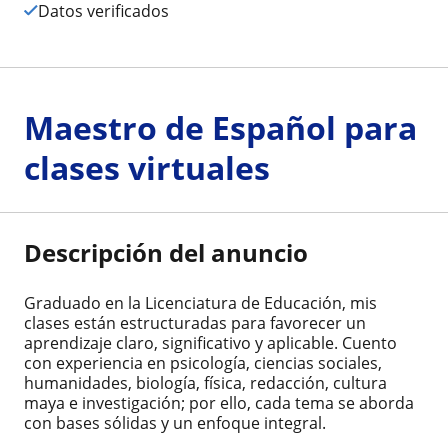
Datos verificados
Maestro de Español para
clases virtuales
Descripción del anuncio
Graduado en la Licenciatura de Educación, mis
clases están estructuradas para favorecer un
aprendizaje claro, significativo y aplicable. Cuento
con experiencia en psicología, ciencias sociales,
humanidades, biología, física, redacción, cultura
maya e investigación; por ello, cada tema se aborda
con bases sólidas y un enfoque integral.