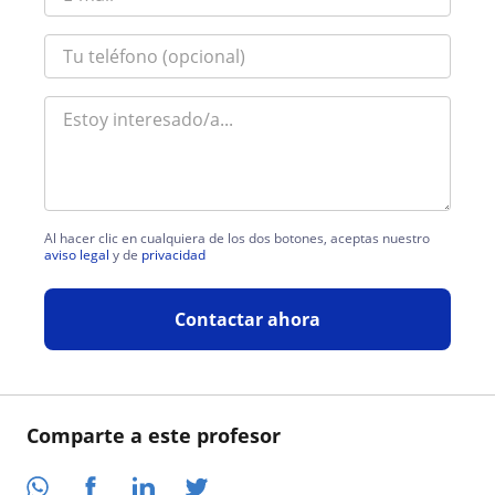
Al hacer clic en cualquiera de los dos botones, aceptas nuestro
aviso legal
y de
privacidad
Contactar ahora
Comparte a este profesor