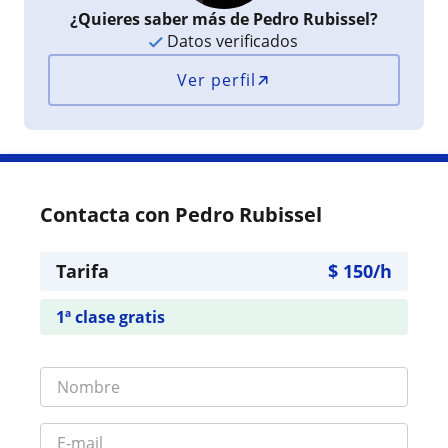
¿Quieres saber más de Pedro Rubissel?
Datos verificados
Ver perfil
Contacta con Pedro Rubissel
Tarifa
$
150
/h
1ª clase gratis