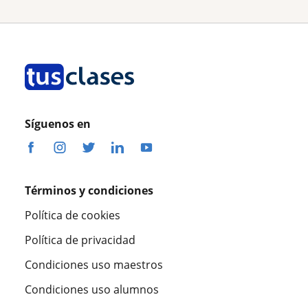
Síguenos en
Términos y condiciones
Política de cookies
Política de privacidad
Condiciones uso maestros
Condiciones uso alumnos