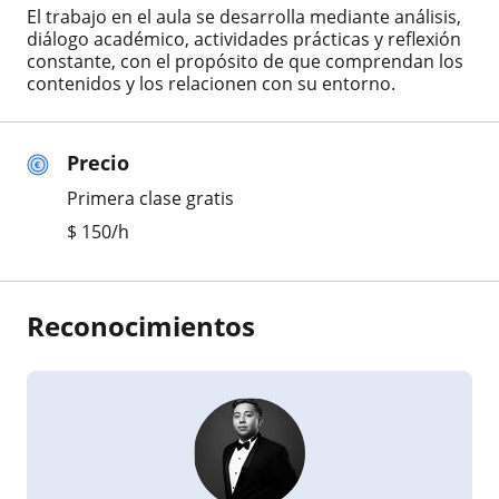
El trabajo en el aula se desarrolla mediante análisis,
diálogo académico, actividades prácticas y reflexión
constante, con el propósito de que comprendan los
contenidos y los relacionen con su entorno.
Precio
Primera clase gratis
$
150
/h
Reconocimientos