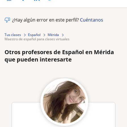
¿Hay algún error en este perfil?
Cuéntanos
Tus clases
Español
Mérida
maestro de español para clases virtuales
Otros profesores de Español en Mérida
que pueden interesarte