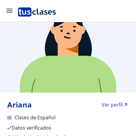
Ariana
Ver perfil
Clases de Español
Datos verificados