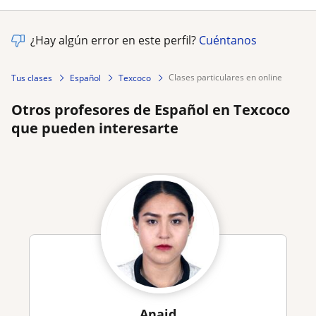
¿Hay algún error en este perfil?
Cuéntanos
clases particulares en online
Tus clases
Español
Texcoco
Otros profesores de Español en Texcoco
que pueden interesarte
Anaid