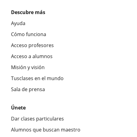
Descubre más
Ayuda
Cómo funciona
Acceso profesores
Acceso a alumnos
Misión y visión
Tusclases en el mundo
Sala de prensa
Únete
Dar clases particulares
Alumnos que buscan maestro