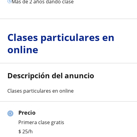
más de 2 años dando clase
Clases particulares en
online
Descripción del anuncio
Clases particulares en online
Precio
Primera clase gratis
$
25
/h