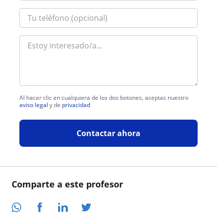
Al hacer clic en cualquiera de los dos botones, aceptas nuestro
aviso legal
y de
privacidad
Contactar ahora
Comparte a este profesor