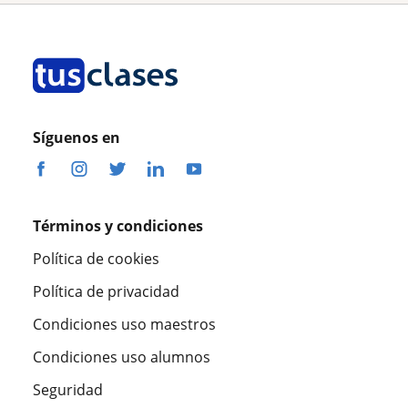
Síguenos en
Términos y condiciones
Política de cookies
Política de privacidad
Condiciones uso maestros
Condiciones uso alumnos
Seguridad