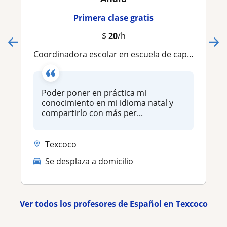
Primera clase gratis
$
20
/h
Coordinadora escolar en escuela de capacitación en materia jurídica, forense y policial
Poder poner en práctica mi
conocimiento en mi idioma natal y
compartirlo con más per...
Texcoco
Se desplaza a domicilio
Ver todos los profesores de Español en Texcoco