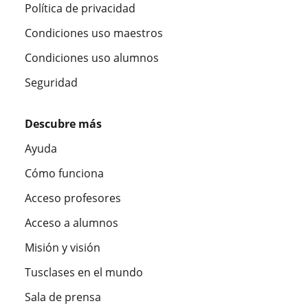
Política de privacidad
Condiciones uso maestros
Condiciones uso alumnos
Seguridad
Descubre más
Ayuda
Cómo funciona
Acceso profesores
Acceso a alumnos
Misión y visión
Tusclases en el mundo
Sala de prensa