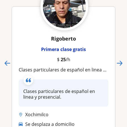
Rigoberto
Primera clase gratis
$
25
/h
Clases particulares de español en linea y presencial
Clases particulares de español en
linea y presencial.
Xochimilco
Se desplaza a domicilio