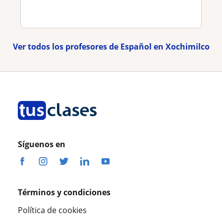
Ver todos los profesores de Español en Xochimilco
Síguenos en
Términos y condiciones
Política de cookies