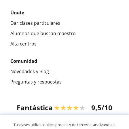
Únete
Dar clases particulares
Alumnos que buscan maestro
Alta centros
Comunidad
Novedades y Blog
Preguntas y respuestas
Fantástica
★★★★★
9,5/10
305915
opiniones de alumnos
Tusclases utiliza cookies propias y de terceros, analizando la