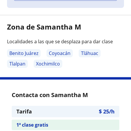
Zona de Samantha M
Localidades a las que se desplaza para dar clase
Benito Juárez
Coyoacán
Tláhuac
Tlalpan
Xochimilco
Contacta con Samantha M
Tarifa
$
25
/h
1ª clase gratis