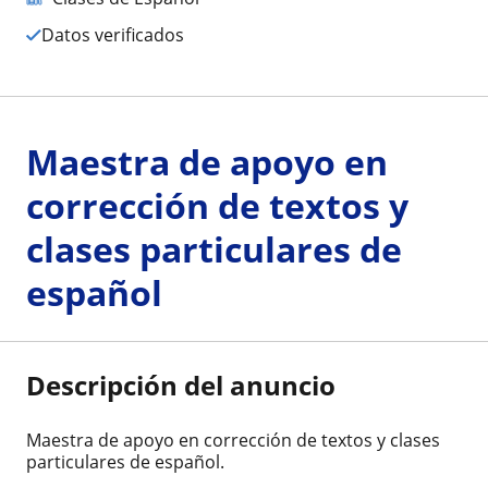
Datos verificados
Maestra de apoyo en
corrección de textos y
clases particulares de
español
Descripción del anuncio
Maestra de apoyo en corrección de textos y clases
particulares de español.