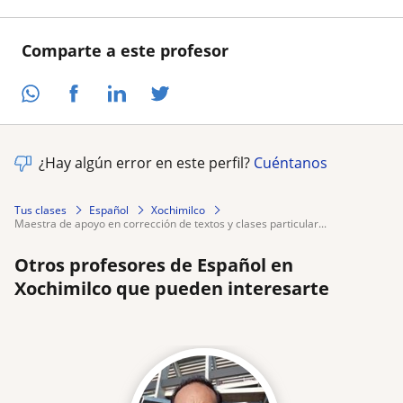
Comparte a este profesor
¿Hay algún error en este perfil?
Cuéntanos
Tus clases
Español
Xochimilco
maestra de apoyo en corrección de textos y clases particular...
Otros profesores de Español en
Xochimilco que pueden interesarte