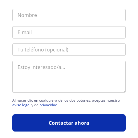
Al hacer clic en cualquiera de los dos botones, aceptas nuestro
aviso legal
y de
privacidad
Contactar ahora