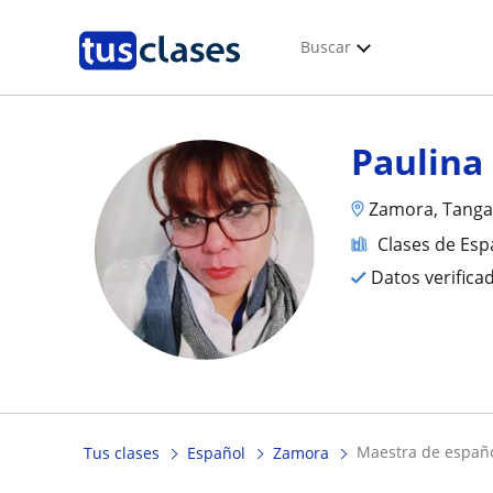
Buscar
Paulina
Zamora, Tanga
Clases de Esp
Datos verifica
maestra de españ
Tus clases
Español
Zamora