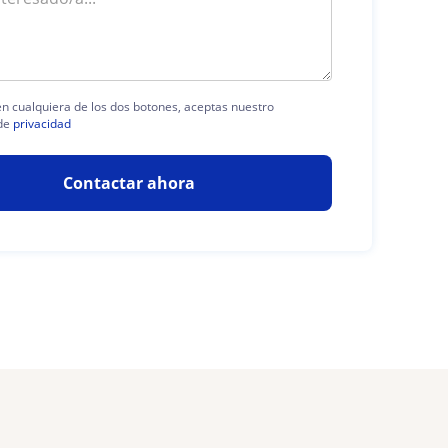
 en cualquiera de los dos botones, aceptas nuestro
de
privacidad
Contactar ahora