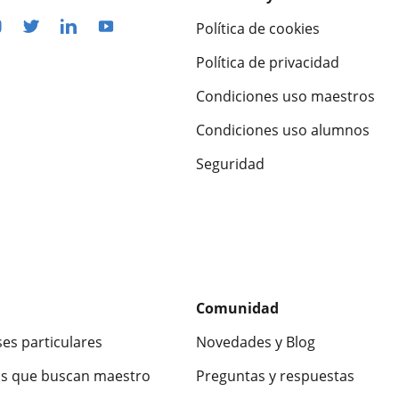
Política de cookies
Política de privacidad
Condiciones uso maestros
Condiciones uso alumnos
Seguridad
Comunidad
ses particulares
Novedades y Blog
s que buscan maestro
Preguntas y respuestas