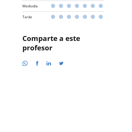
Mediodía
Tarde
Comparte a este
profesor