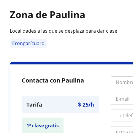
Zona de Paulina
Localidades a las que se desplaza para dar clase
Erongarícuaro
Contacta con Paulina
Tarifa
$
25
/h
1ª clase gratis