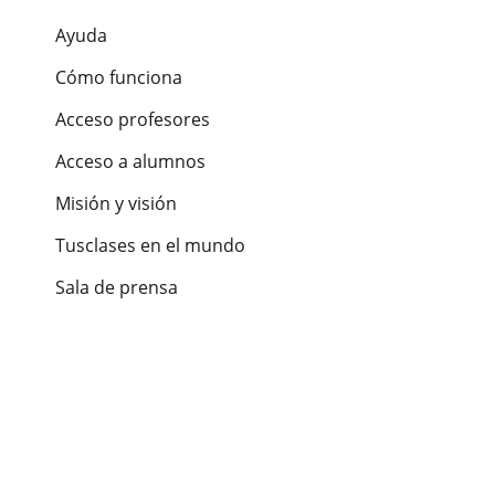
Ayuda
Cómo funciona
Acceso profesores
Acceso a alumnos
Misión y visión
Tusclases en el mundo
Sala de prensa