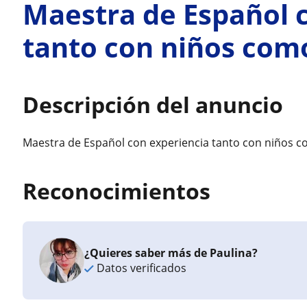
Maestra de Español 
tanto con niños com
Descripción del anuncio
Maestra de Español con experiencia tanto con niños 
Reconocimientos
¿Quieres saber más de Paulina?
Datos verificados