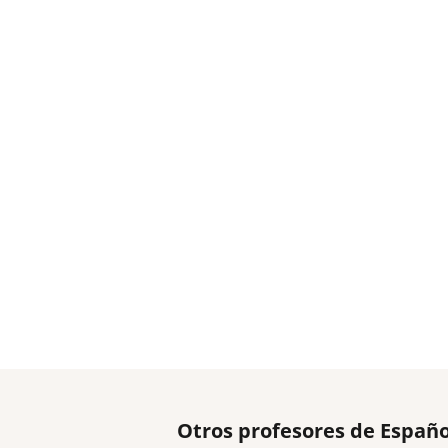
Otros profesores de Españ