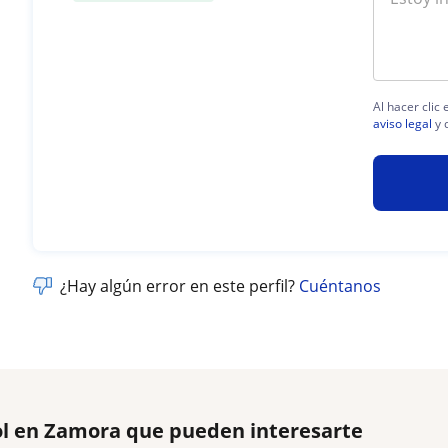
Al hacer clic
aviso legal
y 
¿Hay algún error en este perfil?
Cuéntanos
ol en Zamora que pueden interesarte