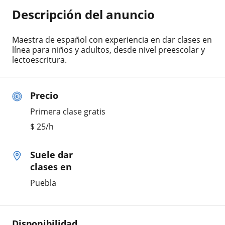
Descripción del anuncio
Maestra de español con experiencia en dar clases en
línea para niños y adultos, desde nivel preescolar y
lectoescritura.
Precio
Primera clase gratis
$
25
/h
Suele dar
clases en
Puebla
Disponibilidad