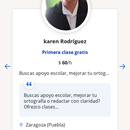
karen Rodríguez
Primera clase gratis
$
60
/h
Buscas apoyo escolar, mejorar tu ortografía o redactar con claridad? Ofrezco clases particulares y personalizadas
Buscas apoyo escolar, mejorar tu
ortografía o redactar con claridad?
Ofrezco clases...
Zaragoza (Puebla)