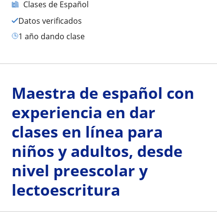
Clases de Español
Datos verificados
1 año dando clase
Maestra de español con
experiencia en dar
clases en línea para
niños y adultos, desde
nivel preescolar y
lectoescritura