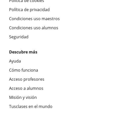
Política de cookies
Política de privacidad
Condiciones uso maestros
Condiciones uso alumnos
Seguridad
Descubre más
Ayuda
Cómo funciona
Acceso profesores
Acceso a alumnos
Misión y visión
Tusclases en el mundo