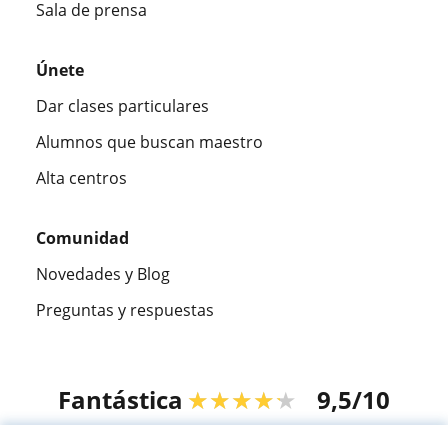
Sala de prensa
Únete
Dar clases particulares
Alumnos que buscan maestro
Alta centros
Comunidad
Novedades y Blog
Preguntas y respuestas
Fantástica
★★★★★
9,5/10
305915
opiniones de alumnos