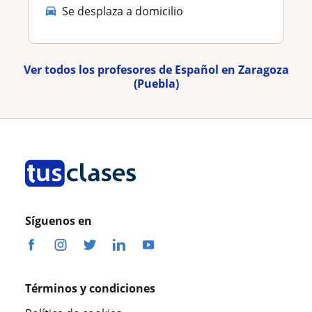
Se desplaza a domicilio
Ver todos los profesores de Español en Zaragoza
(Puebla)
Síguenos en
Términos y condiciones