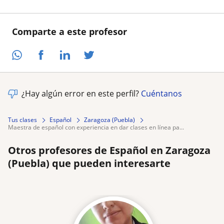
Comparte a este profesor
¿Hay algún error en este perfil?
Cuéntanos
Tus clases
Español
Zaragoza (Puebla)
maestra de español con experiencia en dar clases en línea pa...
Otros profesores de Español en Zaragoza
(Puebla) que pueden interesarte