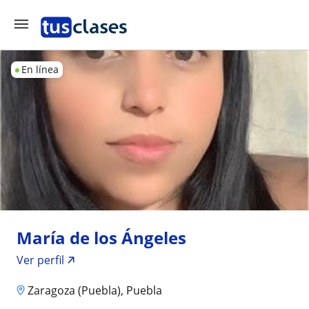
En línea
María de los Ángeles
Ver perfil
Zaragoza (Puebla), Puebla