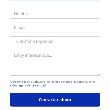
Al hacer clic en cualquiera de los dos botones, aceptas nuestro
aviso legal
y de
privacidad
Contactar ahora