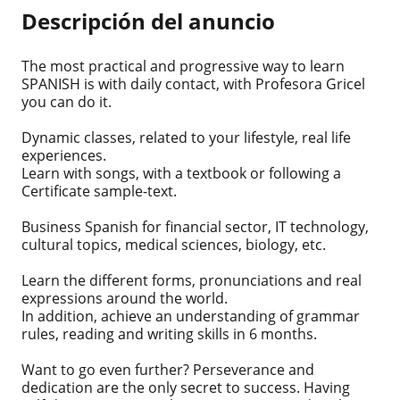
Descripción del anuncio
The most practical and progressive way to learn
SPANISH is with daily contact, with Profesora Gricel
you can do it.
Dynamic classes, related to your lifestyle, real life
experiences.
Learn with songs, with a textbook or following a
Certificate sample-text.
Business Spanish for financial sector, IT technology,
cultural topics, medical sciences, biology, etc.
Learn the different forms, pronunciations and real
expressions around the world.
In addition, achieve an understanding of grammar
rules, reading and writing skills in 6 months.
Want to go even further? Perseverance and
dedication are the only secret to success. Having