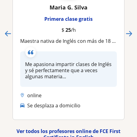
Maria G. Silva
Primera clase gratis
$
25
/h
Maestra nativa de Inglés con más de 18 años de experiencia
Me apasiona impartir clases de Inglés
y sé perfectamente que a veces
algunas materia...
online
Se desplaza a domicilio
Ver todos los profesores online de FCE First