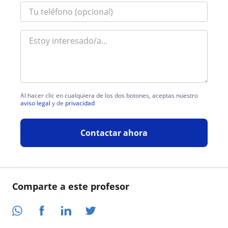
Al hacer clic en cualquiera de los dos botones, aceptas nuestro
aviso legal
y de
privacidad
Contactar ahora
Comparte a este profesor