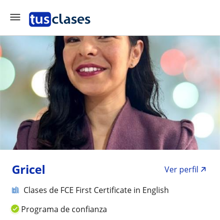
Gricel
Ver perfil
Clases de FCE First Certificate in English
Programa de confianza