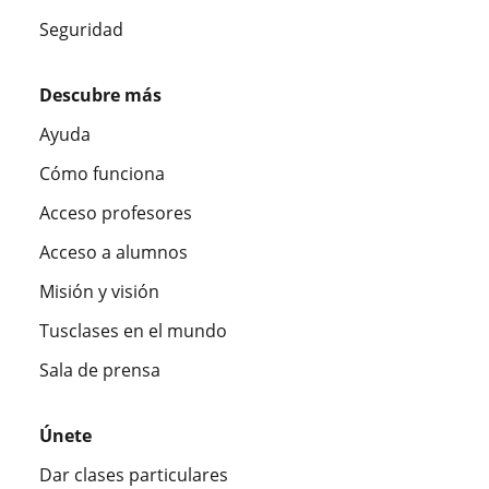
Seguridad
Descubre más
Ayuda
Cómo funciona
Acceso profesores
Acceso a alumnos
Misión y visión
Tusclases en el mundo
Sala de prensa
Únete
Dar clases particulares