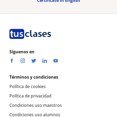
Certificate in English
Síguenos en
Términos y condiciones
Política de cookies
Política de privacidad
Condiciones uso maestros
Condiciones uso alumnos