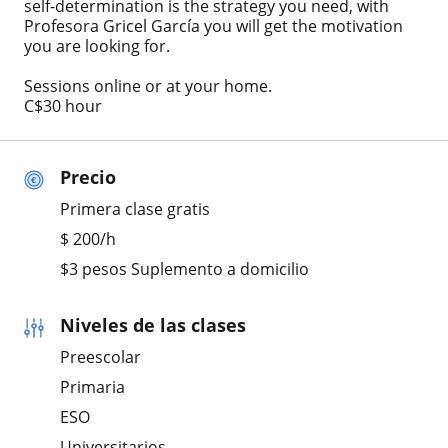
self-determination is the strategy you need, with
Profesora Gricel García you will get the motivation
you are looking for.
Sessions online or at your home.
C$30 hour
Precio
Primera clase gratis
$
200
/h
$3 pesos Suplemento a domicilio
Niveles de las clases
Preescolar
Primaria
ESO
Universitarios