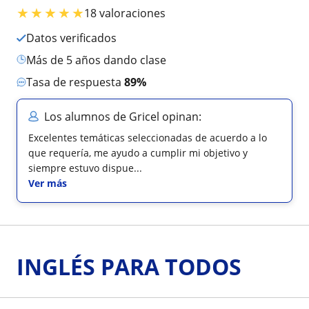
★
★
★
★
★
18 valoraciones
Datos verificados
más de 5 años dando clase
Tasa de respuesta
89%
Los alumnos de Gricel opinan:
Excelentes temáticas seleccionadas de acuerdo a lo
que requería, me ayudo a cumplir mi objetivo y
siempre estuvo dispue...
Ver más
INGLÉS PARA TODOS