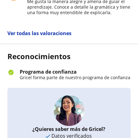
Me gusta la manera alegre y amena de guiar el
aprendizaje. Conoce a detalle la gramática y tiene
una forma muy entendible de explicarla.
Ver todas las valoraciones
Reconocimientos
Programa de confianza
Gricel forma parte de nuestro programa de confianza
¿Quieres saber más de Gricel?
Datos verificados