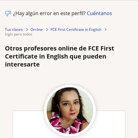
¿Hay algún error en este perfil?
Cuéntanos
Tus clases
On-line
FCE First Certificate in English
ingls para todos
Otros profesores online de FCE First
Certificate in English que pueden
interesarte