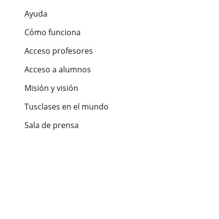
Ayuda
Cómo funciona
Acceso profesores
Acceso a alumnos
Misión y visión
Tusclases en el mundo
Sala de prensa