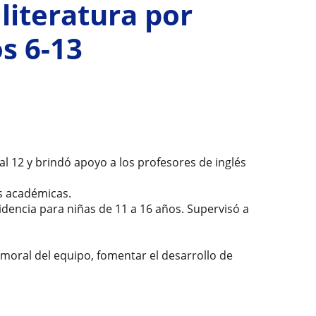
literatura por
s 6-13
al 12 y brindó apoyo a los profesores de inglés
es académicas.
ncia para niñas de 11 a 16 años. Supervisó a
 moral del equipo, fomentar el desarrollo de