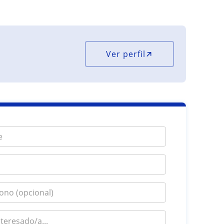
Ver perfil