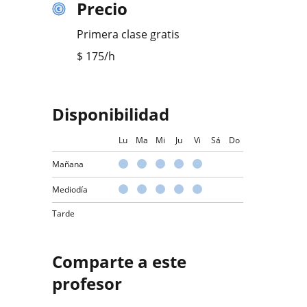
Precio
Primera clase gratis
$
175
/h
Disponibilidad
Lu
Ma
Mi
Ju
Vi
Sá
Do
Mañana
Mediodía
Tarde
Comparte a este
profesor