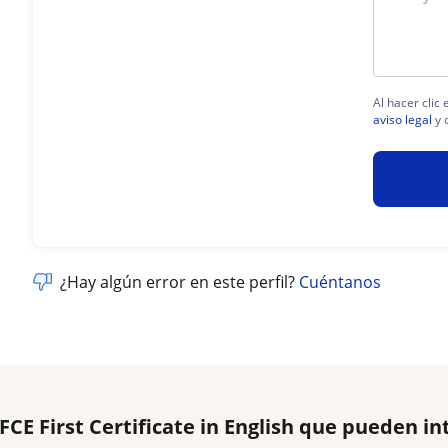
Al hacer clic
aviso legal
y 
¿Hay algún error en este perfil?
Cuéntanos
FCE First Certificate in English que pueden in