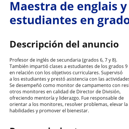
Maestra de englais y 
estudiantes en grado
Descripción del anuncio
Profesor de inglés de secundaria (grados 6, 7 y 8).
También impartió clases a estudiantes de los grados 9 
en relación con los objetivos curriculares. Supervisó
a los estudiantes y prestó asistencia con las actividad
Se desempeñó como monitor de campamento con reside
otros monitores en calidad de Director de División,
ofreciendo mentoría y liderazgo. Fue responsable de
orientar a los monitores, resolver problemas, elevar la
habilidades y promover el bienestar.