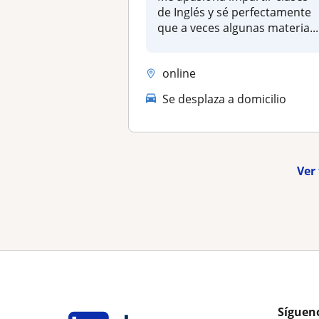
de Inglés y sé perfectamente
que a veces algunas materia...
online
Se desplaza a domicilio
Ver 
Síguen