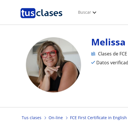
Buscar
Melissa
Clases de FCE 
Datos verifica
Tus clases
On-line
FCE First Certificate in English