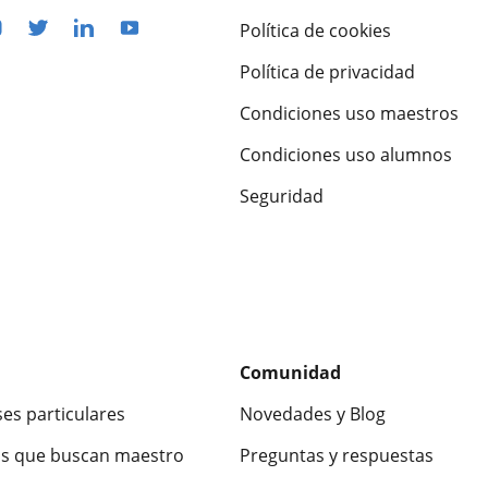
Política de cookies
Política de privacidad
Condiciones uso maestros
Condiciones uso alumnos
Seguridad
Comunidad
ses particulares
Novedades y Blog
s que buscan maestro
Preguntas y respuestas