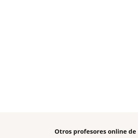
Otros profesores online de 