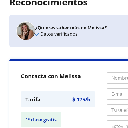
Reconocimientos
¿Quieres saber más de Melissa?
Datos verificados
Contacta con Melissa
Tarifa
$
175
/h
1ª clase gratis