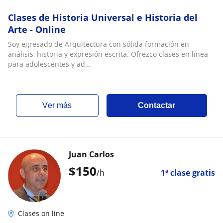
Clases de Historia Universal e Historia del
Arte - Online
Soy egresado de Arquitectura con sólida formación en
análisis, historia y expresión escrita. Ofrezco clases en línea
para adolescentes y ad...
ver más
Contactar
Juan Carlos
$
150
/h
1ª clase gratis
Clases on line