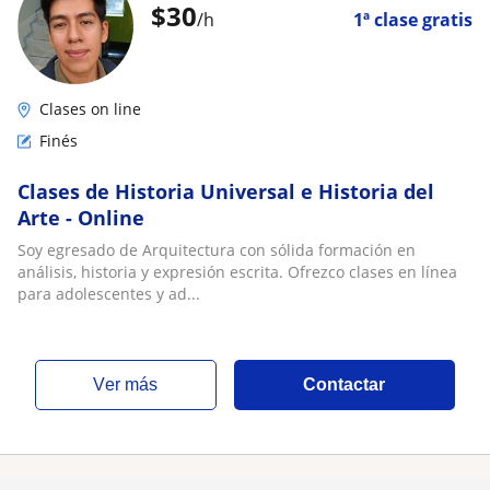
$
30
/h
1ª clase gratis
Clases on line
Finés
Clases de Historia Universal e Historia del
Arte - Online
Soy egresado de Arquitectura con sólida formación en
análisis, historia y expresión escrita. Ofrezco clases en línea
para adolescentes y ad...
ver más
Contactar