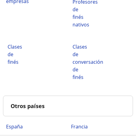
empresas
Profesores
de
finés
nativos
Clases
Clases
de
de
finés
conversación
de
finés
Otros países
España
Francia