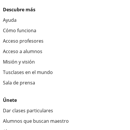
Descubre más
Ayuda
Cómo funciona
Acceso profesores
Acceso a alumnos
Misión y visión
Tusclases en el mundo
Sala de prensa
Únete
Dar clases particulares
Alumnos que buscan maestro