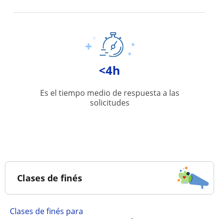
<4h
Es el tiempo medio de respuesta a las
solicitudes
Clases de finés
Clases de finés para