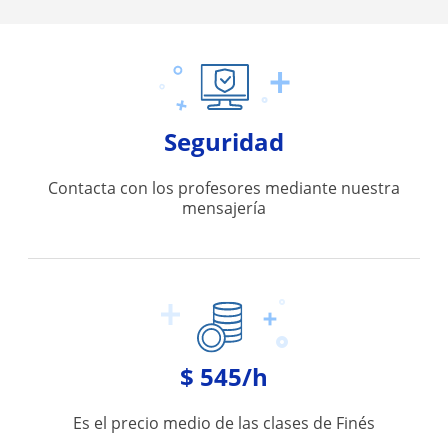
Seguridad
Contacta con los profesores mediante nuestra
mensajería
$ 545/h
Es el precio medio de las clases de Finés