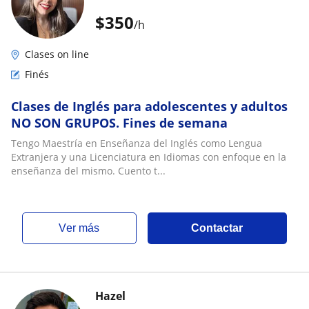
$
350
/h
Clases on line
Finés
Clases de Inglés para adolescentes y adultos
NO SON GRUPOS. Fines de semana
Tengo Maestría en Enseñanza del Inglés como Lengua
Extranjera y una Licenciatura en Idiomas con enfoque en la
enseñanza del mismo. Cuento t...
ver más
Contactar
Hazel