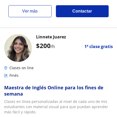
ver más
Contactar
Linnete Juarez
$
200
/h
1ª clase gratis
Clases on line
Finés
Maestra de Inglés Online para los fines de
semana
Clases en línea personalizadas al nivel de cada uno de mis
estudiantes con material visual para que puedan aprender
más fácil y rápido.