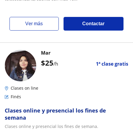
ver más
Contactar
Mar
$
25
/h
1ª clase gratis
Clases on line
Finés
Clases online y presencial los fines de
semana
Clases online y presencial los fines de semana.