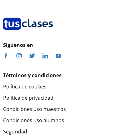
Síguenos en
Términos y condiciones
Política de cookies
Política de privacidad
Condiciones uso maestros
Condiciones uso alumnos
Seguridad