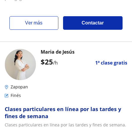
ver más
Contactar
Maria de Jesús
$
25
/h
1ª clase gratis
Zapopan
Finés
Clases particulares en línea por las tardes y
fines de semana
Clases particulares en línea por las tardes y fines de semana.