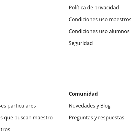
Política de privacidad
Condiciones uso maestros
Condiciones uso alumnos
Seguridad
Comunidad
ses particulares
Novedades y Blog
s que buscan maestro
Preguntas y respuestas
ntros