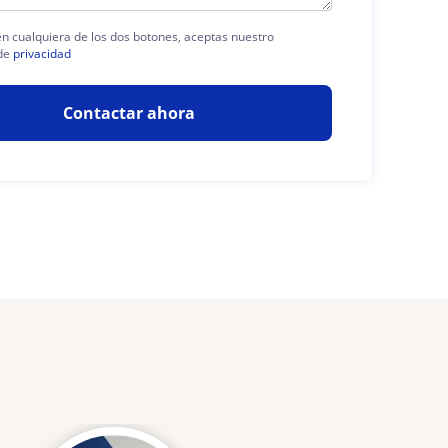
 en cualquiera de los dos botones, aceptas nuestro
de
privacidad
Contactar ahora