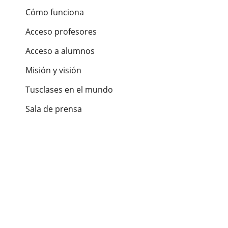
Cómo funciona
Acceso profesores
Acceso a alumnos
Misión y visión
Tusclases en el mundo
Sala de prensa