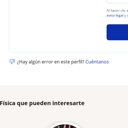
Al hacer clic
aviso legal
y 
¿Hay algún error en este perfil?
Cuéntanos
 Física que pueden interesarte