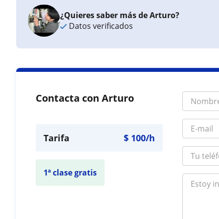
¿Quieres saber más de Arturo?
Datos verificados
Contacta con Arturo
Tarifa
$
100
/h
1ª clase gratis