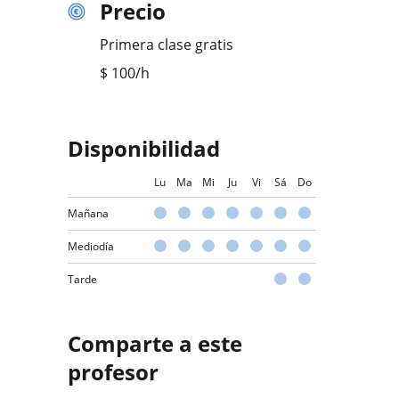
Precio
Primera clase gratis
$
100
/h
Disponibilidad
Lu
Ma
Mi
Ju
Vi
Sá
Do
Mañana
Mediodía
Tarde
Comparte a este
profesor