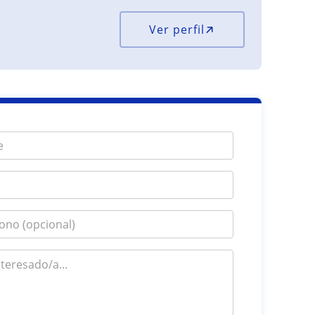
Ver perfil