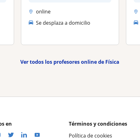
online
Se desplaza a domicilio
Ver todos los profesores online de Física
os en
Términos y condiciones
Política de cookies