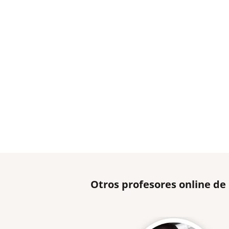
Otros profesores online de