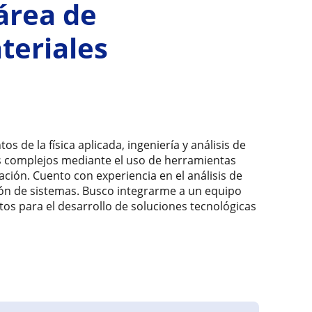
 área de
teriales
 de la física aplicada, ingeniería y análisis de
as complejos mediante el uso de herramientas
ón. Cuento con experiencia en el análisis de
ción de sistemas. Busco integrarme a un equipo
os para el desarrollo de soluciones tecnológicas