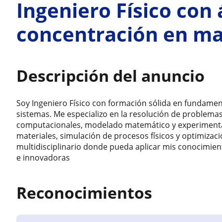
Ingeniero Físico con
concentración en ma
Descripción del anuncio
Soy Ingeniero Físico con formación sólida en fundamentos
sistemas. Me especializo en la resolución de problem
computacionales, modelado matemático y experimentaci
materiales, simulación de procesos físicos y optimiza
multidisciplinario donde pueda aplicar mis conocimient
e innovadoras
Reconocimientos