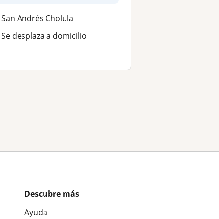
San Andrés Cholula
Se desplaza a domicilio
Descubre más
Ayuda