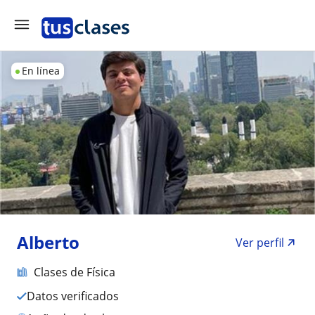
En línea
Alberto
Ver perfil
Clases de Física
Datos verificados