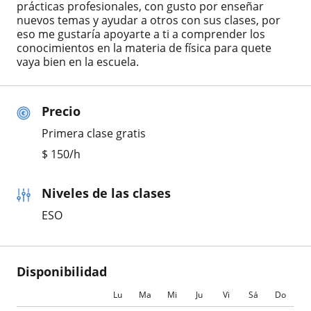
prácticas profesionales, con gusto por enseñar
nuevos temas y ayudar a otros con sus clases, por
eso me gustaría apoyarte a ti a comprender los
conocimientos en la materia de física para quete
vaya bien en la escuela.
Precio
Primera clase gratis
$
150
/h
Niveles de las clases
ESO
Disponibilidad
Lu
Ma
Mi
Ju
Vi
Sá
Do