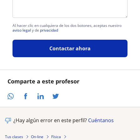
Al hacer clic en cualquiera de los dos botones, aceptas nuestro
aviso legal
y de
privacidad
Contactar ahora
Comparte a este profesor
¿Hay algún error en este perfil?
Cuéntanos
Tus clases
On-line
Física