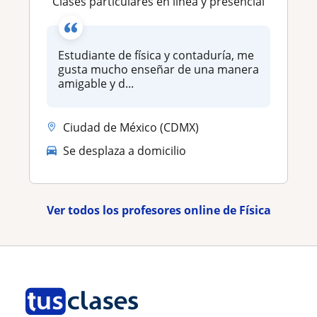
Clases particulares en linea y presencial
Estudiante de física y contaduría, me
gusta mucho enseñar de una manera
amigable y d...
Ciudad de México (CDMX)
Se desplaza a domicilio
Ver todos los profesores online de Física