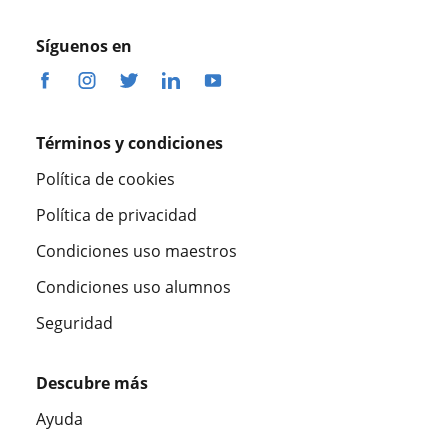
Síguenos en
Términos y condiciones
Política de cookies
Política de privacidad
Condiciones uso maestros
Condiciones uso alumnos
Seguridad
Descubre más
Ayuda