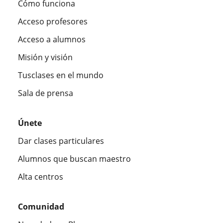
Cómo funciona
Acceso profesores
Acceso a alumnos
Misión y visión
Tusclases en el mundo
Sala de prensa
Únete
Dar clases particulares
Alumnos que buscan maestro
Alta centros
Comunidad