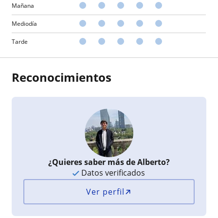
Mañana
Mediodía
Tarde
Reconocimientos
¿Quieres saber más de Alberto?
Datos verificados
Ver perfil