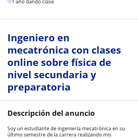
1 año dando clase
Ingeniero en
mecatrónica con clases
online sobre física de
nivel secundaria y
preparatoria
Descripción del anuncio
Soy un estudiante de ingeniería mecatrónica en su
último semestre de la carrera realizando mis