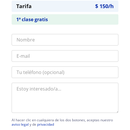
Tarifa
$
150
/h
1ª clase gratis
Al hacer clic en cualquiera de los dos botones, aceptas nuestro
aviso legal
y de
privacidad