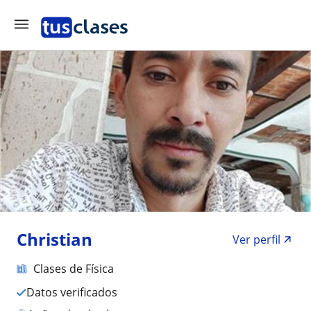
Christian
Ver perfil
Clases de Física
Datos verificados