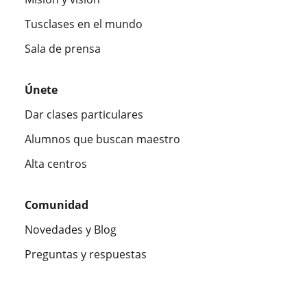
Tusclases en el mundo
Sala de prensa
Únete
Dar clases particulares
Alumnos que buscan maestro
Alta centros
Comunidad
Novedades y Blog
Preguntas y respuestas