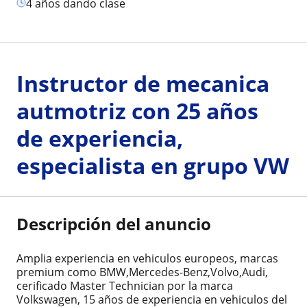
4 años dando clase
Instructor de mecanica
autmotriz con 25 años
de experiencia,
especialista en grupo VW
Descripción del anuncio
Amplia experiencia en vehiculos europeos, marcas
premium como BMW,Mercedes-Benz,Volvo,Audi,
cerificado Master Technician por la marca
Volkswagen, 15 años de experiencia en vehiculos del