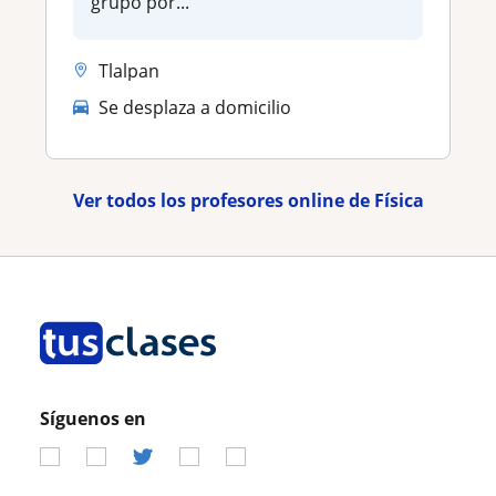
grupo por...
Tlalpan
Se desplaza a domicilio
Ver todos los profesores online de Física
Síguenos en