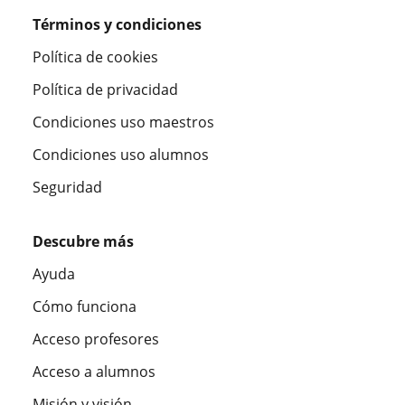
Términos y condiciones
Política de cookies
Política de privacidad
Condiciones uso maestros
Condiciones uso alumnos
Seguridad
Descubre más
Ayuda
Cómo funciona
Acceso profesores
Acceso a alumnos
Misión y visión