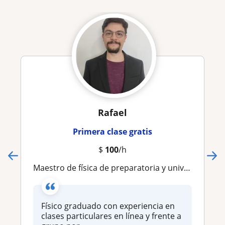
Rafael
Primera clase gratis
$
100
/h
Maestro de física de preparatoria y universidad con experiencia en clases en línea para adultos
Físico graduado con experiencia en
clases particulares en línea y frente a