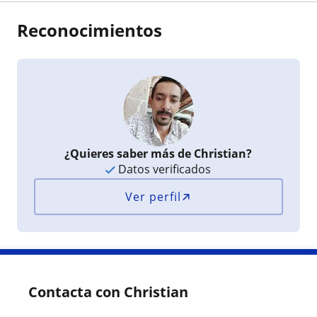
Reconocimientos
¿Quieres saber más de Christian?
Datos verificados
Ver perfil
Contacta con Christian