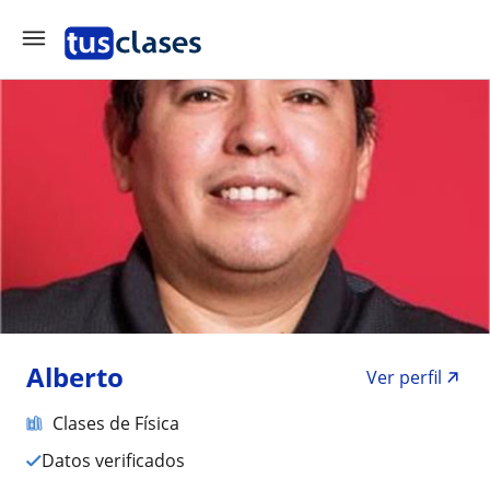
Alberto
Ver perfil
Clases de Física
Datos verificados