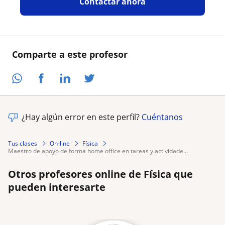
Contactar ahora
Comparte a este profesor
¿Hay algún error en este perfil?
Cuéntanos
Tus clases
On-line
Física
maestro de apoyo de forma home office en tareas y actividade...
Otros profesores online de Física que
pueden interesarte