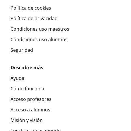
Política de cookies
Política de privacidad
Condiciones uso maestros
Condiciones uso alumnos
Seguridad
Descubre más
Ayuda
Cómo funciona
Acceso profesores
Acceso a alumnos
Misión y visión
Tusclases en el mundo