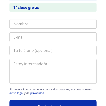
1ª clase gratis
Al hacer clic en cualquiera de los dos botones, aceptas nuestro
aviso legal
y de
privacidad