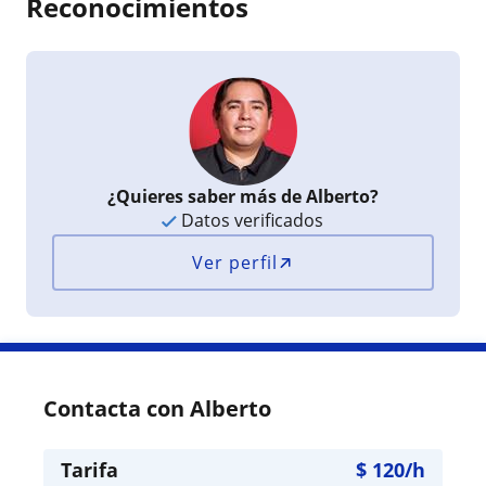
Reconocimientos
¿Quieres saber más de Alberto?
Datos verificados
Ver perfil
Contacta con Alberto
Tarifa
$
120
/h