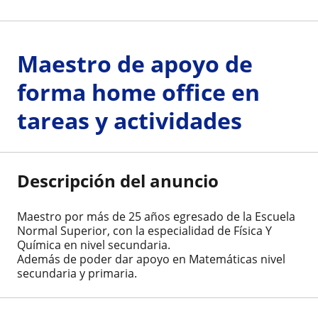
Maestro de apoyo de
forma home office en
tareas y actividades
Descripción del anuncio
Maestro por más de 25 años egresado de la Escuela
Normal Superior, con la especialidad de Física Y
Química en nivel secundaria.
Además de poder dar apoyo en Matemáticas nivel
secundaria y primaria.