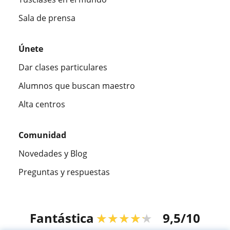
Sala de prensa
Únete
Dar clases particulares
Alumnos que buscan maestro
Alta centros
Comunidad
Novedades y Blog
Preguntas y respuestas
Fantástica
★★★★★
9,5/10