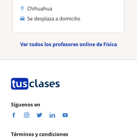
Chihuahua
Se desplaza a domicilio
Ver todos los profesores online de Física
Síguenos en
Términos y condiciones